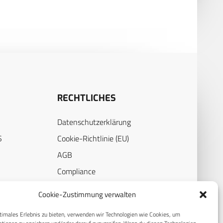
RECHTLICHES
Datenschutzerklärung
S
Cookie-Richtlinie (EU)
AGB
Compliance
E
Impressum
Cookie-Zustimmung verwalten
timales Erlebnis zu bieten, verwenden wir Technologien wie Cookies, um