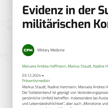
Evidenz in der 
militärischen Ko
Military Medicine
Manuela Andrea Hoffmann
,
Markus Staudt
,
Nadine 
03.12.2024 •
Präventivmedizin
Markus Staudt, Nadine Hartmann, Manuela Andrea 
Der Soldatenberuf ist geprägt von Veränderungsproze
persönliche Umfeld betreffen. Insbesondere bei Aus
und Lebensbedrohlichkeit“, aber auch „Monotonie und