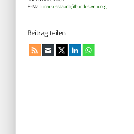
E-Mail:
markusstaudt@bundeswehr.org
Beitrag teilen