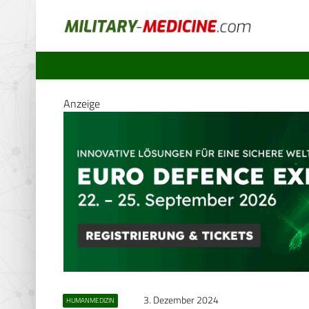
Anzeige
3. Dezember 2024
HUMANMEDIZIN