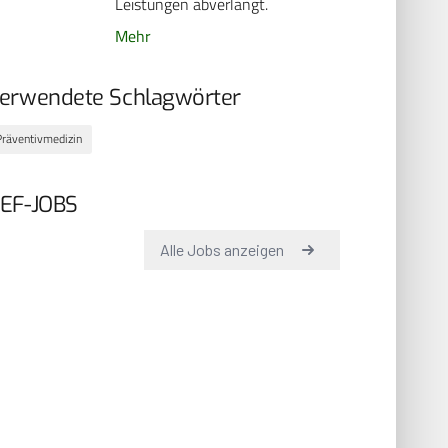
Leistungen abverlangt.
Mehr
erwendete Schlagwörter
Präventivmedizin
EF-JOBS