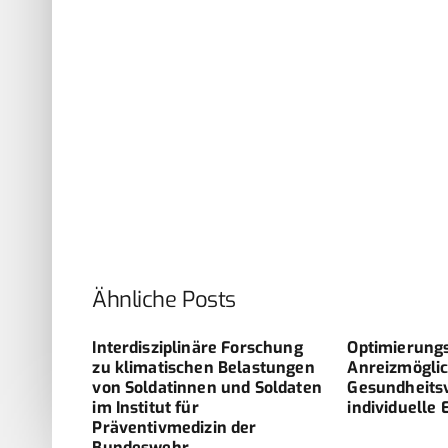
Ähnliche Posts
Interdisziplinäre Forschung
Optimierung
zu klimatischen Belastungen
Anreizmöglic
von Soldatinnen und Soldaten
Gesundheits
im Institut für
individuelle 
Präventivmedizin der
Bundeswehr