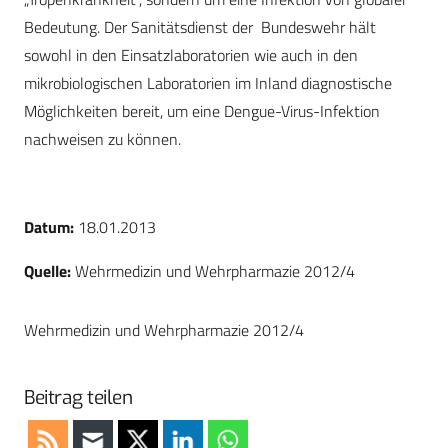
Bedeutung. Der Sanitätsdienst der Bundeswehr hält
sowohl in den Einsatzlaboratorien wie auch in den
mikrobiologischen Laboratorien im Inland diagnostische
Möglichkeiten bereit, um eine Dengue-Virus-Infektion
nachweisen zu können.
Datum:
18.01.2013
Quelle:
Wehrmedizin und Wehrpharmazie 2012/4
Wehrmedizin und Wehrpharmazie 2012/4
Beitrag teilen