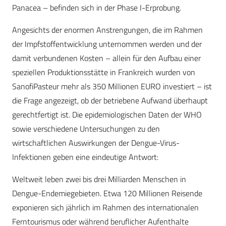
Panacea – befinden sich in der Phase I-Erprobung.
Angesichts der enormen Anstrengungen, die im Rahmen
der Impfstoffentwicklung unternommen werden und der
damit verbundenen Kosten – allein für den Aufbau einer
speziellen Produktionsstätte in Frankreich wurden von
SanofiPasteur mehr als 350 Millionen EURO investiert – ist
die Frage angezeigt, ob der betriebene Aufwand überhaupt
gerechtfertigt ist. Die epidemiologischen Daten der WHO
sowie verschiedene Untersuchungen zu den
wirtschaftlichen Auswirkungen der Dengue-Virus-
Infektionen geben eine eindeutige Antwort:
Weltweit leben zwei bis drei Milliarden Menschen in
Dengue-Endemiegebieten. Etwa 120 Millionen Reisende
exponieren sich jährlich im Rahmen des internationalen
Ferntourismus oder während beruflicher Aufenthalte