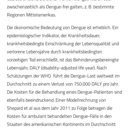
zwischenzeitlich als Dengue-frei galten, z. B. bestimmte
Regionen Mittelamerikas.
Die ökonomische Bedeutung von Dengue ist erheblich. Ein
epidemiologischer Indikator, der Krankheitsdauer,
krankheitsbedingte Einschränkung der Lebensqualität und
verlorene Lebensjahre durch krankheitsbedingten
vorzeitigen Tod einschließt, ist das Behinderungsbereinigte
Lebensjahr, DALY (disability-adjusted life year). Nach
Schätzungen der WHO führt die Dengue-Last weltweit im
Durchschnitt zu einem Verlust von 750.000 DALY pro Jahr.
Die Kosten für die Behandlung eines Dengue-Patienten sind
ebenfalls beeindruckend. Einer Modellrechnung von
Shepard et al aus dem Jahr 2011 zu Folge betragen die
Kosten für ambulant behandelten Dengue-Fälle in den
Staaten des amerikanischen Kontinents im Durchschnitt