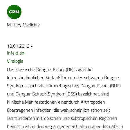
Military Medicine
18.01.2013 •
Infektion
Virologie
Das klassische Dengue-Fieber (DF) sowie die
lebensbedrohlichen Verlaufsformen des schweren Dengue-
Syndroms, auch als Hämorrhagisches Dengue-Fieber (DHF)
und Dengue-Schock-Syndrom (DSS) bezeichnet, sind
klinische Manifestationen einer durch Arthropoden
übertragenen Infektion, die wahrscheinlich schon seit
Jahrhunderten in tropischen und subtropischen Regionen
heimisch ist, in den vergangenen 50 Jahren aber dramatisch