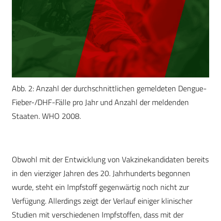
Abb. 2: Anzahl der durchschnittlichen gemeldeten Dengue-
Fieber-/DHF-Fälle pro Jahr und Anzahl der meldenden
Staaten. WHO 2008.
Obwohl mit der Entwicklung von Vakzinekandidaten bereits
in den vierziger Jahren des 20. Jahrhunderts begonnen
wurde, steht ein Impfstoff gegenwärtig noch nicht zur
Verfügung. Allerdings zeigt der Verlauf einiger klinischer
Studien mit verschiedenen Impfstoffen, dass mit der