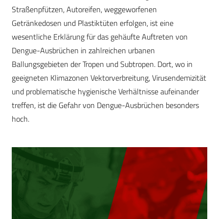
Straßenpfützen, Autoreifen, weggeworfenen
Getränkedosen und Plastiktüten erfolgen, ist eine
wesentliche Erklärung für das gehäufte Auftreten von
Dengue-Ausbrüchen in zahlreichen urbanen
Ballungsgebieten der Tropen und Subtropen. Dort, wo in
geeigneten Klimazonen Vektorverbreitung, Virusendemizität
und problematische hygienische Verhältnisse aufeinander
treffen, ist die Gefahr von Dengue-Ausbrüchen besonders
hoch.