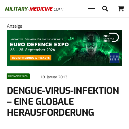
Anzeige
18. Januar 2013
HUMANMEDIZIN
DENGUE-VIRUS-INFEKTION
– EINE GLOBALE
HERAUSFORDERUNG