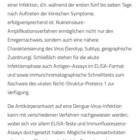
einer Infektion, d.h. während der ersten fünf bis sieben Tage
nach Auftreten der klinischen Symptome,
erfolgversprechend ist. Nukleinsäure-
Amplifikationsverfahren ermöglichen nicht nur den
Erregernachweis, sondern auch eine nähere
Charakterisierung des Virus (Serotyp, Subtyp, geographische
Zuordnung). Schließlich stehen für die akute
Infektionsphase auch Antigen-Assays im ELISA-Format
und sowie immunchromatographische Schnell­tests zum
Nachweis des viralen Nicht-Struktur-Proteins 1 zur
Verfügung.
Die Antikörperantwort auf eine Dengue-Virus-Infektion
kann mit verschiedenen Verfahren nachgewiesen werden,
wobei sich vor allem ELISA-Teste und Immunfluoreszenz-
Assays durchgesetzt haben. Mögliche Kreuzreaktivitäten