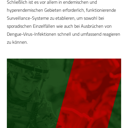
Schließlich ist es vor allem in endemischen und
hyperendemischen Gebieten erforderlich, funktionierende
Surveillance-Systeme zu etablieren, um sowohl bei
sporadischen Einzelfällen wie auch bei Ausbrüchen von
Dengue-Virus-Infektionen schnell und umfassend reagieren
zu können.