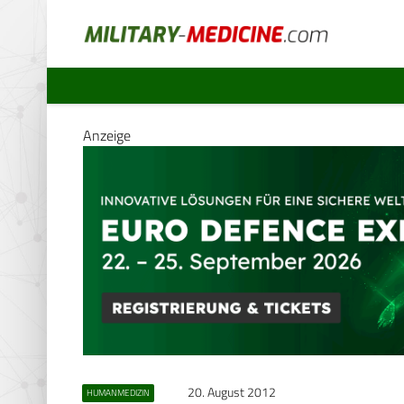
Anzeige
20. August 2012
HUMANMEDIZIN