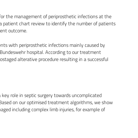
or the management of periprosthetic infections at the
 patient chart review to identify the number of patients
tment outcome.
ts with periprosthetic infections mainly caused by
n Bundeswehr hospital. According to our treatment
staged alterative procedure resulting in a successful
 key role in septic surgery towards uncomplicated
 Based on our optimised treatment algorithms, we show
aged including complex limb injuries, for example of