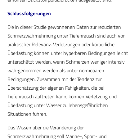
Schlussfolgerungen
Die in dieser Studie gewonnenen Daten zur reduzierten
Schmerzwahrnehmung unter Tiefenrausch sind auch von
praktischer Relevanz. Verletzungen oder körperliche
Überlastung können unter hyperbaren Bedingungen leicht
unterschätzt werden, wenn Schmerzen weniger intensiv
wahrgenommen werden als unter normobaren
Bedingungen. Zusammen mit der Tendenz zur
Überschätzung der eigenen Fähigkeiten, die bei
Tiefenrausch auftreten kann, können Verletzung und
Überlastung unter Wasser zu lebensgefährlichen
Situationen führen.
Das Wissen über die Veränderung der
Schmerzwahrnehmung soll Marine-, Sport- und