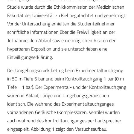
Studie wurde durch die Ethikkommission der Medizinischen
Fakultät der Universität zu Kiel begutachtet und genehmigt.
Vor der Untersuchung erhielten die Studienteilnehmer
schriftliche Informationen über die Freiwilligkeit an der
Teilnahme, den Ablauf sowie die möglichen Risiken der
hyperbaren Exposition und sie unterschrieben eine
Einwilligungserklärung.
Der Umgebungsdruck betrug beim Experimentaltauchgang
in 50 m Tiefe 6 bar und beim Kontrolltauchgang 1 bar (0 m
Tiefe = 1 bar). Der Experimental- und der Kontrolltauchgang
waren in Ablauf, Länge und Umgebungsgeräuschen
identisch. Die während des Experimentaltauchganges
vorhandenen Geräusche (Kompressoren, Ventile) wurden
auch während des Kontrolltauchganges per Lautsprecher
eingespielt. Abbildung 1 zeigt den Versuchsaufbau.