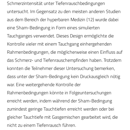
Schmerzintensität unter Tiefenrauschbedingungen
untersucht. Im Gegensatz zu den meisten anderen Studien
aus dem Bereich der hyperbaren Medizin (12) wurde dabei
eine Sham-Bedingung in Form eines simulierten
Tauchganges verwendet. Dieses Design ermöglichte die
Kontrolle vieler mit einem Tauchgang einhergehenden
Rahmenbedingungen, die möglicherweise einen Einfluss auf
das Schmerz- und Tiefenrauschempfinden haben. Trotzdem
konnten die Teilnehmer dieser Untersuchung bemerken,
dass unter der Sham-Bedingung kein Druckausgleich nötig
war. Eine weitergehende Kontrolle der
Rahmenbedingungen könnte in Folgeuntersuchungen
erreicht werden, indem während der Sham-Bedingung
zumindest geringe Tauchtiefen erreicht werden oder bei
gleicher Tauchtiefe mit Gasgemischen gearbeitet wird, die
nicht zu einem Tiefenrausch führen.