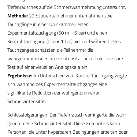
Tiefenrausches auf die Schmerz­wahrnehmung untersucht.
Methode:
22 Studienteilnehmer unternahmen zwei
Tauchgänge in einer Druckammer: einen
Experimentaltauchgang (50 m = 6 bar) und einen
Kontrolltauchgang (0 m = 1 bar). Vor und während jedes
Tauchganges schätzten die Teilnehmer die
wahrgenommene Schmerzintensität beim Cold-Pressure-
Test auf einer visuellen Analogskala ein.
Ergebnisse:
Im Unterschied zum Kontrolltauchgang zeigte
sich während des Experimentaltauchganges eine
signifikante Reduktion der wahrgenommenen
Schmerzintensität.
Schlussfolgerungen: Der Tiefenrausch verringerte die wahr­
genommene Schmerzintensität. Diese Erkenntnis kann
Personen, die unter hyperbaren Bedingungen arbeiten oder