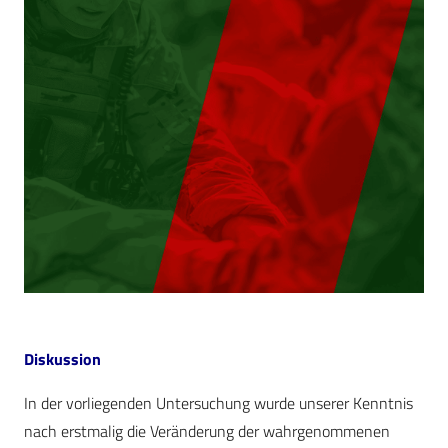
Diskussion
In der vorliegenden Untersuchung wurde unserer Kenntnis
nach erstmalig die Veränderung der wahrgenommenen