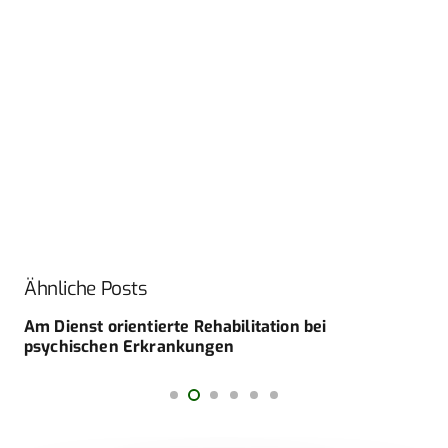
Ähnliche Posts
Am Dienst orientierte Rehabilitation bei
psychischen Erkrankungen