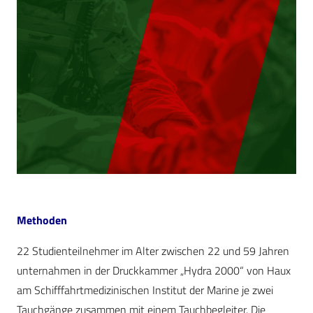
Methoden
22 Studienteilnehmer im Alter zwischen 22 und 59 Jahren
unternahmen in der Druckkammer „Hydra 2000“ von Haux
am Schifffahrtmedizinischen Institut der Marine je zwei
Tauchgänge zusammen mit einem Tauchbegleiter. Die