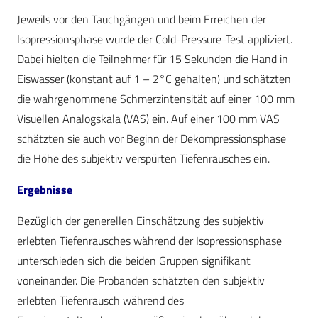
Jeweils vor den Tauchgängen und beim Erreichen der
Isopressionsphase wurde der Cold-Pressure-Test appliziert.
Dabei hielten die Teilnehmer für 15 Sekunden die Hand in
Eiswasser (konstant auf 1 – 2°C gehalten) und schätzten
die wahr­genommene Schmerzintensität auf einer 100 mm
Visuellen Analogskala (VAS) ein. Auf einer 100 mm VAS
schätzten sie auch vor Beginn der Dekompressionsphase
die Höhe des subjektiv verspürten Tiefenrausches ein.
Ergebnisse
Bezüglich der generellen Einschätzung des subjektiv
erlebten Tiefenrausches während der Isopressionsphase
unterschieden sich die beiden Gruppen signifikant
voneinander. Die Probanden schätzten den subjektiv
erlebten Tiefenrausch während des