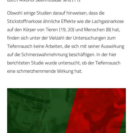
Obwohl einige Studien darauf hinweisen, dass die
Stickstoffnarkose ähnliche Effekte wie die Lachgasnarkose
auf den Körper von Tieren (19, 20) und Menschen (8) hat,
finden sich unter der Vielzahl der Untersuchungen zum
Tiefenrausch keine Arbeiten, die sich mit seiner Auswirkung
auf die Schmerzwahrnehmung beschäftigen. In der hier
berichteten Studie wurde untersucht, ob der Tiefenrausch
eine schmerzhemmende Wirkung hat.