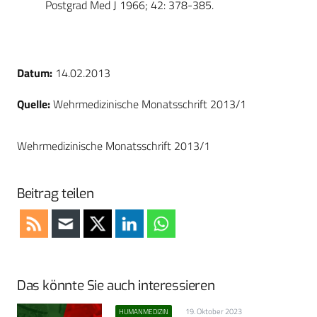
Postgrad Med J 1966; 42: 378-385.
Datum:
14.02.2013
Quelle:
Wehrmedizinische Monatsschrift 2013/1
Wehrmedizinische Monatsschrift 2013/1
Beitrag teilen
Das könnte Sie auch interessieren
19. Oktober 2023
HUMANMEDIZIN