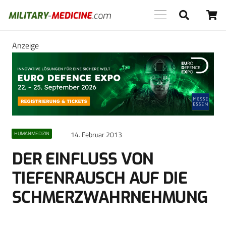
Anzeige
14. Februar 2013
HUMANMEDIZIN
DER EINFLUSS VON
TIEFENRAUSCH AUF DIE
SCHMERZWAHRNEHMUNG