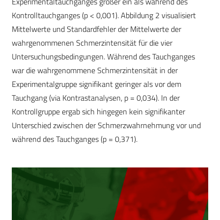
Experimentaltauchganges größer ein als während des
Kontrolltauchganges (p < 0,001). Abbildung 2 visualisiert
Mittelwerte und Standardfehler der Mittelwerte der
wahrgenommenen Schmerzintensität für die vier
Untersuchungsbedingungen. Während des Tauchganges
war die wahrgenommene Schmerzintensität in der
Experimentalgruppe signifikant geringer als vor dem
Tauchgang (via Kontrastanalysen, p = 0,034). In der
Kontrollgruppe ergab sich hingegen kein signifikanter
Unterschied zwischen der Schmerzwahrnehmung vor und
während des Tauchganges (p = 0,371).