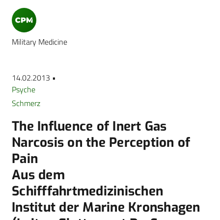
Military Medicine
14.02.2013 •
Psyche
Schmerz
The Influence of Inert Gas
Narcosis on the Perception of
Pain
Aus dem
Schifffahrtmedizinischen
Institut der Marine Kronshagen