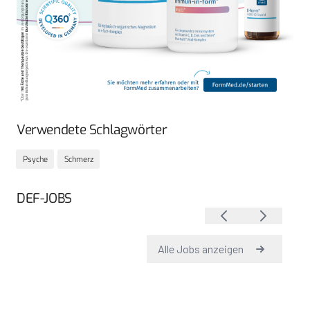
Verwendete Schlagwörter
Psyche
Schmerz
DEF-JOBS