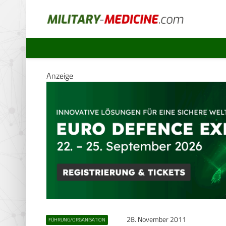
Anzeige
28. November 2011
FÜHRUNG/ORGANISATION