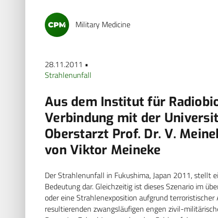
Military Medicine
28.11.2011 •
Strahlenunfall
Aus dem Institut für Radiobi
Verbindung mit der Universit
Oberstarzt Prof. Dr. V. Meine
von Viktor Meineke
Der Strahlenunfall in Fukushima, Japan 2011, stellt e
Bedeutung dar. Gleichzeitig ist dieses Szenario im üb
oder eine Strahlenexposition aufgrund terroristischer
resultierenden zwangsläufigen engen zivil-militärisch