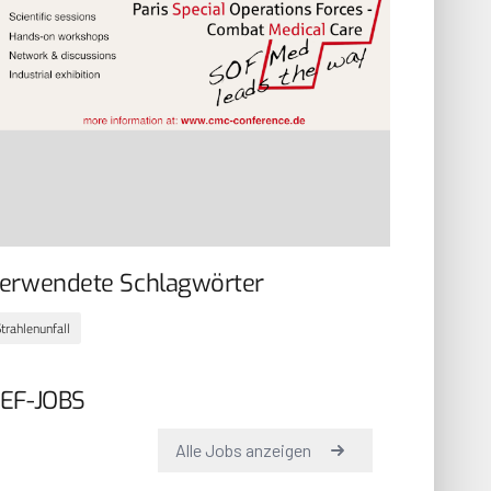
erwendete Schlagwörter
trahlenunfall
EF-JOBS