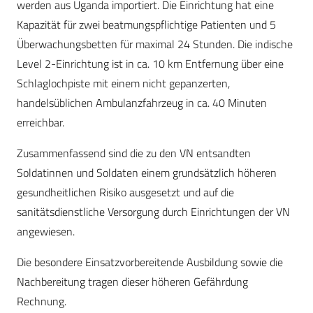
werden aus Uganda importiert. Die Einrichtung hat eine
Kapazität für zwei beatmungspflichtige Patienten und 5
Überwachungsbetten für maximal 24 Stunden. Die indische
Level 2-Einrichtung ist in ca. 10 km Entfernung über eine
Schlaglochpiste mit einem nicht gepanzerten,
handelsüblichen Ambulanzfahrzeug in ca. 40 Minuten
erreichbar.
Zusammenfassend sind die zu den VN entsandten
Soldatinnen und Soldaten einem grundsätzlich höheren
gesundheitlichen Risiko ausgesetzt und auf die
sanitätsdienstliche Versorgung durch Einrichtungen der VN
angewiesen.
Die besondere Einsatzvorbereitende Ausbildung sowie die
Nachbereitung tragen dieser höheren Gefährdung
Rechnung.