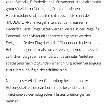
zeitaufwändig. Erforderlicher Lufttransport steht alternativ
grundsätzlich zur Verfügung. Die vorhandenen
Hubschrauber sind jedoch nicht ausschließlich in der
„MEDEVAC“-Rolle vorgehalten, sondern müssen im
Bedarfsfall erst umgerüstet werden, da sie in der Regel für
Personal- oder Materialtansporte eingesetzt werden.
Freigaben für den Flug durch die VN oder durch die lokalen
Behörden liegen oftmals nur zeitverzögert vor, so dass die
zeitlichen Vorgaben einen Verwundeten oder Verletzen
spätestens nach 2 Stunden einer chirurgischen Versorgung
zuzuführen, häufig nicht erfüllbar sind.
Neben dieser erhöhten Gefährdung bei verzögerter
Rettungskette sind darüber hinaus besonders die
infektions-epidemiologischen Herausforderungen zu
nennen.