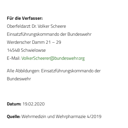
Für die Verfasser:
Oberfeldarzt Dr. Volker Scheere
Einsatzführungskommando der Bundeswehr
Werderscher Damm 21 – 29
14548 Schwielowse
E-Mail:
VolkerScheerer@bundeswehr.org
Alle Abbildungen: Einsatzführungskommando der
Bundeswehr
Datum:
19.02.2020
Quelle:
Wehrmedizin und Wehrpharmazie 4/2019