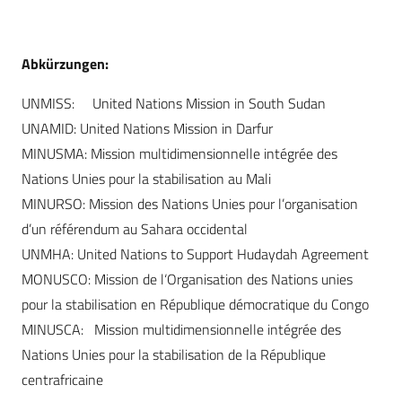
Abkürzungen:
UNMISS: United Nations Mission in South Sudan
UNAMID: United Nations Mission in Darfur
MINUSMA: Mission multidimensionnelle intégrée des
Nations Unies pour la stabilisation au Mali
MINURSO: Mission des Nations Unies pour l’organisation
d’un référendum au Sahara occidental
UNMHA: United Nations to Support Hudaydah Agreement
MONUSCO: Mission de l‘Organisation des Nations unies
pour la stabilisation en République démocratique du Congo
MINUSCA: Mission multidimensionnelle intégrée des
Nations Unies pour la stabilisation de la République
centrafri­caine