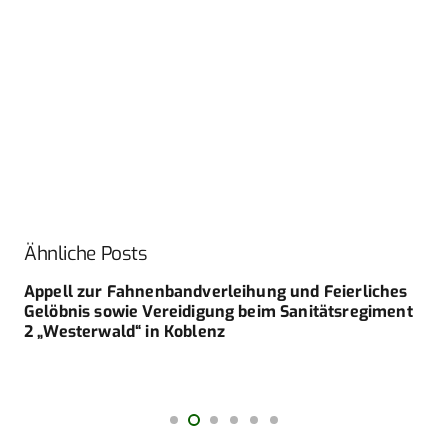
Ähnliche Posts
Appell zur Fahnenbandverleihung und Feierliches
Gelöbnis sowie Vereidigung beim Sanitätsregiment
2 „Westerwald“ in Koblenz