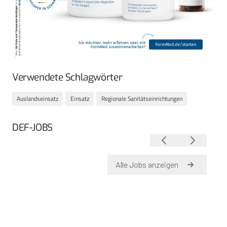
Verwendete Schlagwörter
Auslandseinsatz
Einsatz
Regionale Sanitätseinrichtungen
DEF-JOBS