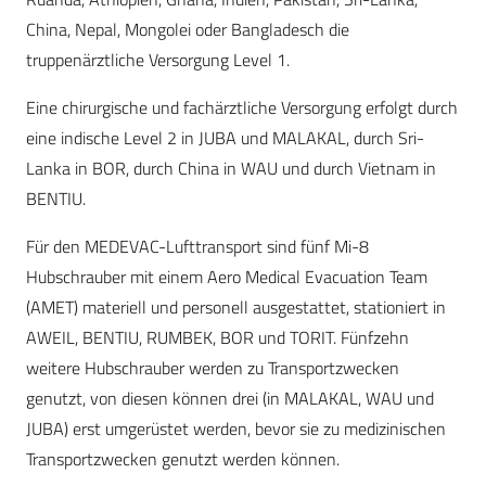
China, Nepal, Mongolei oder Bangladesch die
truppenärztliche Versorgung Level 1.
Eine chirurgische und fachärztliche Versorgung erfolgt durch
eine indische Level 2 in JUBA und MALAKAL, durch Sri-
Lanka in BOR, durch China in WAU und durch Vietnam in
BENTIU.
Für den MEDEVAC-Lufttransport sind fünf Mi-8
Hubschrauber mit einem Aero Medical Evacuation Team
(AMET) materiell und personell ausgestattet, stationiert in
AWEIL, BENTIU, RUMBEK, BOR und TORIT. Fünfzehn
weitere Hubschrauber werden zu Transportzwecken
genutzt, von diesen können drei (in MALAKAL, WAU und
JUBA) erst umgerüstet werden, bevor sie zu medizinischen
Transportzwecken genutzt werden können.