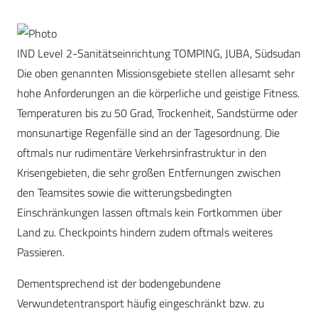
IND Level 2-Sanitätseinrichtung TOMPING, JUBA, Südsudan
Die oben genannten Missionsgebiete stellen allesamt sehr
hohe Anforderungen an die körperliche und geistige Fitness.
Temperaturen bis zu 50 Grad, Trockenheit, Sandstürme oder
monsunartige Regenfälle sind an der Tagesordnung. Die
oftmals nur rudimentäre Verkehrsinfrastruktur in den
Krisengebieten, die sehr großen Entfernungen zwischen
den Teamsites sowie die witterungsbedingten
Einschränkungen lassen oftmals kein Fortkommen über
Land zu. Checkpoints hindern zudem oftmals weiteres
Passieren.
Dementsprechend ist der bodengebundene
Verwundetentransport häufig eingeschränkt bzw. zu