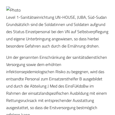
Level 1-Sanitätseinrichtung UN-HOUSE, JUBA, Süd-Sudan
Grundsätzlich sind die Soldatinnen und Soldaten aufgrund
des Status Einzelpersonal bei den VN auf Selbstverpflegung
und eigene Unterbringung angewiesen, so dass hierbei
besondere Gefahren auch durch die Ernährung drohen.
Um der genannten Einschränkung der sanitätsdienstlichen
Versorgung sowie dem erhöhten
infektionsepidemiologischen Risiko zu begegnen, wird das
entsandte Personal zum Einsatzersthelfer B ausgebildet
und durch die Abteilung J Med des EinsFüKdoBw im
Rahmen der einsatzlandspezifischen Ausbildung mit einem
Rettungsrucksack mit entsprechender Ausstattung
ausgestattet, so dass die Erstversorgung bestmöglich
erfolgen kann.