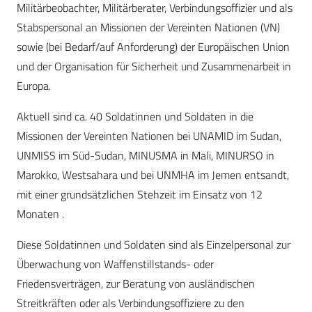
Militärbeobachter, Militärberater, Verbindungsoffizier und als
Stabspersonal an Missionen der Vereinten Nationen (VN)
sowie (bei Bedarf/auf Anforderung) der Europäischen Union
und der Organisation für Sicherheit und Zusammenarbeit in
Europa.
Aktuell sind ca. 40 Soldatinnen und Soldaten in die
Missionen der Vereinten Nationen bei UNAMID im Sudan,
UNMISS im Süd-­Sudan, MINUSMA in Mali, MINURSO in
Marokko, Westsahara und bei UNMHA im Jemen entsandt,
mit einer grundsätzlichen Stehzeit im Einsatz von 12
Monaten .
Diese Soldatinnen und Soldaten sind als Einzelpersonal zur
Überwachung von Waffenstillstands- oder
Friedensverträgen, zur Beratung von ausländischen
Streitkräften oder als Verbindungsoffiziere zu den