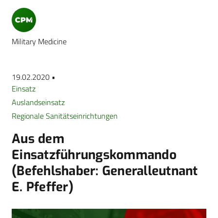
Military Medicine
19.02.2020 •
Einsatz
Auslandseinsatz
Regionale Sanitätseinrichtungen
Aus dem
Einsatzführungskommando
(Befehlshaber: Generalleutnant
E. Pfeffer)