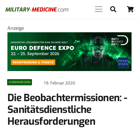
Anzeige
19. Februar 2020
HUMANMEDIZIN
Die Beobachtermissionen: ­
Sanitätsdienstliche
Herausforderungen