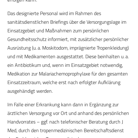
Das designierte Personal wird im Rahmen des
sanitätsdienstlichen Briefings über die Versorgungslage im
Einsatzgebiet und Maßnahmen zum persönlichen
Gesundheitsschutz informiert, mit zusätzlicher persönlicher
Ausrüstung (u. a. Moskitodom, imprägnierte Tropenkleidung)
und mit Medikamenten ausgestattet. Diese beinhalten u. a.
ein Antibiotikum und, wenn im Einsatzgebiet notwendig,
Medikation zur Malariachemoprophylaxe für den gesamten
Einsatzzeitraum, welche erst nach erfolgter Aufklärung
ausgehändigt werden.
Im Falle einer Erkrankung kann dann in Ergänzung zur
ärztlichen Versorgung vor Ort und anhand des persönlichen
Handvorrates – ggf. nach telefonischer Beratung durch J
Med, durch den tropenmedizinischen Bereitschaftsdienst