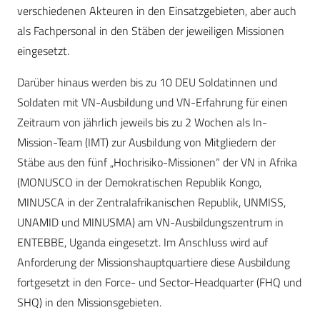
verschiedenen Akteuren in den Einsatzgebieten, aber auch
als Fachpersonal in den Stäben der jeweiligen Missionen
eingesetzt.
Darüber hinaus werden bis zu 10 DEU Soldatinnen und
Soldaten mit VN-Ausbildung und VN-Erfahrung für einen
Zeitraum von jährlich jeweils bis zu 2 Wochen als In-
Mission-Team (IMT) zur Ausbildung von Mitgliedern der
Stäbe aus den fünf „Hochrisiko-­Missionen“ der VN in Afrika
(MONUSCO in der Demokratischen Republik Kongo,
MINUSCA in der Zentralafrikanischen Republik, UNMISS,
UNAMID und MINUSMA) am VN-Ausbildungszentrum in
ENTEBBE, Uganda eingesetzt. Im Anschluss wird auf
Anforderung der Missionshauptquartiere diese Ausbildung
fortgesetzt in den Force- und Sector-Headquarter (FHQ und
SHQ) in den Missionsgebieten.