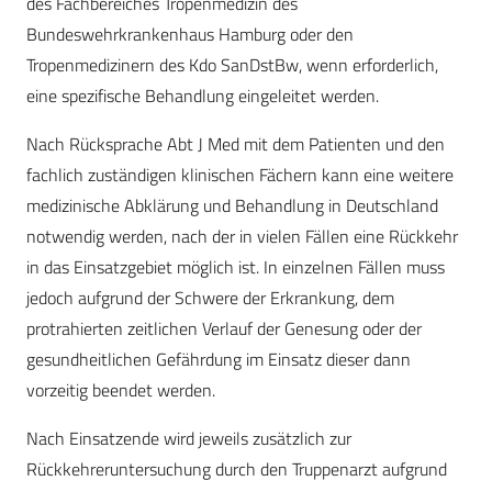
des Fachbereiches Tropenmedizin des
Bundeswehrkrankenhaus Hamburg oder den
Tropenmedizinern des Kdo SanDstBw, wenn erforderlich,
eine spezifische Behandlung eingeleitet werden.
Nach Rücksprache Abt J Med mit dem Patienten und den
fachlich zuständigen klinischen Fächern kann eine weitere
medizinische Abklärung und Behandlung in Deutschland
notwendig werden, nach der in vielen Fällen eine Rückkehr
in das Einsatzgebiet möglich ist. In einzelnen Fällen muss
jedoch aufgrund der Schwere der Erkrankung, dem
protrahierten zeitlichen Verlauf der Genesung oder der
gesundheitlichen Gefährdung im Einsatz dieser dann
vorzeitig beendet werden.
Nach Einsatzende wird jeweils zusätzlich zur
Rückkehreruntersuchung durch den Truppenarzt aufgrund