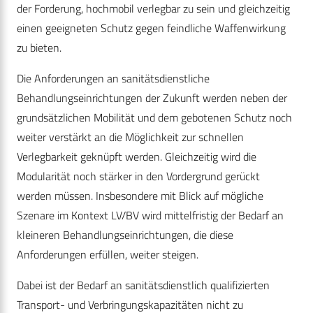
der Forderung, hochmobil verlegbar zu sein und gleichzeitig
einen geeigneten Schutz gegen feindliche Waffenwirkung
zu bieten.
Die Anforderungen an sanitätsdienstliche
Behandlungseinrichtungen der Zukunft werden neben der
grundsätzlichen Mobilität und dem gebotenen Schutz noch
weiter verstärkt an die Möglichkeit zur schnellen
Verlegbarkeit geknüpft werden. Gleichzeitig wird die
Modularität noch stärker in den Vordergrund gerückt
werden müssen. Insbesondere mit Blick auf mögliche
Szenare im Kontext LV/BV wird mittelfristig der Bedarf an
kleineren Behandlungseinrichtungen, die diese
Anforderungen erfüllen, weiter steigen.
Dabei ist der Bedarf an sanitätsdienstlich qualifizierten
Transport- und Verbringungskapazitäten nicht zu