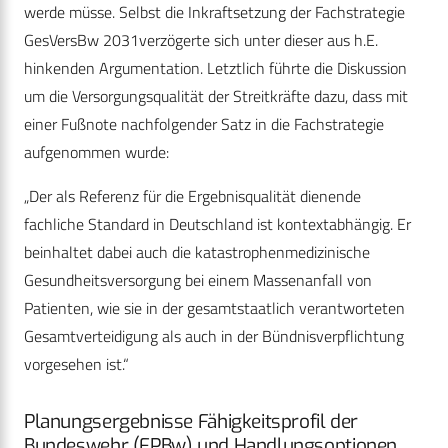
werde müsse. Selbst die Inkraftsetzung der Fachstrategie
GesVersBw 2031verzögerte sich unter dieser aus h.E.
hinkenden Argumentation. Letztlich führte die Diskussion
um die Versorgungsqualität der Streitkräfte dazu, dass mit
einer Fußnote nachfolgender Satz in die Fachstrategie
aufgenommen wurde:
„Der als Referenz für die Ergebnisqualität dienende
fachliche Standard in Deutschland ist kontextabhängig. Er
beinhaltet dabei auch die katastrophenmedizinische
Gesundheitsversorgung bei einem Massenanfall von
Patienten, wie sie in der gesamtstaatlich verantworteten
Gesamtverteidigung als auch in der Bündnisverpflichtung
vorgesehen ist.“
Planungsergebnisse Fähigkeitsprofil der
Bundeswehr (FPBw) und Handlungsoptionen