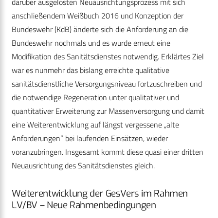
darüber ausgelösten Neuausrichtungsprozess mit sich
anschließendem Weißbuch 2016 und Konzeption der
Bundeswehr (KdB) änderte sich die Anforderung an die
Bundeswehr nochmals und es wurde erneut eine
Modifikation des Sanitätsdienstes notwendig. Erklärtes Ziel
war es nunmehr das bislang erreichte qualitative
sanitätsdienstliche Versorgungsniveau fortzuschreiben und
die notwendige Regeneration unter qualitativer und
quantitativer Erweiterung zur Massenversorgung und damit
eine Weiterentwicklung auf längst vergessene „alte
Anforderungen“ bei laufenden Einsätzen, wieder
voranzubringen. Insgesamt kommt diese quasi einer dritten
Neuausrichtung des Sanitätsdienstes gleich.
Weiterentwicklung der GesVers im Rahmen
LV/BV – Neue Rahmenbedingungen