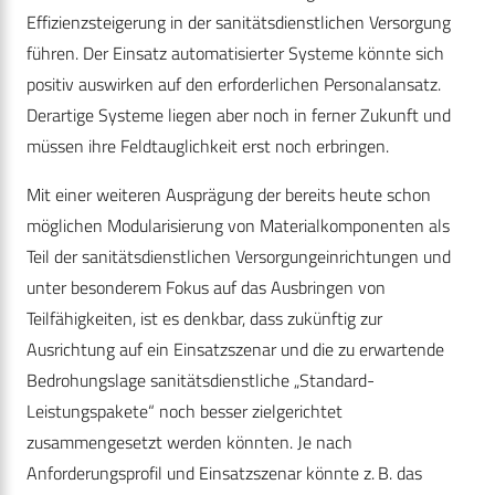
Effizienzsteigerung in der sanitätsdienstlichen Versorgung
führen. Der Einsatz automatisierter Systeme könnte sich
positiv auswirken auf den erforderlichen Personalansatz.
Derartige Systeme liegen aber noch in ferner Zukunft und
müssen ihre Feldtauglichkeit erst noch erbringen.
Mit einer weiteren Ausprägung der bereits heute schon
möglichen Modularisierung von Materialkomponenten als
Teil der sanitätsdienstlichen Versorgungeinrichtungen und
unter besonderem Fokus auf das Ausbringen von
Teilfähigkeiten, ist es denkbar, dass zukünftig zur
Ausrichtung auf ein Einsatzszenar und die zu erwartende
Bedrohungslage sanitätsdienstliche „Standard-
Leistungspakete“ noch besser zielgerichtet
zusammengesetzt werden könnten. Je nach
Anforderungsprofil und Einsatzszenar könnte z. B. das