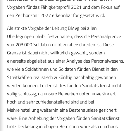
Vorgaben für das Fähigkeitsprofil 2021 und dem Fokus auf
den Zeithorizont 2027 erkennbar fortgesetzt wird.
Als strikte Vorgabe der Leitung BMVg bei allen
Überlegungen bleibt festzuhalten, dass die Personalgrenze
von 203.000 Soldaten nicht zu überschreiten ist. Diese
Grenze ist dabei nicht willkürlich gewählt, sondern
einerseits abgeleitet aus einer Analyse des Personalwesens,
wie viele Soldatinnen und Soldaten für den Dienst in den
Streitkräften realistisch zukünftig nachhaltig gewonnen
werden können. Leider ist dies für den Sanitätsdienst nicht
völlig schlüssig, da unsere Bewerberquoten unverändert
hoch und sehr zufriedenstellend sind und bei
Mehreinstellung weiterhin eine Bestenauslese gesichert
wäre. Eine Anhebung der Vorgaben für den Sanitätsdienst
trotz Deckelung in übrigen Bereichen wäre also durchaus