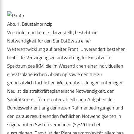
Abb. 1: Bausteinprinzip
Wie einleitend bereits dargestellt, besteht die
Notwendigkeit für den SanDstBw zu einer
Weiterentwicklung auf breiter Front. Unverändert bestehen
bleibt die Versorgungsverantwortung für Einsätze im
Spektrum des IKM, die im Wesentlichen einer individuellen
einsatzplanerischen Ableitung sowie den hierzu
grundsätzlich fachlichen Weiterentwicklungen unterliegen.
Neu ist die streitkräfteplanerische Notwendigkeit, den
Sanitätsdienst für die unterschiedlichen Aufgaben der
Bundeswehr entlang der neuen Rahmenbedingungen und
den daraus resultierenden fachlichen Notwendigkeiten in
sogenannten Systemverbünden (SysV) flexibel
auszuplanen. Damit ist der Planungskomplexität allerdings