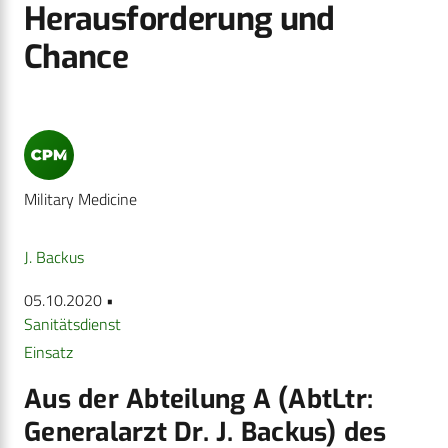
Herausforderung und
Chance
Military Medicine
J. Backus
05.10.2020 •
Sanitätsdienst
Einsatz
Aus der Abteilung A (AbtLtr:
Generalarzt Dr. J. Backus) des