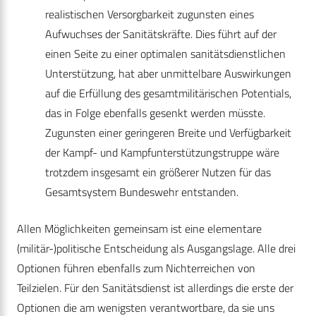
realistischen Versorgbarkeit zugunsten eines
Aufwuchses der Sanitätskräfte. Dies führt auf der
einen Seite zu einer optimalen sanitätsdienstlichen
Unterstützung, hat aber unmittelbare Auswirkungen
auf die Erfüllung des gesamtmilitärischen Potentials,
das in Folge ebenfalls gesenkt werden müsste.
Zugunsten einer geringeren Breite und Verfügbarkeit
der Kampf- und Kampfunterstützungstruppe wäre
trotzdem insgesamt ein größerer Nutzen für das
Gesamtsystem Bundeswehr entstanden.
Allen Möglichkeiten gemeinsam ist eine elementare
(militär-)politische Entscheidung als Ausgangslage. Alle drei
Optionen führen ebenfalls zum Nichterreichen von
Teilzielen. Für den Sanitätsdienst ist allerdings die erste der
Optionen die am wenigsten verantwortbare, da sie uns