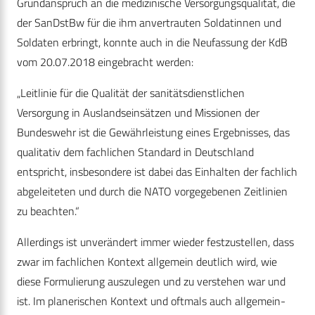
Grundanspruch an die medizinische Versorgungsqualität, die
der SanDstBw für die ihm anvertrauten Soldatinnen und
Soldaten erbringt, konnte auch in die Neufassung der KdB
vom 20.07.2018 eingebracht werden:
„Leitlinie für die Qualität der sanitätsdienstlichen
Versorgung in Auslandseinsätzen und Missionen der
Bundeswehr ist die Gewährleistung eines Ergebnisses, das
qualitativ dem fachlichen Standard in Deutschland
entspricht, insbesondere ist dabei das Einhalten der fachlich
abgeleiteten und durch die NATO vorgegebenen Zeitlinien
zu beachten.“
Allerdings ist unverändert immer wieder festzustellen, dass
zwar im fachlichen Kontext allgemein deutlich wird, wie
diese Formulierung auszulegen und zu verstehen war und
ist. Im planerischen Kontext und oftmals auch allgemein-