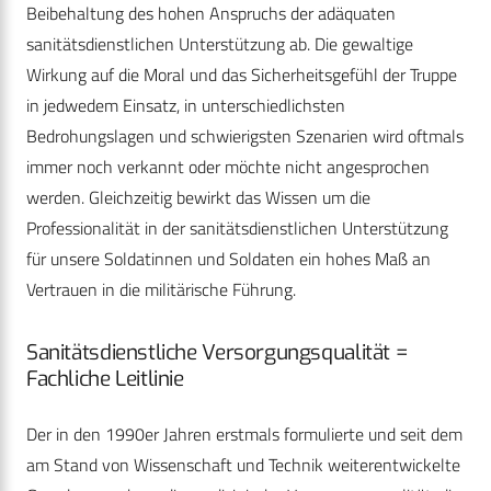
Beibehaltung des hohen Anspruchs der adäquaten
sanitätsdienstlichen Unterstützung ab. Die gewaltige
Wirkung auf die Moral und das Sicherheitsgefühl der Truppe
in jedwedem Einsatz, in unterschiedlichsten
Bedrohungslagen und schwierigsten Szenarien wird oftmals
immer noch verkannt oder möchte nicht angesprochen
werden. Gleichzeitig bewirkt das Wissen um die
Professionalität in der sanitätsdienstlichen Unterstützung
für unsere Soldatinnen und Soldaten ein hohes Maß an
Vertrauen in die militärische Führung.
Sanitätsdienstliche Versorgungsqualität =
Fachliche Leitlinie
Der in den 1990er Jahren erstmals formulierte und seit dem
am Stand von Wissenschaft und Technik weiterentwickelte