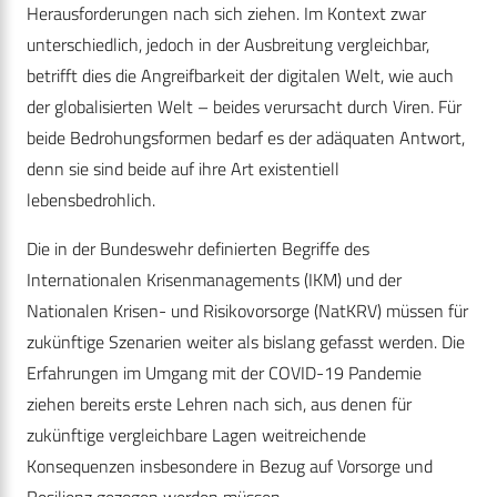
Herausforderungen nach sich ziehen. Im Kontext zwar
unterschiedlich, jedoch in der Ausbreitung vergleichbar,
betrifft dies die Angreifbarkeit der digitalen Welt, wie auch
der globalisierten Welt – beides verursacht durch Viren. Für
beide Bedrohungsformen bedarf es der adäquaten Antwort,
denn sie sind beide auf ihre Art existentiell
lebensbedrohlich.
Die in der Bundeswehr definierten Begriffe des
Internationalen Krisenmanagements (IKM) und der
Nationalen Krisen- und Risikovorsorge (NatKRV) müssen für
zukünftige Szenarien weiter als bislang gefasst werden. Die
Erfahrungen im Umgang mit der COVID-19 Pandemie
ziehen bereits erste Lehren nach sich, aus denen für
zukünftige vergleichbare Lagen weitreichende
Konsequenzen insbesondere in Bezug auf Vorsorge und