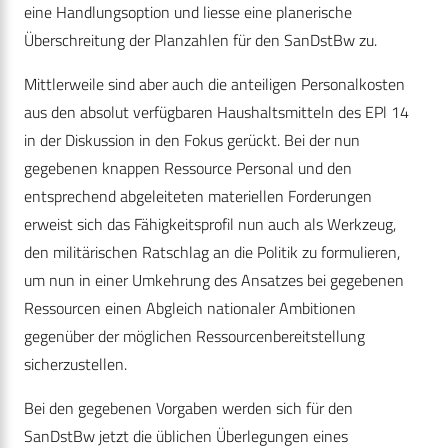
eine Handlungsoption und liesse eine planerische
Überschreitung der Planzahlen für den SanDstBw zu.
Mittlerweile sind aber auch die anteiligen Personalkosten
aus den absolut verfügbaren Haushaltsmitteln des EPl 14
in der Diskussion in den Fokus gerückt. Bei der nun
gegebenen knappen Ressource Personal und den
entsprechend abgeleiteten materiellen Forderungen
erweist sich das Fähigkeitsprofil nun auch als Werkzeug,
den militärischen Ratschlag an die Politik zu formulieren,
um nun in einer Umkehrung des Ansatzes bei gegebenen
Ressourcen einen Abgleich nationaler Ambitionen
gegenüber der möglichen Ressourcenbereitstellung
sicherzustellen.
Bei den gegebenen Vorgaben werden sich für den
SanDstBw jetzt die üblichen Überlegungen eines