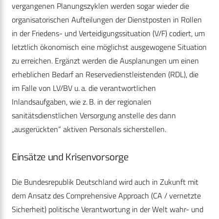
vergangenen Planungszyklen werden sogar wieder die
organisatorischen Aufteilungen der Dienstposten in Rollen
in der Friedens- und Verteidigungssituation (V/F) codiert, um
letztlich ökonomisch eine möglichst ausgewogene Situation
zu erreichen. Ergänzt werden die Ausplanungen um einen
erheblichen Bedarf an Reservedienstleistenden (RDL), die
im Falle von LV/BV u. a. die verantwortlichen
Inlandsaufgaben, wie z. B. in der regionalen
sanitätsdienstlichen Versorgung anstelle des dann
„ausgerückten“ aktiven Personals sicherstellen.
Einsätze und Krisenvorsorge
Die Bundesrepublik Deutschland wird auch in Zukunft mit
dem Ansatz des Comprehensive Approach (CA / vernetzte
Sicherheit) politische Verantwortung in der Welt wahr- und