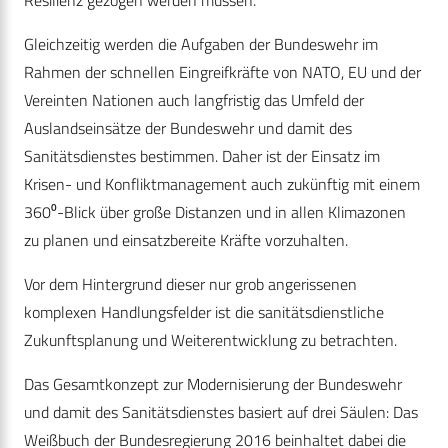
Resilienz gezogen werden müssen.
Gleichzeitig werden die Aufgaben der Bundeswehr im
Rahmen der schnellen Eingreifkräfte von NATO, EU und der
Vereinten Nationen auch langfristig das Umfeld der
Auslandseinsätze der Bundeswehr und damit des
Sanitätsdienstes bestimmen. Daher ist der Einsatz im
Krisen- und Konfliktmanagement auch zukünftig mit einem
360⁰-Blick über große Distanzen und in allen Klimazonen
zu planen und einsatzbereite Kräfte vorzuhalten.
Vor dem Hintergrund dieser nur grob angerissenen
komplexen Handlungsfelder ist die sanitätsdienstliche
Zukunftsplanung und Weiterentwicklung zu betrachten.
Das Gesamtkonzept zur Modernisierung der Bundeswehr
und damit des Sanitätsdienstes basiert auf drei Säulen: Das
Weißbuch der Bundesregierung 2016 beinhaltet dabei die