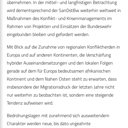
übernehmen. In der mittel- und langfristigen Betrachtung
wird dementsprechend der SanDstBw weiterhin weltweit in
Maßnahmen des Konflikt- und Krisenmanagements im
Rahmen von Projekten und Einsätzen der Bundeswehr
eingebunden bleiben und gefordert werden.
Mit Blick auf die Zunahme von regionalen Konfliktherden in
Europa und auf anderen Kontinenten, die Verschärfung
hybrider Auseinandersetzungen und den lokalen Folgen
gerade auf dem für Europa bedeutsamen afrikanischen
Kontinent und dem Nahen Osten steht zu erwarten, dass
insbesondere der Migrationsdruck der letzten Jahre nicht
nur weiterhin zu beobachten ist, sondern eine steigende
Tendenz aufweisen wird.
Bedrohungslagen mit zunehmend sich ausweitendem
Charakter werden neue, bis dato ungeahnte