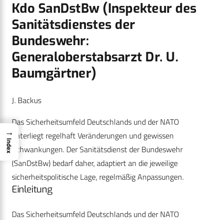
Kdo SanDstBw (Inspekteur des
Sanitätsdienstes der
Bundeswehr:
Generaloberstabsarzt Dr. U.
Baumgärtner)
J. Backus
Das Sicherheitsumfeld Deutschlands und der NATO
→
unterliegt regelhaft Veränderungen und gewissen
Index
Schwankungen. Der Sanitätsdienst der Bundeswehr
(SanDstBw) bedarf daher, adaptiert an die jeweilige
sicherheitspolitische Lage, regelmäßig Anpassungen.
Einleitung
Das Sicherheitsumfeld Deutschlands und der NATO