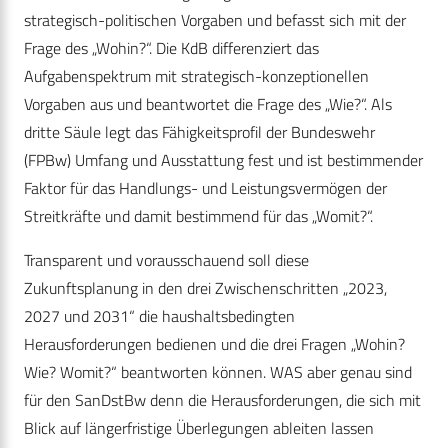
strategisch-politischen Vorgaben und befasst sich mit der
Frage des „Wohin?“. Die KdB differenziert das
Aufgabenspektrum mit strategisch-konzeptionellen
Vorgaben aus und beantwortet die Frage des „Wie?“. Als
dritte Säule legt das Fähigkeitsprofil der Bundeswehr
(FPBw) Umfang und Ausstattung fest und ist bestimmender
Faktor für das Handlungs- und Leistungsvermögen der
Streitkräfte und damit bestimmend für das „Womit?“.
Transparent und vorausschauend soll diese
Zukunftsplanung in den drei Zwischenschritten „2023,
2027 und 2031“ die haushaltsbedingten
Herausforderungen bedienen und die drei Fragen „Wohin?
Wie? Womit?“ beantworten können. WAS aber genau sind
für den SanDstBw denn die Herausforderungen, die sich mit
Blick auf längerfristige Überlegungen ableiten lassen