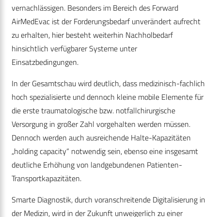
vernachlässigen. Besonders im Bereich des Forward
AirMedEvac ist der Forderungsbedarf unverändert aufrecht
zu erhalten, hier besteht weiterhin Nachholbedarf
hinsichtlich verfügbarer Systeme unter
Einsatzbedingungen.
In der Gesamtschau wird deutlich, dass medizinisch-fachlich
hoch spezialisierte und dennoch kleine mobile Elemente für
die erste traumatologische bzw. notfallchirurgische
Versorgung in großer Zahl vorgehalten werden müssen.
Dennoch werden auch ausreichende Halte-Kapazitäten
„holding capacity“ notwendig sein, ebenso eine insgesamt
deutliche Erhöhung von landgebundenen Patienten-
Transportkapazitäten.
Smarte Diagnostik, durch voranschreitende Digitalisierung in
der Medizin, wird in der Zukunft unweigerlich zu einer