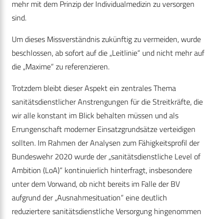
mehr mit dem Prinzip der Individualmedizin zu versorgen
sind.
Um dieses Missverständnis zukünftig zu vermeiden, wurde
beschlossen, ab sofort auf die „Leitlinie“ und nicht mehr auf
die „Maxime“ zu referenzieren.
Trotzdem bleibt dieser Aspekt ein zentrales Thema
sanitätsdienstlicher Anstrengungen für die Streitkräfte, die
wir alle konstant im Blick behalten müssen und als
Errungenschaft moderner Einsatzgrundsätze verteidigen
sollten. Im Rahmen der Analysen zum Fähigkeitsprofil der
Bundeswehr 2020 wurde der „sanitätsdienstliche Level of
Ambition (LoA)“ kontinuierlich hinterfragt, insbesondere
unter dem Vorwand, ob nicht bereits im Falle der BV
aufgrund der „Ausnahmesituation“ eine deutlich
reduziertere sanitätsdienstliche Versorgung hingenommen