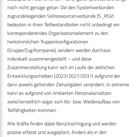
noch nicht genüge getan. Die den Systemverbünden
zugrundeliegenden Sollressourcenverbünde (S_RSV)
bedeuten in ihren Teilbestandteilen nicht unbedingt ein
korrespondierendes Organisationselement zu den
herkömmlichen Truppenkonfigurationen
(Gruppe/Zug/Kompanie), sondern werden durchaus
individuell zusammengestellt – und diese
Zusammenstellung kann sich im Laufe der zeitlichen
Entwicklungsscheiben (2023/2027/2031) aufgrund der
dann jeweils geltenden Zielvorgaben verändern. In extremis
kann es aufgrund von limitierten Personalansätzen
zwischenzeitlich sogar zum Ab- bzw. Wiederaufbau von
Teilfähigkeiten kommen.
Alle Kräfte finden dabei Berücksichtigung und werden
präzise erfasst und ausgeplant. Anders als in den