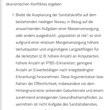
ökonomischen Konfliktes ergeben:
Bleibt die Ausplanung der Sanitätskräfte auf dem
bestehenden niedrigen Niveau, in Bezug auf die
anwachsenden Aufgaben einer Massenversorgung,
oder anders ausgedrückt: „population at risk“, so sind
aufgrund einer relativen Mangelversorgung höhere
Verlustquoten und ungünstigere Langzeitfolgen für
die Verletzten (z. B. höhere Anzahl an Amputierten;
höhere Anzahl an PTBS-Erkrankten; geringere
Anzahl an Erwerbstätigen nach kriegsbedingter
Erkrankung) hinzunehmen. Diese Argumentation bzw.
Fakten der Öffentlichkeit, insbesondere vor dem
Hintergrund einer sinkenden Geburtenrate und einem
zunehmend ansteigenden Gesundheitsempfinden, zu
vermitteln ist nicht Aufgabe des Sanitätsdienstes,