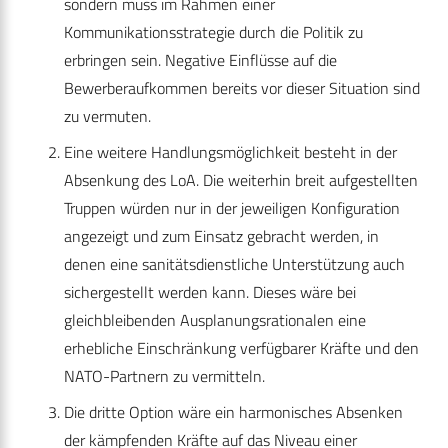
sondern muss im Rahmen einer
Kommunikationsstrategie durch die Politik zu
erbringen sein. Negative Einflüsse auf die
Bewerberaufkommen bereits vor dieser Situation sind
zu vermuten.
Eine weitere Handlungsmöglichkeit besteht in der
Absenkung des LoA. Die weiterhin breit aufgestellten
Truppen würden nur in der jeweiligen Konfiguration
angezeigt und zum Einsatz gebracht werden, in
denen eine sanitätsdienstliche Unterstützung auch
sichergestellt werden kann. Dieses wäre bei
gleichbleibenden Ausplanungsrationalen eine
erhebliche Einschränkung verfügbarer Kräfte und den
NATO-Partnern zu vermitteln.
Die dritte Option wäre ein harmonisches Absenken
der kämpfenden Kräfte auf das Niveau einer