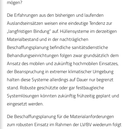
mögen?
Die Erfahrungen aus den bisherigen und laufenden
Auslandseinsätzen weisen eine eindeutige Tendenz zur
„langfristigen Bindung“ auf. Hüllensysteme im derzeitigen
Materialbestand und in der nachträglichen
Beschaffungsplanung befindliche sanitätsdienstliche
Behandlungseinrichtungen folgen zwar grundsätzlich dem
Ansatz des mobilen und zukünftig hochmobilen Einsatzes,
der Beanspruchung in extremer klimatischer Umgebung
halten diese Systeme allerdings auf Dauer nur begrenzt
stand. Robuste geschützte oder gar festbaugleiche
Systemlösungen könnten zukünftig frühzeitig geplant und
eingesetzt werden.
Die Beschaffungsplanung für die Materialanforderungen
zum robusten Einsatz im Rahmen der LV/BV wiederum folgt