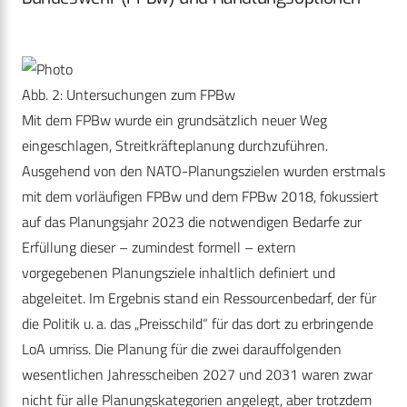
Abb. 2: Untersuchungen zum FPBw
Mit dem FPBw wurde ein grundsätzlich neuer Weg
eingeschlagen, Streitkräfteplanung durchzuführen.
Ausgehend von den NATO-Planungszielen wurden erstmals
mit dem vorläufigen FPBw und dem FPBw 2018, fokussiert
auf das Planungsjahr 2023 die notwendigen Bedarfe zur
Erfüllung dieser – zumindest formell – extern
vorgegebenen Planungsziele inhaltlich definiert und
abgeleitet. Im Ergebnis stand ein Ressourcenbedarf, der für
die Politik u. a. das „Preisschild“ für das dort zu erbringende
LoA umriss. Die Planung für die zwei darauffolgenden
wesentlichen Jahresscheiben 2027 und 2031 waren zwar
nicht für alle Planungskategorien angelegt, aber trotzdem