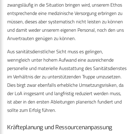
zwangsläufig in die Situation bringen wird, unserem Ethos
entsprechende eine medizinische Versorgung erbringen zu
müssen, dieses aber systematisch nicht leisten zu können
und damit weder unserem eigenen Personal, noch den uns
Anvertrauten genügen zu können.
Aus sanitätsdienstlicher Sicht muss es gelingen,
wenngleich unter hohem Aufwand eine ausreichende
personelle und materielle Ausstattung des Sanitätsdienstes
im Verhältnis der zu unterstützenden Truppe umzusetzen.
Dies birgt zwar ebenfalls erhebliche Umsetzungsrisiken, da
der LoA insgesamt und langfristig reduziert werden muss,
ist aber in den ersten Ableitungen planerisch fundiert und
sollte zum Erfolg führen.
Kräfteplanung und Ressourcenanpassung