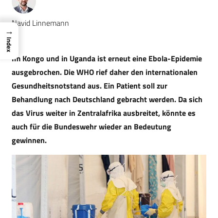
Navid Linnemann
→
Index
Im Kongo und in Uganda ist erneut eine Ebola-Epidemie
ausgebrochen. Die WHO rief daher den internationalen
Gesundheitsnotstand aus. Ein Patient soll zur
Behandlung nach Deutschland gebracht werden. Da sich
das Virus weiter in Zentralafrika ausbreitet, könnte es
auch für die Bundeswehr wieder an Bedeutung
gewinnen.