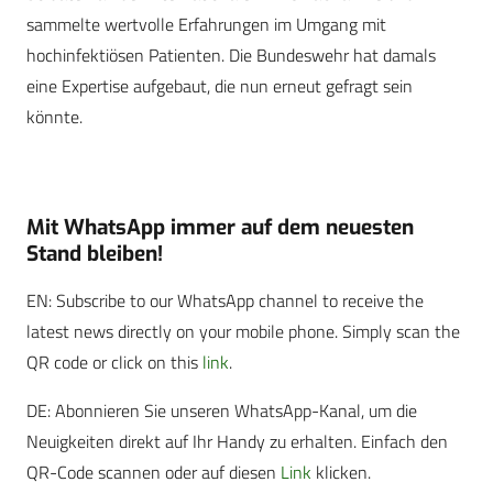
sammelte wertvolle Erfahrungen im Umgang mit
hochinfektiösen Patienten. Die Bundeswehr hat damals
eine Expertise aufgebaut, die nun erneut gefragt sein
könnte.
Mit WhatsApp immer auf dem neuesten
Stand bleiben!
EN: Subscribe to our WhatsApp channel to receive the
latest news directly on your mobile phone. Simply scan the
QR code or click on this
link
.
DE: Abonnieren Sie unseren WhatsApp-Kanal, um die
Neuigkeiten direkt auf Ihr Handy zu erhalten. Einfach den
QR-Code scannen oder auf diesen
Link
klicken.