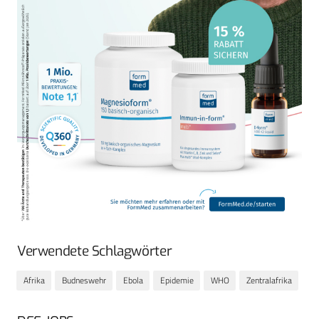
Verwendete Schlagwörter
Afrika
Budneswehr
Ebola
Epidemie
WHO
Zentralafrika