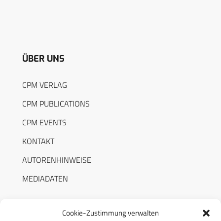
ÜBER UNS
CPM VERLAG
CPM PUBLICATIONS
CPM EVENTS
KONTAKT
AUTORENHINWEISE
MEDIADATEN
Cookie-Zustimmung verwalten