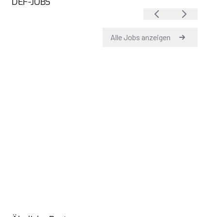
DEF-JOBS