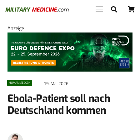
Anzeige
19. Mai 2026
HUMANMEDIZIN
Ebola-Patient soll nach
Deutschland kommen