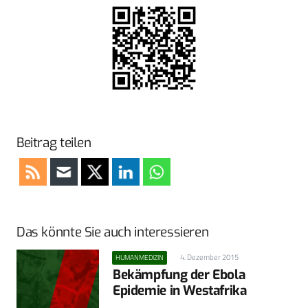
Beitrag teilen
Das könnte Sie auch interessieren
4. Dezember 2015
HUMANMEDIZIN
Bekämpfung der Ebola
Epidemie in Westafrika