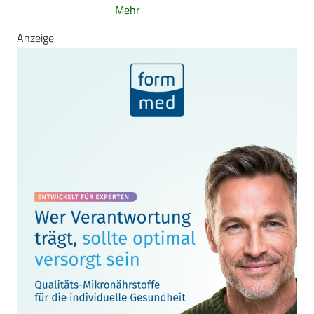
Mehr
Anzeige