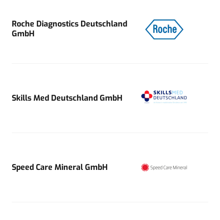
Roche Diagnostics Deutschland
GmbH
Skills Med Deutschland GmbH
Speed Care Mineral GmbH