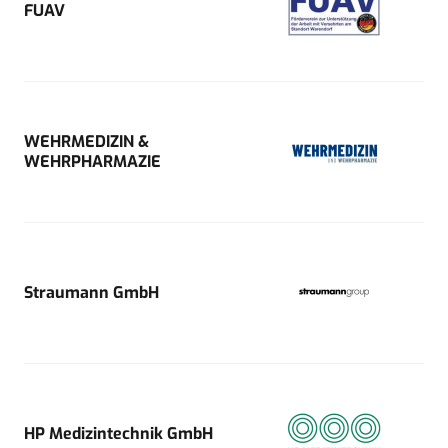
FUAV
WEHRMEDIZIN &
WEHRPHARMAZIE
Straumann GmbH
HP Medizintechnik GmbH