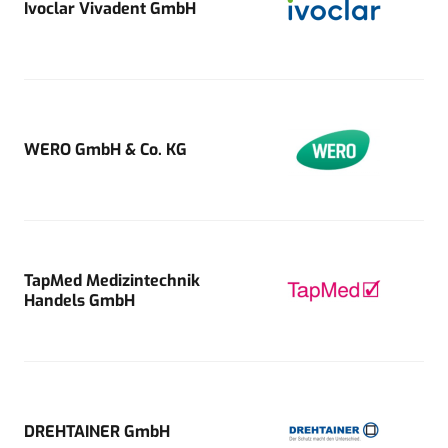
Ivoclar Vivadent GmbH
WERO GmbH & Co. KG
TapMed Medizintechnik
Handels GmbH
DREHTAINER GmbH