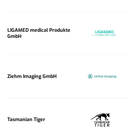
LIGAMED medical Produkte
GmbH
Ziehm Imaging GmbH
Tasmanian Tiger