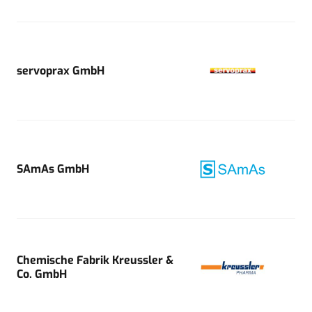
servoprax GmbH
SAmAs GmbH
Chemische Fabrik Kreussler &
Co. GmbH