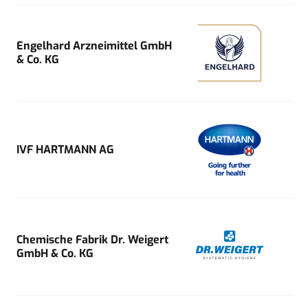
Engelhard Arzneimittel GmbH
& Co. KG
IVF HARTMANN AG
Chemische Fabrik Dr. Weigert
GmbH & Co. KG