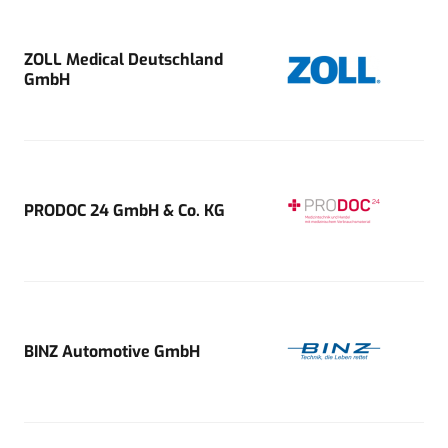
ZOLL Medical Deutschland
GmbH
PRODOC 24 GmbH & Co. KG
BINZ Automotive GmbH