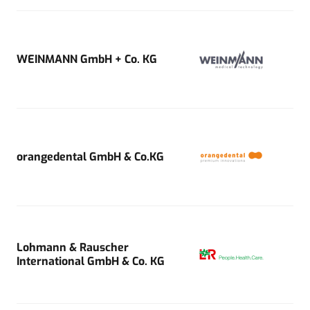
WEINMANN GmbH + Co. KG
orangedental GmbH & Co.KG
Lohmann & Rauscher
International GmbH & Co. KG