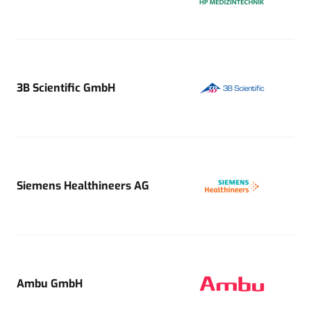
3B Scientific GmbH
Siemens Healthineers AG
Ambu GmbH