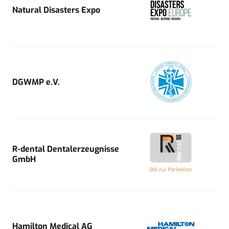
Natural Disasters Expo
DGWMP e.V.
R-dental Dentalerzeugnisse
GmbH
Hamilton Medical AG