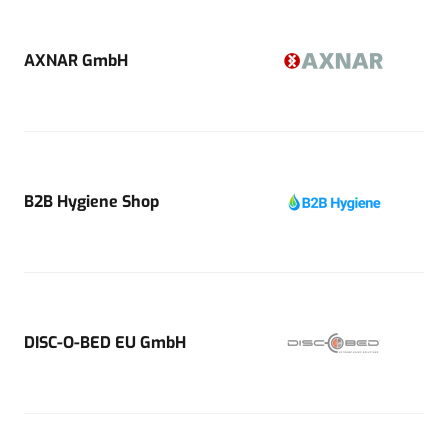
AXNAR GmbH
B2B Hygiene Shop
DISC-O-BED EU GmbH