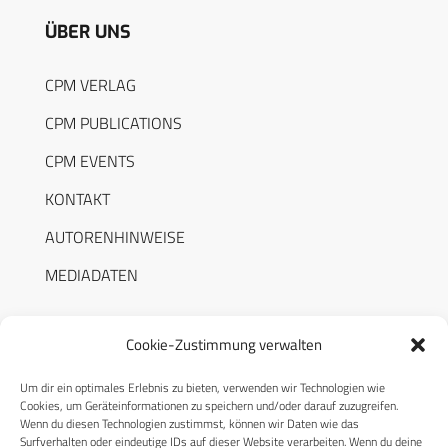
ÜBER UNS
CPM VERLAG
CPM PUBLICATIONS
CPM EVENTS
KONTAKT
AUTORENHINWEISE
MEDIADATEN
Cookie-Zustimmung verwalten
Um dir ein optimales Erlebnis zu bieten, verwenden wir Technologien wie
RECHTLICHES
Cookies, um Geräteinformationen zu speichern und/oder darauf zuzugreifen.
Wenn du diesen Technologien zustimmst, können wir Daten wie das
Surfverhalten oder eindeutige IDs auf dieser Website verarbeiten. Wenn du deine