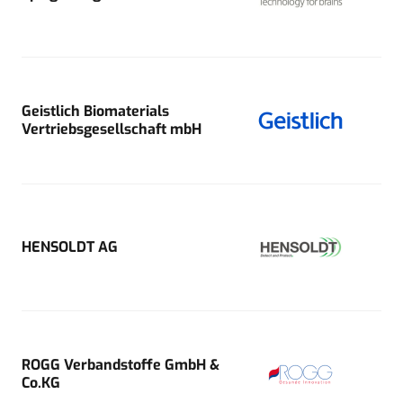
Geistlich Biomaterials
Vertriebsgesellschaft mbH
HENSOLDT AG
ROGG Verbandstoffe GmbH &
Co.KG