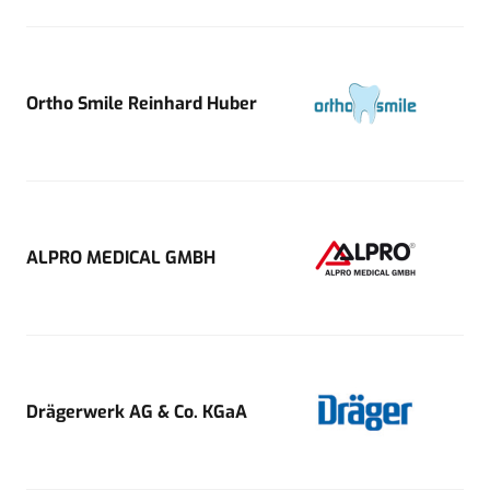
Ortho Smile Reinhard Huber
ALPRO MEDICAL GMBH
Drägerwerk AG & Co. KGaA