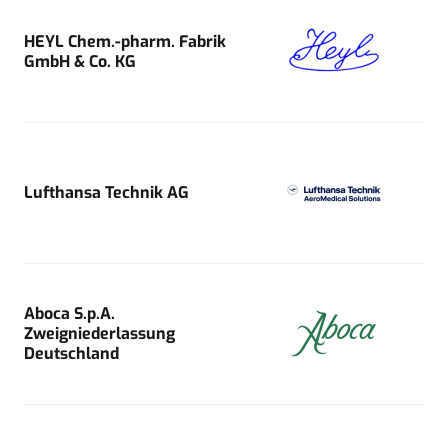
HEYL Chem.-pharm. Fabrik
GmbH & Co. KG
Lufthansa Technik AG
Aboca S.p.A.
Zweigniederlassung
Deutschland