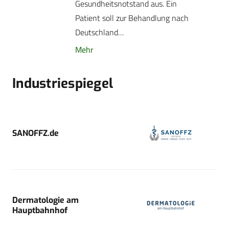
Gesundheitsnotstand aus. Ein
Patient soll zur Behandlung nach
Deutschland…
Mehr
Industriespiegel
SANOFFZ.de
Dermatologie am
Hauptbahnhof