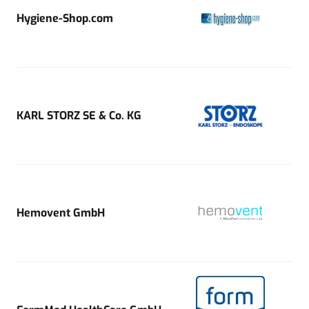
Hygiene-Shop.com
KARL STORZ SE & Co. KG
Hemovent GmbH