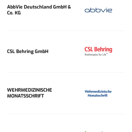
AbbVie Deutschland GmbH &
Co. KG
CSL Behring GmbH
WEHRMEDIZINISCHE
MONATSSCHRIFT