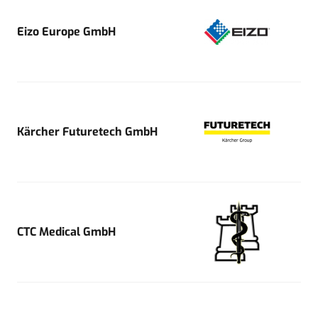
Eizo Europe GmbH
Kärcher Futuretech GmbH
CTC Medical GmbH