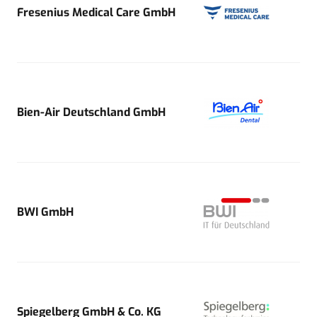
Fresenius Medical Care GmbH
Bien-Air Deutschland GmbH
BWI GmbH
Spiegelberg GmbH & Co. KG