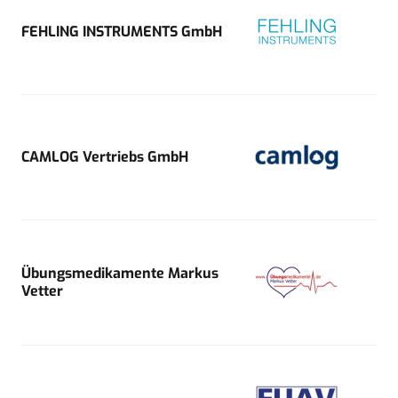
FEHLING INSTRUMENTS GmbH
CAMLOG Vertriebs GmbH
Übungsmedikamente Markus
Vetter