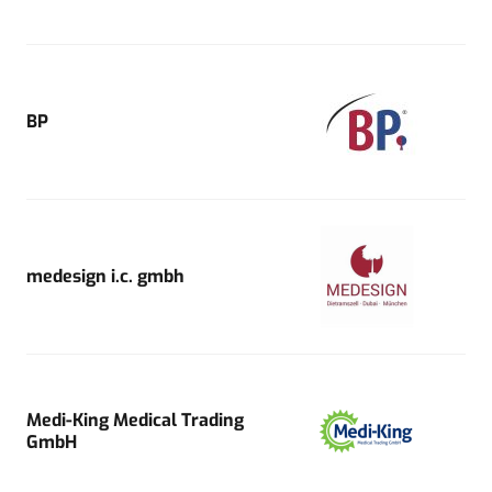
BP
medesign i.c. gmbh
Medi-King Medical Trading
GmbH