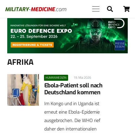
Anzeige
AFRIKA
19. Mai 2026
HUMANMEDIZIN
Ebola-Patient soll nach
Deutschland kommen
Im Kongo und in Uganda ist
erneut eine Ebola-Epidemie
ausgebrochen. Die WHO rief
daher den internationalen