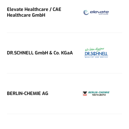
Elevate Healthcare / CAE
Healthcare GmbH
DR.SCHNELL GmbH & Co. KGaA
BERLIN-CHEMIE AG