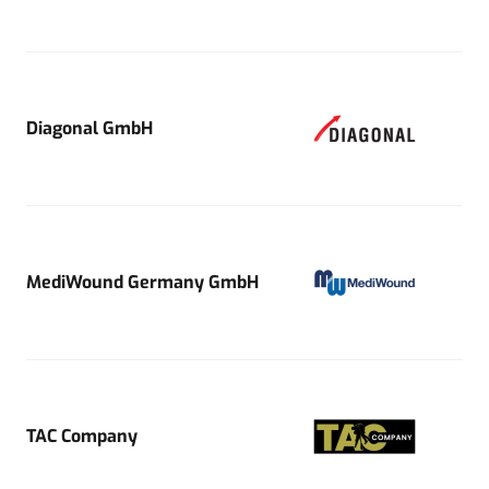
Diagonal GmbH
MediWound Germany GmbH
TAC Company