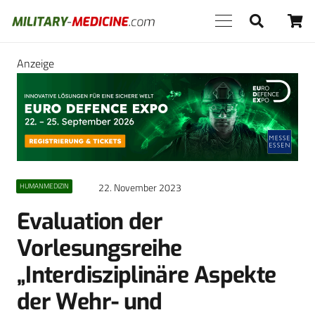
Anzeige
22. November 2023
HUMANMEDIZIN
Evaluation der
Vorlesungsreihe
„Interdisziplinäre Aspekte
der Wehr- und