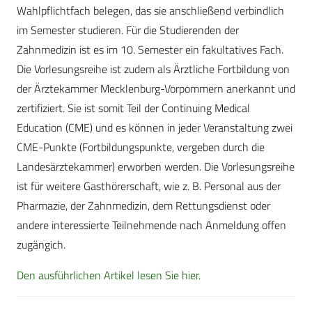
Wahlpflichtfach belegen, das sie anschließend verbindlich
im Semester studieren. Für die Studierenden der
Zahnmedizin ist es im 10. Semester ein fakultatives Fach.
Die Vorlesungsreihe ist zudem als Ärztliche Fortbildung von
der Ärztekammer Mecklenburg-Vorpommern anerkannt und
zertifiziert. Sie ist somit Teil der Continuing Medical
Education (CME) und es können in jeder Veranstaltung zwei
CME-Punkte (Fortbildungspunkte, vergeben durch die
Landesärztekammer) erworben werden. Die Vorlesungsreihe
ist für weitere Gasthörerschaft, wie z. B. Personal aus der
Pharmazie, der Zahnmedizin, dem Rettungsdienst oder
andere interessierte Teilnehmende nach Anmeldung offen
zugängich.
Den ausführlichen Artikel lesen Sie hier.