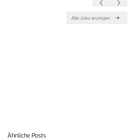
Ähnliche Posts