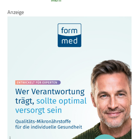
Anzeige