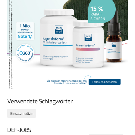
Verwendete Schlagwörter
Einsatzmedizin
DEF-JOBS