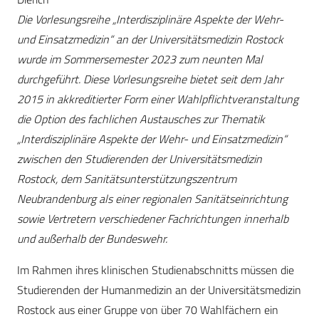
Die Vorlesungsreihe „Interdisziplinäre Aspekte der Wehr-
und Einsatzmedizin“ an der Universitätsmedizin Rostock
wurde im Sommersemester 2023 zum neunten Mal
durchgeführt. Diese Vorlesungsreihe bietet seit dem Jahr
2015 in akkreditierter Form einer Wahlpflichtveranstaltung
die Option des fachlichen Austausches zur Thematik
„Interdisziplinäre Aspekte der Wehr- und Einsatzmedizin“
zwischen den Studierenden der Universitätsmedizin
Rostock, dem Sanitätsunterstützungszentrum
Neubrandenburg als einer regionalen Sanitätseinrichtung
sowie Vertretern verschiedener Fachrichtungen innerhalb
und außerhalb der Bundeswehr.
Im Rahmen ihres klinischen Studienabschnitts müssen die
Studierenden der Humanmedizin an der Universitätsmedizin
Rostock aus einer Gruppe von über 70 Wahlfächern ein