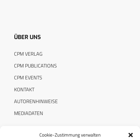
ÜBER UNS
CPM VERLAG
CPM PUBLICATIONS
CPM EVENTS
KONTAKT
AUTORENHINWEISE
MEDIADATEN
Cookie-Zustimmung verwalten