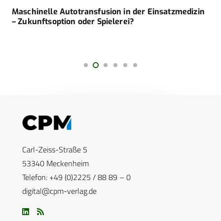
Maschinelle Autotransfusion in der Einsatzmedizin
– Zukunftsoption oder Spielerei?
Carl-Zeiss-Straße 5
53340 Meckenheim
Telefon: +49 (0)2225 / 88 89 – 0
digital@cpm-verlag.de