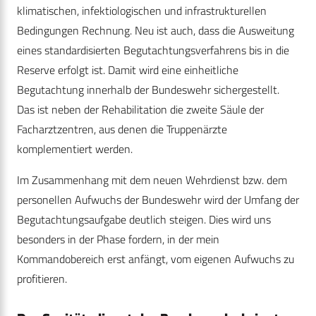
klimatischen, infektiologischen und infrastrukturellen
Bedingungen Rechnung. Neu ist auch, dass die Ausweitung
eines standardisierten Begutachtungsverfahrens bis in die
Reserve erfolgt ist. Damit wird eine einheitliche
Begutachtung innerhalb der Bundeswehr sichergestellt.
Das ist neben der Rehabilitation die zweite Säule der
Facharztzentren, aus denen die Truppenärzte
komplementiert werden.
Im Zusammenhang mit dem neuen Wehrdienst bzw. dem
personellen Aufwuchs der Bundeswehr wird der Umfang der
Begutachtungsaufgabe deutlich steigen. Dies wird uns
besonders in der Phase fordern, in der mein
Kommandobereich erst anfängt, vom eigenen Aufwuchs zu
profitieren.