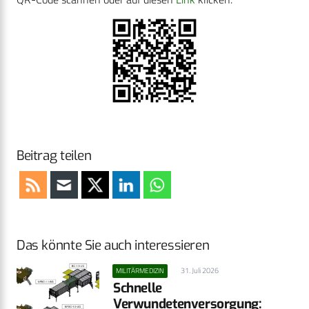
Beitrag teilen
Das könnte Sie auch interessieren
31. Juli 2026
MILITÄRMEDIZIN
Schnelle
Verwundetenversorgung: