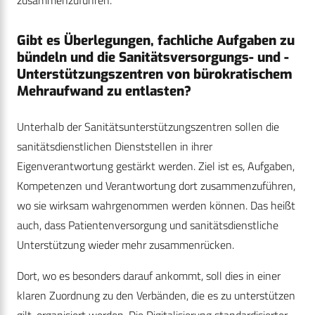
zusammenzuführen.
Gibt es Überlegungen, fachliche Aufgaben zu
bündeln und die Sanitätsversorgungs- und -
Unterstützungszentren von bürokratischem
Mehraufwand zu entlasten?
Unterhalb der Sanitätsunterstützungszentren sollen die
sanitätsdienstlichen Dienststellen in ihrer
Eigenverantwortung gestärkt werden. Ziel ist es, Aufgaben,
Kompetenzen und Verantwortung dort zusammenzuführen,
wo sie wirksam wahrgenommen werden können. Das heißt
auch, dass Patientenversorgung und sanitätsdienstliche
Unterstützung wieder mehr zusammenrücken.
Dort, wo es besonders darauf ankommt, soll dies in einer
klaren Zuordnung zu den Verbänden, die es zu unterstützen