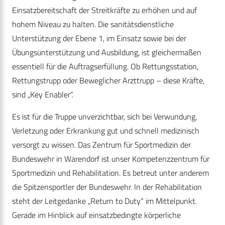
Einsatzbereitschaft der Streitkräfte zu erhöhen und auf
hohem Niveau zu halten. Die sanitätsdienstliche
Unterstützung der Ebene 1, im Einsatz sowie bei der
Übungsunterstützung und Ausbildung, ist gleichermaßen
essentiell für die Auftragserfüllung. Ob Rettungsstation,
Rettungstrupp oder Beweglicher Arzttrupp – diese Kräfte,
sind „Key Enabler“.
Es ist für die Truppe unverzichtbar, sich bei Verwundung,
Verletzung oder Erkrankung gut und schnell medizinisch
versorgt zu wissen. Das Zentrum für Sportmedizin der
Bundeswehr in Warendorf ist unser Kompetenzzentrum für
Sportmedizin und Rehabilitation. Es betreut unter anderem
die Spitzensportler der Bundeswehr. In der Rehabilitation
steht der Leitgedanke „Return to Duty“ im Mittelpunkt.
Gerade im Hinblick auf einsatzbedingte körperliche