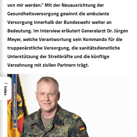
von mir werden.“ Mit der Neuausrichtung der
Gesundheitsversorgung gewinnt die ambulante
Versorgung innerhalb der Bundeswehr weiter an
Bedeutung. Im Interview erläutert Generalarzt Dr. Jürgen
Meyer, welche Verantwortung sein Kommando für die
truppenärztliche Versorgung, die sanitätsdienstliche
Unterstützung der Streitkräfte und die künftige
Verzahnung mit zivilen Partnern trägt.
→
Index