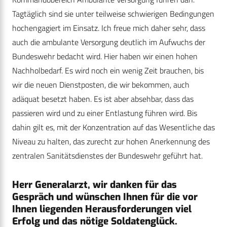
Tagtäglich sind sie unter teilweise schwierigen Bedingungen
hochengagiert im Einsatz. Ich freue mich daher sehr, dass
auch die ambulante Versorgung deutlich im Aufwuchs der
Bundeswehr bedacht wird. Hier haben wir einen hohen
Nachholbedarf. Es wird noch ein wenig Zeit brauchen, bis
wir die neuen Dienstposten, die wir bekommen, auch
adäquat besetzt haben. Es ist aber absehbar, dass das
passieren wird und zu einer Entlastung führen wird. Bis
dahin gilt es, mit der Konzentration auf das Wesentliche das
Niveau zu halten, das zurecht zur hohen Anerkennung des
zentralen Sanitätsdienstes der Bundeswehr geführt hat.
Herr Generalarzt, wir danken für das
Gespräch und wünschen Ihnen für die vor
Ihnen liegenden Herausforderungen viel
Erfolg und das nötige Soldatenglück.