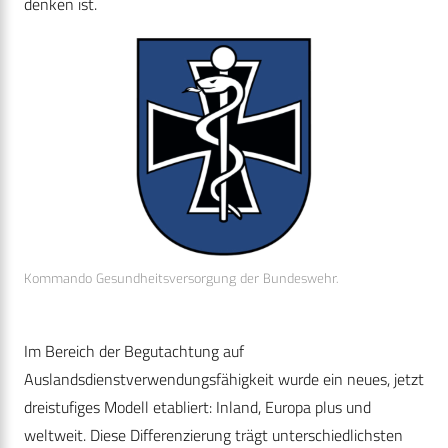
denken ist.
Kommando Gesundheitsversorgung der Bundeswehr.
Im Bereich der Begutachtung auf
Auslandsdienstverwendungsfähigkeit wurde ein neues, jetzt
dreistufiges Modell etabliert: Inland, Europa plus und
weltweit. Diese Differenzierung trägt unterschiedlichsten