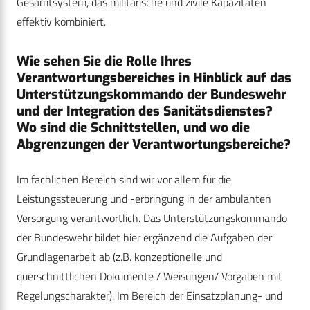
Gesamtsystem, das militärische und zivile Kapazitäten
effektiv kombiniert.
Wie sehen Sie die Rolle Ihres
Verantwortungsbereiches in Hinblick auf das
Unterstützungskommando der Bundeswehr
und der Integration des Sanitätsdienstes?
Wo sind die Schnittstellen, und wo die
Abgrenzungen der Verantwortungsbereiche?
Im fachlichen Bereich sind wir vor allem für die
Leistungssteuerung und -erbringung in der ambulanten
Versorgung verantwortlich. Das Unterstützungskommando
der Bundeswehr bildet hier ergänzend die Aufgaben der
Grundlagenarbeit ab (z.B. konzeptionelle und
querschnittlichen Dokumente / Weisungen/ Vorgaben mit
Regelungscharakter). Im Bereich der Einsatzplanung- und