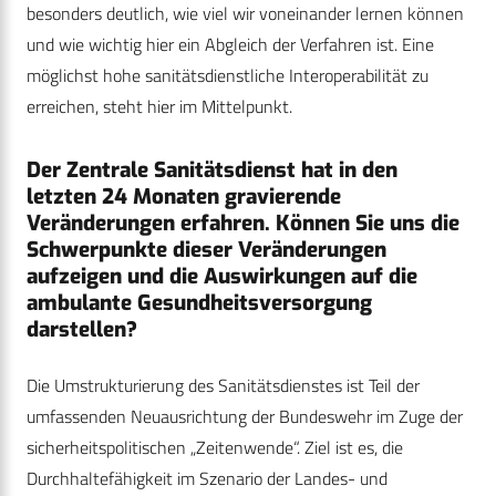
besonders deutlich, wie viel wir voneinander lernen können
und wie wichtig hier ein Abgleich der Verfahren ist. Eine
möglichst hohe sanitätsdienstliche Interoperabilität zu
erreichen, steht hier im Mittelpunkt.
Der Zentrale Sanitätsdienst hat in den
letzten 24 Monaten gravierende
Veränderungen erfahren. Können Sie uns die
Schwerpunkte dieser Veränderungen
aufzeigen und die Auswirkungen auf die
ambulante Gesundheitsversorgung
darstellen?
Die Umstrukturierung des Sanitätsdienstes ist Teil der
umfassenden Neuausrichtung der Bundeswehr im Zuge der
sicherheitspolitischen „Zeitenwende“. Ziel ist es, die
Durchhaltefähigkeit im Szenario der Landes- und