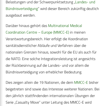
Belastungen und der Schwerpunktsetzung „
Landes- und
Bündnisverteidigung
“ wird dieser Bereich zukünftig deutlich
ausgebaut werden.
Darüber hinaus gehört das
Multinational Medical
Coordination Centre – Europe (MMCC-E)
in meinen
Verantwortungsbereich. Hier erfolgt die Koordination
sanitätsdienstlicher Abläufe und Verfahren über die
nationalen Grenzen hinaus, sowohl für die EU als auch für
die NATO. Eine solche Integrationsleistung ist angesichts
der Rückbesinnung auf die Landes- und vor allem die
Bündnisverteidigung von erheblicher Bedeutung.
Dies zeigen allein die 19 Nationen, die dem
MMCC-E
bisher
beigetreten sind sowie das Interesse weiterer Nationen. Bei
den jährlich stattfindenden internationalen Übungen der
Serie „Casualty Move“ unter Leitung des MMCC-E wird