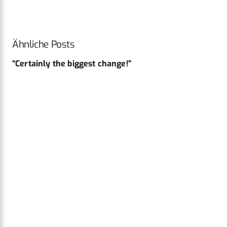
Ähnliche Posts
“Certainly the biggest change!”