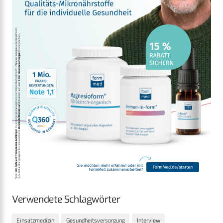
Verwendete Schlagwörter
Einsatzmedizin
Gesundheitsversorgung
Interview