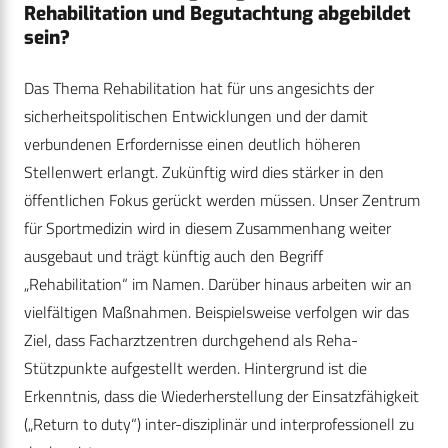
Rehabilitation und Begutachtung abgebildet
sein?
Das Thema Rehabilitation hat für uns angesichts der
sicherheitspolitischen Entwicklungen und der damit
verbundenen Erfordernisse einen deutlich höheren
Stellenwert erlangt. Zukünftig wird dies stärker in den
öffentlichen Fokus gerückt werden müssen. Unser Zentrum
für Sportmedizin wird in diesem Zusammenhang weiter
ausgebaut und trägt künftig auch den Begriff
„Rehabilitation“ im Namen. Darüber hinaus arbeiten wir an
vielfältigen Maßnahmen. Beispielsweise verfolgen wir das
Ziel, dass Facharztzentren durchgehend als Reha-
Stützpunkte aufgestellt werden. Hintergrund ist die
Erkenntnis, dass die Wiederherstellung der Einsatzfähigkeit
(„Return to duty“) inter-disziplinär und interprofessionell zu