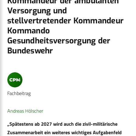
Kommandeur der ambulanten
Versorgung und
stellvertretender Kommandeur
Kommando
Gesundheitsversorgung der
Bundeswehr
Fachbeitrag
Andreas Hölscher
„Spätestens ab 2027 wird auch die zivil-militärische
Zusammenarbeit ein weiteres wichtiges Aufgabenfeld