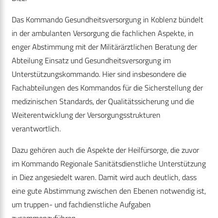
Das Kommando Gesundheitsversorgung in Koblenz bündelt
in der ambulanten Versorgung die fachlichen Aspekte, in
enger Abstimmung mit der Militärärztlichen Beratung der
Abteilung Einsatz und Gesundheitsversorgung im
Unterstützungskommando. Hier sind insbesondere die
Fachabteilungen des Kommandos für die Sicherstellung der
medizinischen Standards, der Qualitätssicherung und die
Weiterentwicklung der Versorgungsstrukturen
verantwortlich.
Dazu gehören auch die Aspekte der Heilfürsorge, die zuvor
im Kommando Regionale Sanitätsdienstliche Unterstützung
in Diez angesiedelt waren. Damit wird auch deutlich, dass
eine gute Abstimmung zwischen den Ebenen notwendig ist,
um truppen- und fachdienstliche Aufgaben