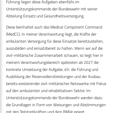
Führung liegen diese Aufgaben ebenfalls im
Unterstützungskommando der Bundeswehr mit seiner
Abteilung Einsatz und Gesundheitsversorgung.
Diese beinhaltet auch das Medical Component Command
(MedCC). In meiner Verantwortung liegt, die Kräfte der
ambulanten Versorgung für diese Einsatze bereitzustellen,
auszubilden und einsatzbereit zu halten. Wenn wir auf die
zivil-militärische Zusammenarbeit schauen, so liegt hier in
meinem Verantwortungsbereich spätesten ab 2027 die
konkrete Umsetzung der Aufgabe, d.h. die Führung und
Ausbildung der Reservedienstleistungen und der Ausbau
bereits existierender zivil-militärischer Netzwerke mit Fokus
auf den ambulanten und rehabilitativen Sektor. Im
Unterstützungskommando der Bundeswehr werden dazu
die Grundlagen in Form von Weisungen und Abstimmungen
mit den Teilstreitkräften und dem BMVg gelegt.