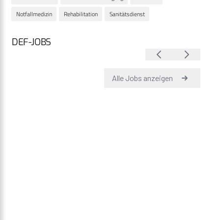
Notfallmedizin
Rehabilitation
Sanitätsdienst
DEF-JOBS