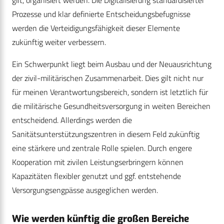
gilt, organisiert werden. Die Digitalisierung standardisierter
Prozesse und klar definierte Entscheidungsbefugnisse
werden die Verteidigungsfähigkeit dieser Elemente
zukünftig weiter verbessern.
Ein Schwerpunkt liegt beim Ausbau und der Neuausrichtung
der zivil-militärischen Zusammenarbeit. Dies gilt nicht nur
für meinen Verantwortungsbereich, sondern ist letztlich für
die militärische Gesundheitsversorgung in weiten Bereichen
entscheidend. Allerdings werden die
Sanitätsunterstützungszentren in diesem Feld zukünftig
eine stärkere und zentrale Rolle spielen. Durch engere
Kooperation mit zivilen Leistungserbringern können
Kapazitäten flexibler genutzt und ggf. entstehende
Versorgungsengpässe ausgeglichen werden.
Wie werden künftig die großen Bereiche