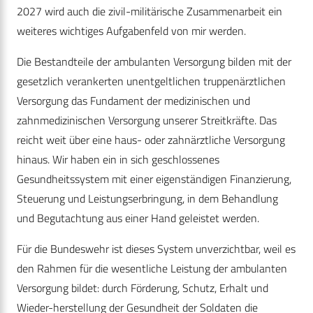
2027 wird auch die zivil-militärische Zusammenarbeit ein
weiteres wichtiges Aufgabenfeld von mir werden.
Die Bestandteile der ambulanten Versorgung bilden mit der
gesetzlich verankerten unentgeltlichen truppenärztlichen
Versorgung das Fundament der medizinischen und
zahnmedizinischen Versorgung unserer Streitkräfte. Das
reicht weit über eine haus- oder zahnärztliche Versorgung
hinaus. Wir haben ein in sich geschlossenes
Gesundheitssystem mit einer eigenständigen Finanzierung,
Steuerung und Leistungserbringung, in dem Behandlung
und Begutachtung aus einer Hand geleistet werden.
Für die Bundeswehr ist dieses System unverzichtbar, weil es
den Rahmen für die wesentliche Leistung der ambulanten
Versorgung bildet: durch Förderung, Schutz, Erhalt und
Wieder-herstellung der Gesundheit der Soldaten die