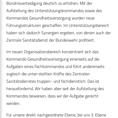
Bündnisverteidigung deutlich zu erhöhen. Mit der
Aufstellung des Unterstützungskommandos sowie des
Kommandos Gesundheitsversorgung wurden neue
Führungsstrukturen geschaffen. Im Unterstützungsbereich
haben sich dadurch Synergien ergeben, von denen auch der
Zentrale Sanitätsdienst der Bundeswehr profitiert.
Im neuen Organisationsbereich konzentriert sich das
Kommando Gesundheitsversorgung einerseits auf die
Aufgaben eines Fachkommandos und führt andererseits
zugleich die unter-stellten Kräfte des Zentralen
Sanitätsdienstes truppen- und fachdienstlich. Das ist
herausfordernd. Wir haben aber seit der Aufstellung des
Kommandos bewiesen, dass wir der Aufgabe gerecht
werden.
Für unsere direkt nachgeordnete Ebene, bei uns 3. Ebene