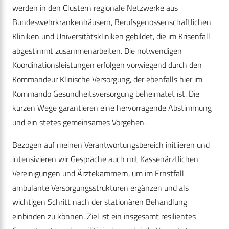
werden in den Clustern regionale Netzwerke aus
Bundeswehrkrankenhäusern, Berufsgenossenschaftlichen
Kliniken und Universitätskliniken gebildet, die im Krisenfall
abgestimmt zusammenarbeiten. Die notwendigen
Koordinationsleistungen erfolgen vorwiegend durch den
Kommandeur Klinische Versorgung, der ebenfalls hier im
Kommando Gesundheitsversorgung beheimatet ist. Die
kurzen Wege garantieren eine hervorragende Abstimmung
und ein stetes gemeinsames Vorgehen.
Bezogen auf meinen Verantwortungsbereich initiieren und
intensivieren wir Gespräche auch mit Kassenärztlichen
Vereinigungen und Ärztekammern, um im Ernstfall
ambulante Versorgungsstrukturen ergänzen und als
wichtigen Schritt nach der stationären Behandlung
einbinden zu können. Ziel ist ein insgesamt resilientes