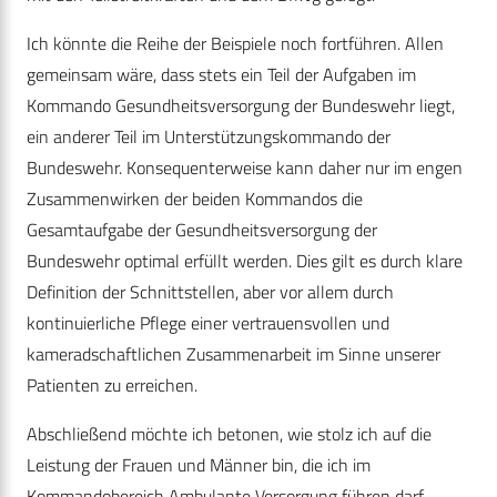
Ich könnte die Reihe der Beispiele noch fortführen. Allen
gemeinsam wäre, dass stets ein Teil der Aufgaben im
Kommando Gesundheitsversorgung der Bundeswehr liegt,
ein anderer Teil im Unterstützungskommando der
Bundeswehr. Konsequenterweise kann daher nur im engen
Zusammenwirken der beiden Kommandos die
Gesamtaufgabe der Gesundheitsversorgung der
Bundeswehr optimal erfüllt werden. Dies gilt es durch klare
Definition der Schnittstellen, aber vor allem durch
kontinuierliche Pflege einer vertrauensvollen und
kameradschaftlichen Zusammenarbeit im Sinne unserer
Patienten zu erreichen.
Abschließend möchte ich betonen, wie stolz ich auf die
Leistung der Frauen und Männer bin, die ich im
Kommandobereich Ambulante Versorgung führen darf.