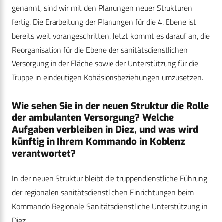
genannt, sind wir mit den Planungen neuer Strukturen
fertig. Die Erarbeitung der Planungen für die 4. Ebene ist
bereits weit vorangeschritten. Jetzt kommt es darauf an, die
Reorganisation für die Ebene der sanitätsdienstlichen
Versorgung in der Fläche sowie der Unterstützung für die
Truppe in eindeutigen Kohäsionsbeziehungen umzusetzen.
Wie sehen Sie in der neuen Struktur die Rolle
der ambulanten Versorgung? Welche
Aufgaben verbleiben in Diez, und was wird
künftig in Ihrem Kommando in Koblenz
verantwortet?
In der neuen Struktur bleibt die truppendienstliche Führung
der regionalen sanitätsdienstlichen Einrichtungen beim
Kommando Regionale Sanitätsdienstliche Unterstützung in
Diez.