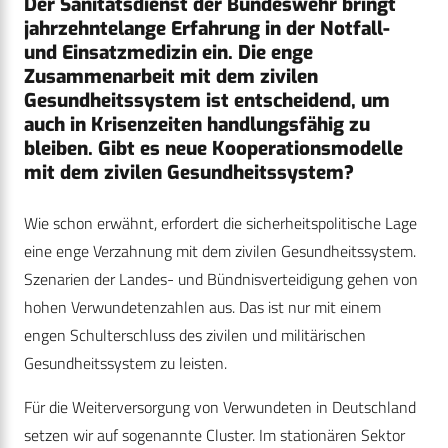
Der Sanitätsdienst der Bundeswehr bringt
jahrzehntelange Erfahrung in der Notfall-
und Einsatzmedizin ein. Die enge
Zusammenarbeit mit dem zivilen
Gesundheitssystem ist entscheidend, um
auch in Krisenzeiten handlungsfähig zu
bleiben. Gibt es neue Kooperationsmodelle
mit dem zivilen Gesundheitssystem?
Wie schon erwähnt, erfordert die sicherheitspolitische Lage
eine enge Verzahnung mit dem zivilen Gesundheitssystem.
Szenarien der Landes- und Bündnisverteidigung gehen von
hohen Verwundetenzahlen aus. Das ist nur mit einem
engen Schulterschluss des zivilen und militärischen
Gesundheitssystem zu leisten.
Für die Weiterversorgung von Verwundeten in Deutschland
setzen wir auf sogenannte Cluster. Im stationären Sektor