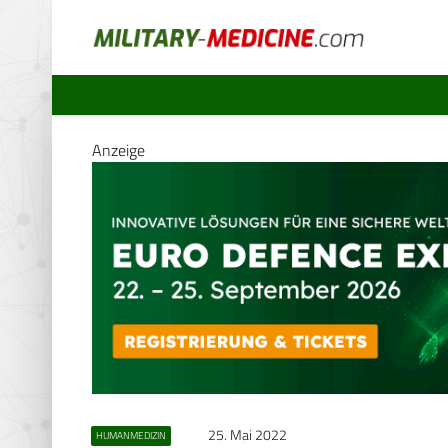
Anzeige
25. Mai 2022
HUMANMEDIZIN