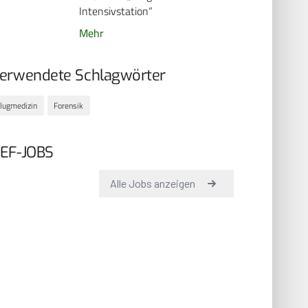
Intensivstation“
Mehr
erwendete Schlagwörter
lugmedizin
Forensik
EF-JOBS