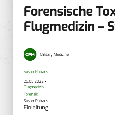
Forensische Tox
Flugmedizin – S
Military Medicine
Susan Rahaus
25.05.2022 •
Flugmedizin
Forensik
Susan Rahaus
Einleitung