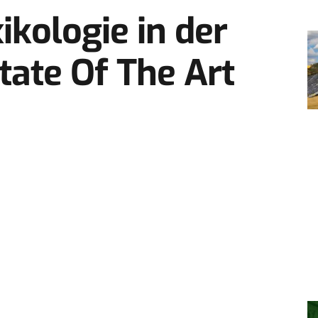
ikologie in der
tate Of The Art