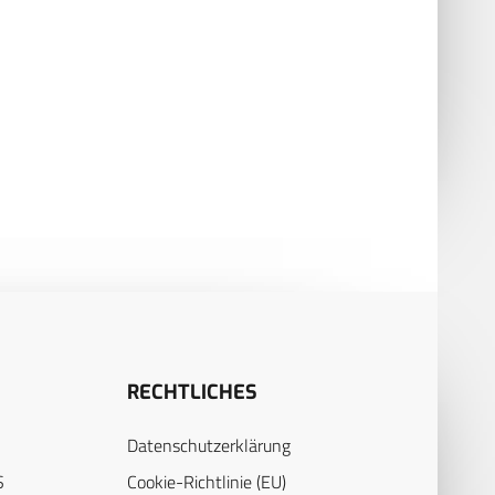
RECHTLICHES
Datenschutzerklärung
S
Cookie-Richtlinie (EU)