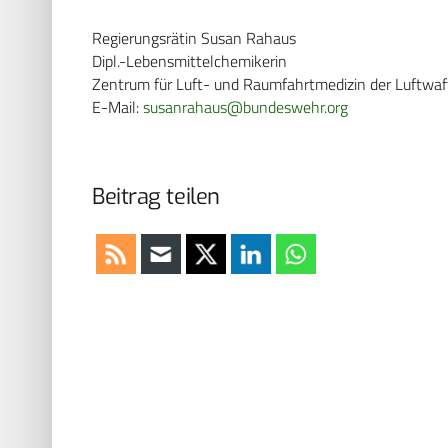
Regierungsrätin Susan Rahaus
Dipl.-Lebensmittelchemikerin
Zentrum für Luft- und Raumfahrtmedizin der Luftwaff
E-Mail:
susanrahaus@bundeswehr.org
Beitrag teilen