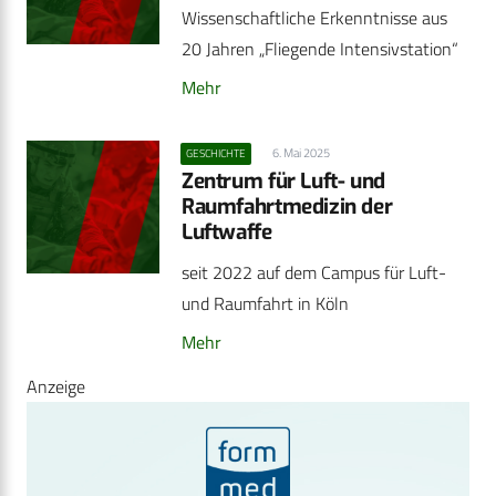
Wissenschaftliche Erkenntnisse aus
20 Jahren „Fliegende Intensivstation“
Mehr
6. Mai 2025
GESCHICHTE
Zentrum für Luft- und
Raumfahrtmedizin der
Luftwaffe
seit 2022 auf dem Campus für Luft-
und Raumfahrt in Köln
Mehr
Anzeige