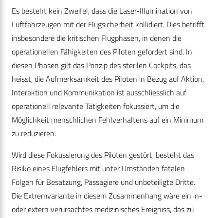
Es besteht kein Zweifel, dass die Laser-Illumination von
Luftfahrzeugen mit der Flugsicherheit kollidiert. Dies betrifft
insbesondere die kritischen Flugphasen, in denen die
operationellen Fähigkeiten des Piloten gefordert sind. In
diesen Phasen gilt das Prinzip des sterilen Cockpits, das
heisst, die Aufmerksamkeit des Piloten in Bezug auf Aktion,
Interaktion und Kommunikation ist ausschliesslich auf
operationell relevante Tätigkeiten fokussiert, um die
Möglichkeit menschlichen Fehlverhaltens auf ein Minimum
zu reduzieren.
Wird diese Fokussierung des Piloten gestört, besteht das
Risiko eines Flugfehlers mit unter Umständen fatalen
Folgen für Besatzung, Passagiere und unbeteiligte Dritte.
Die Extremvariante in diesem Zusammenhang wäre ein in-
oder extern verursachtes medizinisches Ereigniss, das zu