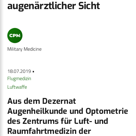
augenärztlicher Sicht
Military Medicine
18.07.2019 •
Flugmedizin
Luftwaffe
Aus dem Dezernat
Augenheilkunde und Optometrie
des Zentrums für Luft- und
Raumfahrtmedizin der