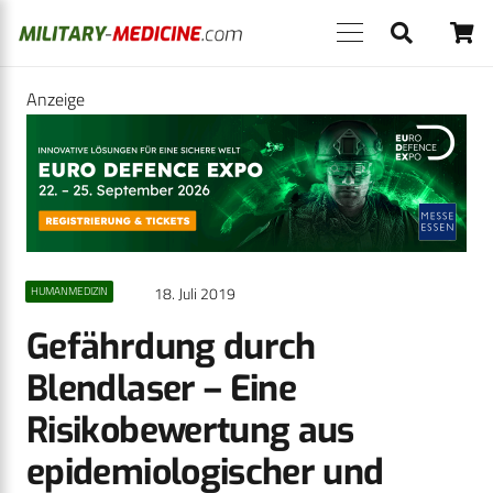
Anzeige
18. Juli 2019
HUMANMEDIZIN
Gefährdung durch
Blendlaser – Eine
Risikobewertung aus
epidemiologischer und