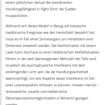
einem plötzlichen Verlust der koordinierten
Handlungsfähigkeit in flight führt: die Sudden
Incapacitation.
Während sich dieses Modell in Bezug auf klassische
medizinische Ereignisse wie den Herzinfarkt bewährt hat,
muss es im Fall eines Sinnesorgans um mindestens eine
Dimension erweitert werden. Die Konfrontation mit einem
Laser kann durchaus zu einer medizinischen Notfallsituation
führen, in der weit überwiegenden Mehrzahl der Fälle wird
es jedoch die psychophysische Inter­ferenz mit dem
eindringenden Licht sein, die die Handlungs­sicherheit
beeinträchtigt. Um alle Aspekte dieser Interferenz im Fall
einer Laserexposition erfassen zu können, müssen mental-­
stressorische, visuelle und medizinische
Dekompensationsmöglichkeiten in Betracht gezogen
werden.