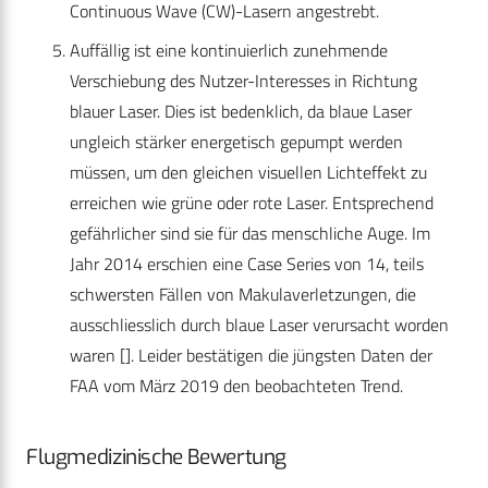
Continuous Wave (CW)-Lasern angestrebt.
Auffällig ist eine kontinuierlich zunehmende
Verschiebung des Nutzer-Interesses in Richtung
blauer Laser. Dies ist bedenklich, da blaue Laser
ungleich stärker energetisch gepumpt werden
müssen, um den gleichen visuellen Lichteffekt zu
erreichen wie grüne oder rote Laser. Entsprechend
gefährlicher sind sie für das menschliche Auge. Im
Jahr 2014 erschien eine Case Series von 14, teils
schwersten Fällen von Makulaverletzungen, die
ausschliesslich durch blaue Laser verursacht worden
waren []. Leider bestätigen die jüngsten Daten der
FAA vom März 2019 den beobachteten Trend.
Flugmedizinische Bewertung