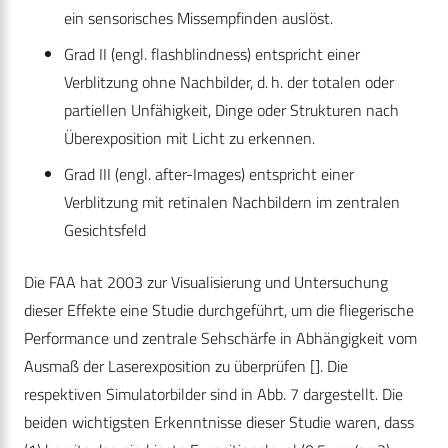
ein sensorisches Missempfinden auslöst.
Grad II (engl. flashblindness) entspricht einer
Verblitzung ohne Nachbilder, d. h. der totalen oder
partiellen Unfähigkeit, Dinge oder Strukturen nach
Überexposition mit Licht zu erkennen.
Grad III (engl. after-Images) entspricht einer
Verblitzung mit retinalen Nachbildern im zentralen
Gesichtsfeld
Die FAA hat 2003 zur Visualisierung und Untersuchung
dieser Effekte eine Studie durchgeführt, um die fliegerische
Performance und zentrale Sehschärfe in Abhängigkeit vom
Ausmaß der Laserexposition zu überprüfen []. Die
respektiven Simulatorbilder sind in Abb. 7 dargestellt. Die
beiden wichtigsten Erkenntnisse dieser Studie waren, dass