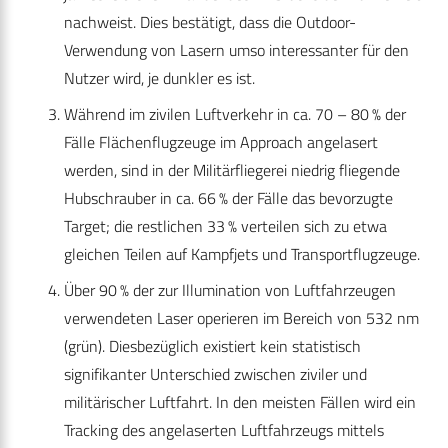
nachweist. Dies bestätigt, dass die Outdoor-
Verwendung von Lasern umso interessanter für den
Nutzer wird, je dunkler es ist.
Während im zivilen Luftverkehr in ca. 70 – 80 % der
Fälle Flächenflugzeuge im Approach angelasert
werden, sind in der Militärfliegerei niedrig fliegende
Hubschrauber in ca. 66 % der Fälle das bevorzugte
Target; die restlichen 33 % verteilen sich zu etwa
gleichen Teilen auf Kampfjets und Transportflugzeuge.
Über 90 % der zur Illumination von Luftfahrzeugen
verwendeten Laser operieren im Bereich von 532 nm
(grün). Diesbezüglich existiert kein statistisch
signifikanter Unterschied zwischen ziviler und
militärischer Luftfahrt. In den meisten Fällen wird ein
Tracking des angelaserten Luftfahrzeugs mittels