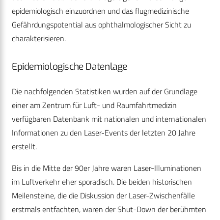
epidemiologisch einzuordnen und das flugmedizinische
Gefährdungspotential aus ophthalmologischer Sicht zu
charakterisieren.
Epidemiologische Datenlage
Die nachfolgenden Statistiken wurden auf der Grundlage
einer am Zentrum für Luft- und Raumfahrtmedizin
verfügbaren Datenbank mit nationalen und internationalen
Informationen zu den Laser-Events der letzten 20 Jahre
erstellt.
Bis in die Mitte der 90er Jahre waren Laser-Illuminationen
im Luftverkehr eher sporadisch. Die beiden historischen
Meilensteine, die die Diskussion der Laser-Zwischenfälle
erstmals entfachten, waren der Shut-Down der berühmten