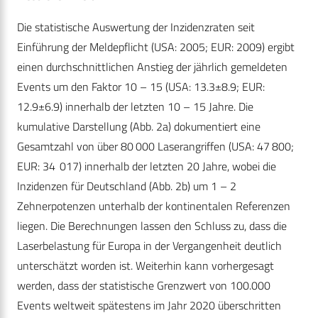
Die statistische Auswertung der Inzidenzraten seit
Einführung der Meldepflicht (USA: 2005; EUR: 2009) ergibt
einen durchschnittlichen Anstieg der jährlich gemeldeten
Events um den Faktor 10 – 15 (USA: 13.3±8.9; EUR:
12.9±6.9) innerhalb der letzten 10 – 15 Jahre. Die
kumulative Darstellung (Abb. 2a) dokumentiert eine
Gesamtzahl von über 80 000 Laserangriffen (USA: 47 800;
EUR: 34 017) innerhalb der letzten 20 Jahre, wobei die
Inzidenzen für Deutschland (Abb. 2b) um 1 – 2
Zehnerpotenzen unterhalb der kontinentalen Referenzen
liegen. Die Berechnungen lassen den Schluss zu, dass die
Laserbelastung für Europa in der Vergangenheit deutlich
unterschätzt worden ist. Weiterhin kann vorhergesagt
werden, dass der statistische Grenzwert von 100.000
Events weltweit spätestens im Jahr 2020 überschritten