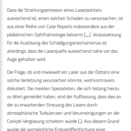
Dass die Strahlungsemission eines Laserpointers
ausreichend ist, einen solchen Schaden zu versursachen, ist
aus einer Reihe von Case Reports insbesondere aus der
pädiatrischen Ophthalmologie bekannt [,,,,]. Voraussetzung
für die Auslösung des Schädigungsmechanismus ist
allerdings, dass die Laserquelle ausreichend nahe vor das
Auge gehalten wird.
Die Frage, ob und inwieweit ein Laser aus der Distanz eine
solche Verletzung verursachen könnte, wird kontrovers
diskutiert. Die meisten Spezialisten, die sich bislang hierzu
zu Wort gemeldet haben, sind der Auffassung, dass dies an
der zu erwartenden Streuung des Lasers durch
atmosphärische Turbulenzen und Verunreinigungen an der
Cockpit-Verglasung scheitern würde [,]. Aus diesem Grund
wurde die ­vermeintliche Erstveröffentlichung einer