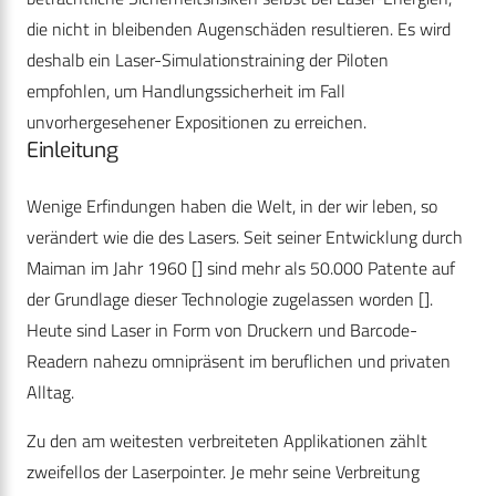
die nicht in bleibenden Augenschäden resultieren. Es wird
deshalb ein Laser-Simula­tionstraining der Piloten
empfohlen, um Handlungssicherheit im Fall
unvorhergesehener Expositionen zu erreichen.
Einleitung
Wenige Erfindungen haben die Welt, in der wir leben, so
verändert wie die des Lasers. Seit seiner Entwicklung durch
Maiman im Jahr 1960 [] sind mehr als 50.000 Patente auf
der Grundlage dieser Technologie zugelassen worden [].
Heute sind Laser in Form von Druckern und Barcode-
Readern nahezu omnipräsent im beruflichen und privaten
Alltag.
Zu den am weitesten verbreiteten Applikationen zählt
zweifellos der Laserpointer. Je mehr seine Verbreitung