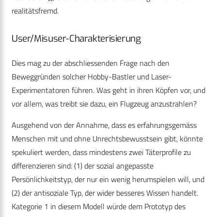
realitätsfremd.
User/Misuser-Charakterisierung
Dies mag zu der abschliessenden Frage nach den
Beweggründen solcher Hobby-Bastler und Laser-
Experimentatoren führen. Was geht in ihren Köpfen vor, und
vor allem, was treibt sie dazu, ein Flugzeug anzustrahlen?
Ausgehend von der Annahme, dass es erfahrungsgemäss
Menschen mit und ohne Unrechtsbewusstsein gibt, könnte
spekuliert werden, dass mindestens zwei Täterprofile zu
differenzieren sind: (1) der sozial angepasste
Persönlichkeitstyp, der nur ein wenig herumspielen will, und
(2) der antisoziale Typ, der wider besseres Wissen handelt.
Kategorie 1 in diesem Modell würde dem Prototyp des