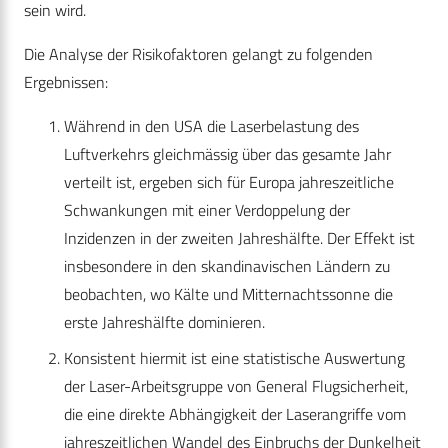
sein wird.
Die Analyse der Risikofaktoren gelangt zu folgenden
Ergebnissen:
Während in den USA die Laserbelastung des
Luftverkehrs gleichmässig über das gesamte Jahr
verteilt ist, ergeben sich für Europa jahreszeitliche
Schwankungen mit einer Verdoppelung der
Inzidenzen in der zweiten Jahreshälfte. Der Effekt ist
insbesondere in den skandinavischen Ländern zu
beobachten, wo Kälte und Mitternachtssonne die
erste Jahreshälfte dominieren.
Konsistent hiermit ist eine statistische Auswertung
der Laser-­Arbeitsgruppe von General Flugsicherheit,
die eine direkte Abhängigkeit der Laserangriffe vom
jahreszeitlichen Wandel des Einbruchs der Dunkelheit