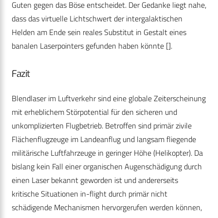
Guten gegen das Böse entscheidet. Der Gedanke liegt nahe,
dass das virtuelle Lichtschwert der intergalaktischen
Helden am Ende sein reales Substitut in Gestalt eines
banalen Laserpointers gefunden haben könnte [].
Fazit
Blendlaser im Luftverkehr sind eine globale Zeiterscheinung
mit erheblichem Störpotential für den sicheren und
unkomplizierten Flugbetrieb. Betroffen sind primär zivile
Flächenflugzeuge im Landeanflug und langsam fliegende
militärische Luftfahrzeuge in geringer Höhe (Helikopter). Da
bislang kein Fall einer organischen Augenschädigung durch
einen Laser bekannt geworden ist und andererseits
kritische Situationen in-flight durch primär nicht
schädigende Mechanismen hervorgerufen werden können,