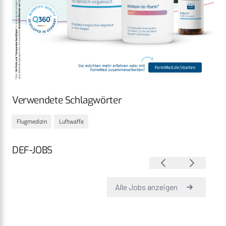
Verwendete Schlagwörter
Flugmedizin
Luftwaffe
DEF-JOBS