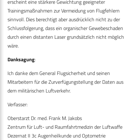
erscheint eine stärkere Gewichtung geeigneter
Trainingsmaßnahmen zur Vermeidung von Flugfehlern
sinnvoll. Dies berechtigt aber ausdrücklich nicht zu der
Schlussfolgerung, dass ein organischer Gewebeschaden
durch einen distanten Laser grundsätzlich nicht möglich
wäre.
Danksagung
:
Ich danke dem General Flugsicherheit und seinen
Mitarbeitern für die Zurverfügungstellung der Daten aus
dem militärischen Luftverkehr.
Verfasser:
Oberstarzt Dr. med. Frank M. Jakobs
Zentrum für Luft- und Raumfahrtmedizin der Luftwaffe
Dezernat II 3c Augenheilkunde und Optometrie