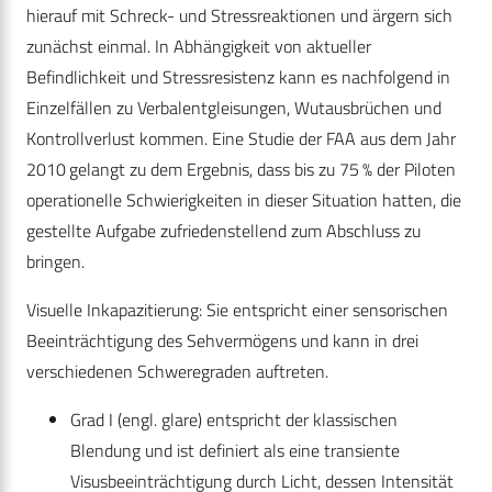
hierauf mit Schreck- und Stressreaktionen und ärgern sich
zunächst einmal. In Abhängigkeit von aktueller
Befindlichkeit und Stressresistenz kann es nachfolgend in
Einzelfällen zu Verbalentgleisungen, Wutausbrüchen und
Kontrollverlust kommen. Eine Studie der FAA aus dem Jahr
2010 gelangt zu dem Ergebnis, dass bis zu 75 % der Piloten
operationelle Schwierigkeiten in dieser Situation hatten, die
gestellte Aufgabe zufriedenstellend zum Abschluss zu
bringen.
Visuelle Inkapazitierung: Sie entspricht einer sensorischen
Beeinträchtigung des Sehvermögens und kann in drei
verschiedenen Schweregraden auftreten.
Grad I (engl. glare) entspricht der klassischen
Blendung und ist definiert als eine transiente
Visusbeeinträchtigung durch Licht, dessen Intensität