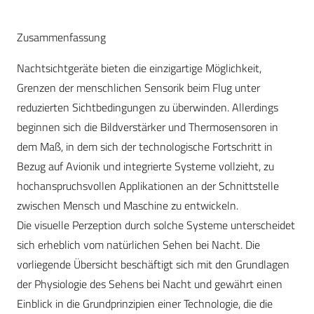
Zusammenfassung
Nachtsichtgeräte bieten die einzigartige Möglichkeit,
Grenzen der menschlichen Sensorik beim Flug unter
reduzierten Sichtbedingungen zu überwinden. Allerdings
beginnen sich die Bildverstärker und Thermosensoren in
dem Maß, in dem sich der technologische Fortschritt in
Bezug auf Avionik und integrierte Systeme vollzieht, zu
hochanspruchsvollen Applikationen an der Schnittstelle
zwischen Mensch und Maschine zu entwickeln.
Die visuelle Perzeption durch solche Systeme unterscheidet
sich erheblich vom natürlichen Sehen bei Nacht. Die
vorliegende Übersicht beschäftigt sich mit den Grundlagen
der Physiologie des Sehens bei Nacht und gewährt einen
Einblick in die Grundprinzipien einer Technologie, die die