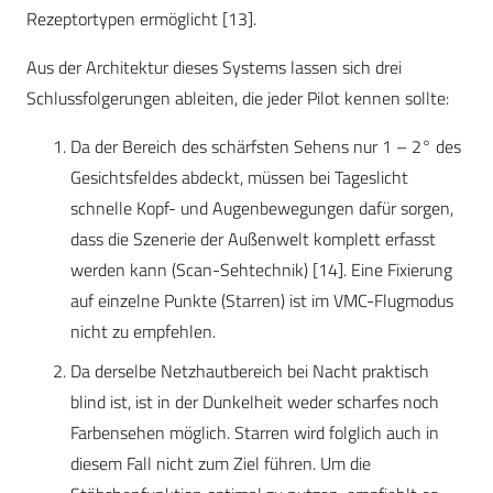
Rezeptortypen ermöglicht [13].
Aus der Architektur dieses Systems lassen sich drei
Schlussfolgerungen ableiten, die jeder Pilot kennen sollte:
Da der Bereich des schärfsten Sehens nur 1 – 2° des
Gesichtsfeldes abdeckt, müssen bei Tageslicht
schnelle Kopf- und Augenbewegungen dafür sorgen,
dass die Szenerie der Außenwelt komplett erfasst
werden kann (Scan-Sehtechnik) [14]. Eine Fixierung
auf einzelne Punkte (Starren) ist im VMC-Flugmodus
nicht zu empfehlen.
Da derselbe Netzhautbereich bei Nacht praktisch
blind ist, ist in der Dunkelheit weder scharfes noch
Farbensehen möglich. Starren wird folglich auch in
diesem Fall nicht zum Ziel führen. Um die