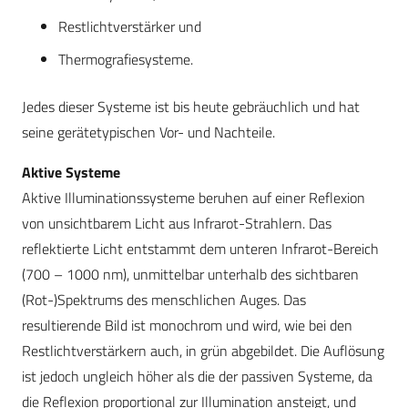
Restlichtverstärker und
Thermografiesysteme.
Jedes dieser Systeme ist bis heute gebräuchlich und hat
seine gerätetypischen Vor- und Nachteile.
Aktive Systeme
Aktive Illuminationssysteme beruhen auf einer Reflexion
von unsichtbarem Licht aus Infrarot-Strahlern. Das
reflektierte Licht entstammt dem unteren Infrarot-Bereich
(700 – 1000 nm), unmittelbar unterhalb des sichtbaren
(Rot-)Spektrums des menschlichen Auges. Das
resultierende Bild ist monochrom und wird, wie bei den
Restlichtverstärkern auch, in grün abgebildet. Die Auflösung
ist jedoch ungleich höher als die der passiven Systeme, da
die Reflexion proportional zur Illumination ansteigt, und