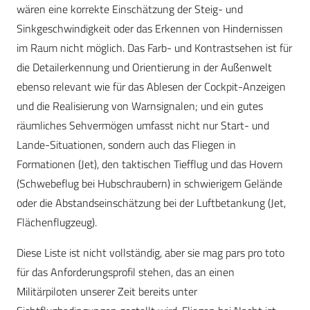
wären eine korrekte Einschätzung der Steig- und
Sinkgeschwindigkeit oder das Erkennen von Hindernissen
im Raum nicht möglich. Das Farb- und Kontrastsehen ist für
die Detailerkennung und Orientierung in der Außenwelt
ebenso relevant wie für das Ablesen der Cockpit-Anzeigen
und die Realisierung von Warnsignalen; und ein gutes
räumliches Sehvermögen umfasst nicht nur Start- und
Lande-Situationen, sondern auch das Fliegen in
Formationen (Jet), den taktischen Tiefflug und das Hovern
(Schwebeflug bei Hubschraubern) in schwierigem Gelände
oder die Abstandseinschätzung bei der Luftbetankung (Jet,
Flächenflugzeug).
Diese Liste ist nicht vollständig, aber sie mag pars pro toto
für das Anforderungsprofil stehen, das an einen
Militärpiloten unserer Zeit bereits unter