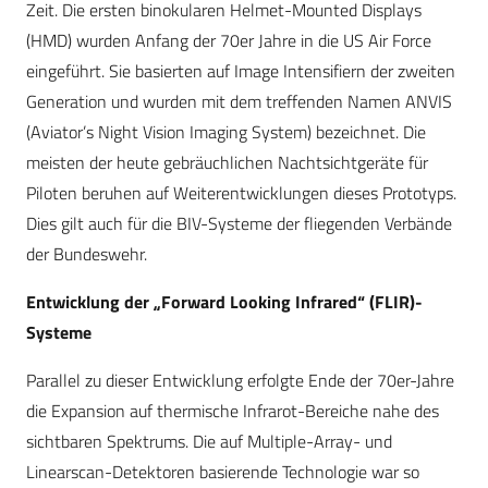
Zeit. Die ersten binokularen Helmet-Mounted Displays
(HMD) wurden Anfang der 70er Jahre in die US Air Force
eingeführt. Sie basierten auf Image Intensifiern der zweiten
Generation und wurden mit dem treffenden Namen ANVIS
(Aviator’s Night Vision Imaging System) bezeichnet. Die
meisten der heute gebräuchlichen Nachtsichtgeräte für
Piloten beruhen auf Weiterentwicklungen dieses Prototyps.
Dies gilt auch für die BIV-Systeme der fliegenden Verbände
der Bundeswehr.
Entwicklung der „Forward Looking Infrared“ (FLIR)-
Systeme
Parallel zu dieser Entwicklung erfolgte Ende der 70er-Jahre
die Expansion auf thermische Infrarot-Bereiche nahe des
sichtbaren Spektrums. Die auf Multiple-Array- und
Linearscan-Detektoren basierende Technologie war so