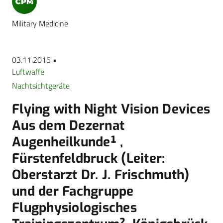
Military Medicine
03.11.2015 •
Luftwaffe
Nachtsichtgeräte
Flying with Night Vision Devices
Aus dem Dezernat
Augenheilkunde¹ ,
Fürstenfeldbruck (Leiter:
Oberstarzt Dr. J. Frischmuth)
und der Fachgruppe
Flugphysiologisches