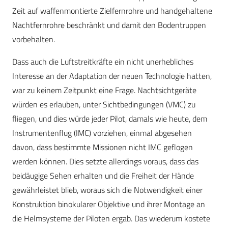
Zeit auf waffenmontierte Zielfernrohre und handgehaltene
Nachtfernrohre beschränkt und damit den Bodentruppen
vorbehalten.
Dass auch die Luftstreitkräfte ein nicht unerhebliches
Interesse an der Adaptation der neuen Technologie hatten,
war zu keinem Zeitpunkt eine Frage. Nachtsichtgeräte
würden es erlauben, unter Sichtbedingungen (VMC) zu
fliegen, und dies würde jeder Pilot, damals wie heute, dem
Instrumentenflug (IMC) vorziehen, einmal abgesehen
davon, dass bestimmte Missionen nicht IMC geflogen
werden können. Dies setzte allerdings voraus, dass das
beidäugige Sehen erhalten und die Freiheit der Hände
gewährleistet blieb, woraus sich die Notwendigkeit einer
Konstruktion binokularer Objektive und ihrer Montage an
die Helmsysteme der Piloten ergab. Das wiederum kostete