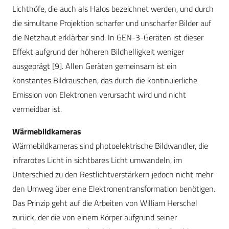
Lichthöfe, die auch als Halos bezeichnet werden, und durch
die simultane Projektion scharfer und unscharfer Bilder auf
die Netzhaut erklärbar sind. In GEN-3-Geräten ist dieser
Effekt aufgrund der höheren Bildhelligkeit weniger
ausgeprägt [9]. Allen Geräten gemeinsam ist ein
konstantes Bildrauschen, das durch die kontinuierliche
Emission von Elektronen verursacht wird und nicht
vermeidbar ist.
Wärmebildkameras
Wärmebildkameras sind photoelektrische Bildwandler, die
infrarotes Licht in sichtbares Licht umwandeln, im
Unterschied zu den Restlichtverstärkern jedoch nicht mehr
den Umweg über eine Elektronentransformation benötigen.
Das Prinzip geht auf die Arbeiten von William Herschel
zurück, der die von einem Körper aufgrund seiner