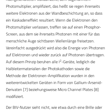
Photomultiplier, amplifiziert, das heißt sie regen ihrerseits
weitere Elektronen aus der Wandbeschichtung an, so dass
ein Kaskadeneffekt resultiert. Wenn die Elektronen den
Photomultiplier verlassen, treffen sie auf einen Phosphor-
Screen, aus dem sie ihrerseits Photonen mit einer für das
menschliche Auge sichtbaren Wellenlänge freisetzen.
Vereinfacht ausgedrückt wird also die Energie von Photonen
auf Elektronen und wieder zurück auf Photonen übertragen.
2
Auf diesem Prinzip beruhen alle I
-Geräte, lediglich die
Halbleitermaterialien der Photokathoden sowie die
Methode der Elektronen-Amplifikation wurden in den
weiterentwickelten Geräten in Form von Gallium-Arsenid-
Derivaten [7] beziehungsweise Micro Channel Plates [8]
modifiziert.
Der BIV-Nutzer sieht nicht, wie etwa durch eine Brille oder