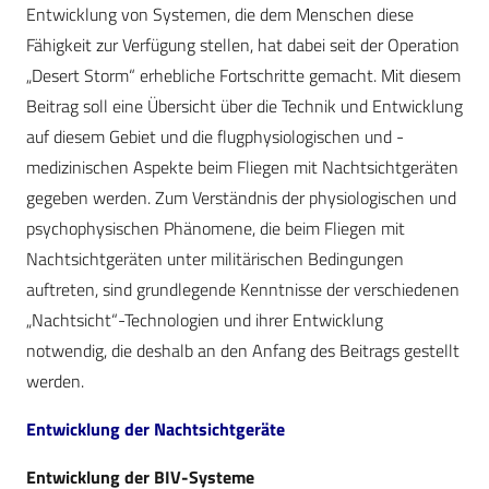
Entwicklung von Systemen, die dem Menschen diese
Fähigkeit zur Verfügung stellen, hat dabei seit der Operation
„Desert Storm“ erhebliche Fortschritte gemacht. Mit diesem
Beitrag soll eine Übersicht über die Technik und Entwicklung
auf diesem Gebiet und die flugphysiologischen und -
medizinischen Aspekte beim Fliegen mit Nachtsichtgeräten
gegeben werden. Zum Verständnis der physiologischen und
psychophysischen Phänomene, die beim Fliegen mit
Nachtsichtgeräten unter militärischen Bedingungen
auftreten, sind grundlegende Kenntnisse der verschiedenen
„Nachtsicht“-Technologien und ihrer Entwicklung
notwendig, die deshalb an den Anfang des Beitrags gestellt
werden.
Entwicklung der Nachtsichtgeräte
Entwicklung der BIV-Systeme