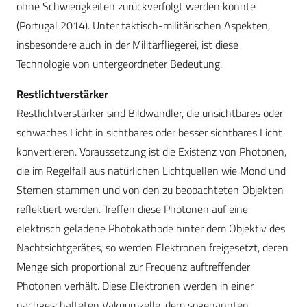
ohne Schwierigkeiten zurückverfolgt werden konnte
(Portugal 2014). Unter taktisch-militärischen Aspekten,
insbesondere auch in der Militärfliegerei, ist diese
Technologie von untergeordneter Bedeutung.
Restlichtverstärker
Restlichtverstärker sind Bildwandler, die unsichtbares oder
schwaches Licht in sichtbares oder besser sichtbares Licht
konvertieren. Voraussetzung ist die Existenz von Photonen,
die im Regelfall aus natürlichen Lichtquellen wie Mond und
Sternen stammen und von den zu beobachteten Objekten
reflektiert werden. Treffen diese Photonen auf eine
elektrisch geladene Photokathode hinter dem Objektiv des
Nachtsichtgerätes, so werden Elektronen freigesetzt, deren
Menge sich proportional zur Frequenz auftreffender
Photonen verhält. Diese Elektronen werden in einer
nachgeschalteten Vakuumzelle, dem sogenannten.