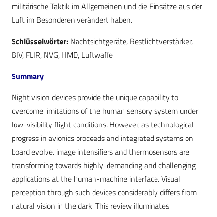
militärische Taktik im Allgemeinen und die Einsätze aus der
Luft im Besonderen verändert haben.
Schlüsselwörter:
Nachtsichtgeräte, Restlichtverstärker,
BIV, FLIR, NVG, HMD, Luftwaffe
Summary
Night vision devices provide the unique capability to
overcome limitations of the human sensory system under
low-visibility flight conditions. However, as technological
progress in avionics proceeds and integrated systems on
board evolve, image intensifiers and thermosensors are
transforming towards highly-demanding and challenging
applications at the human-machine interface. Visual
perception through such devices considerably differs from
natural vision in the dark. This review illuminates