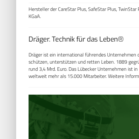
Hersteller der CareStar Plus, SafeStar Plus, TwinStar
KGaA.
Dräger. Technik für das Leben®
Dräger ist ein international führendes Unternehmen 
schützen, unterstützen und retten Leben. 1889 gegr
rund 3,4 Mrd. Euro. Das Lübecker Unternehmen ist in
weltweit mehr als 15.000 Mitarbeiter. Weitere Infor