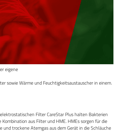
ger eigene
lter sowie Wärme und Feuchtigkeitsaustauscher in einem.
elektrostatischen Filter CareStar Plus halten Bakterien
ne Kombination aus Filter und HME. HMEs sorgen für die
e und trockene Atemgas aus dem Gerät in die Schläuche