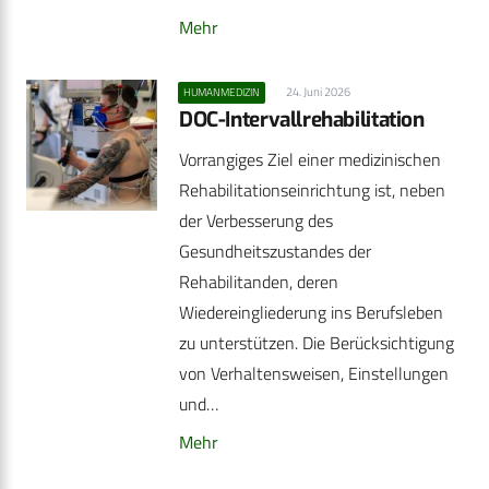
Mehr
24. Juni 2026
HUMANMEDIZIN
DOC-Intervallrehabilitation
Vorrangiges Ziel einer medizinischen
Rehabilitationseinrichtung ist, neben
der Verbesserung des
Gesundheitszustandes der
Rehabilitanden, deren
Wiedereingliederung ins Berufsleben
zu unterstützen. Die Berücksichtigung
von Verhaltensweisen, Einstellungen
und…
Mehr