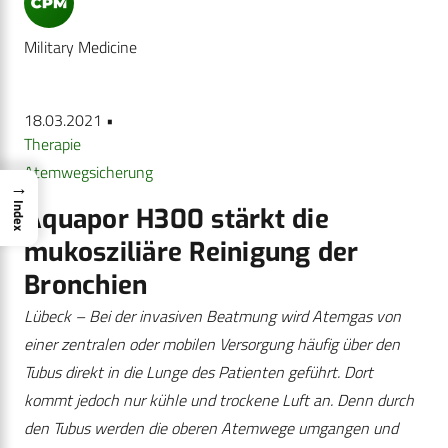
Military Medicine
18.03.2021 •
Therapie
Atemwegsicherung
→
Index
Aquapor H300 stärkt die
mukosziliäre Reinigung der
Bronchien
Lübeck – Bei der invasiven Beatmung wird Atemgas von
einer zentralen oder mobilen Versorgung häufig über den
Tubus direkt in die Lunge des Patienten geführt. Dort
kommt jedoch nur kühle und trockene Luft an. Denn durch
den Tubus werden die oberen Atemwege umgangen und