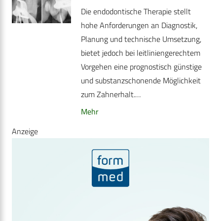
Die endodontische Therapie stellt
hohe Anforderungen an Diagnostik,
Planung und technische Umsetzung,
bietet jedoch bei leitliniengerechtem
Vorgehen eine prognostisch günstige
und substanzschonende Möglichkeit
zum Zahnerhalt.…
Mehr
Anzeige