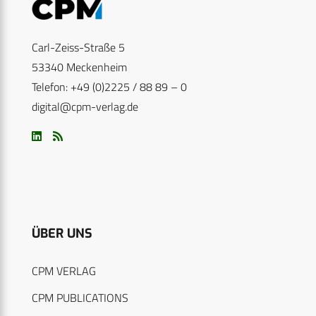
Carl-Zeiss-Straße 5
53340 Meckenheim
Telefon: +49 (0)2225 / 88 89 – 0
digital@cpm-verlag.de
ÜBER UNS
CPM VERLAG
CPM PUBLICATIONS