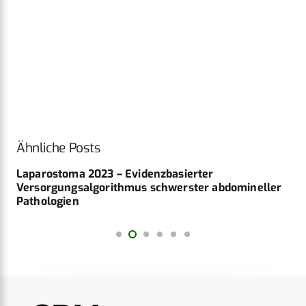
Ähnliche Posts
Laparostoma 2023 – Evidenzbasierter
Versorgungsalgorithmus schwerster abdomineller
Pathologien