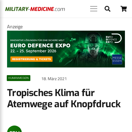
Anzeige
18. März 2021
HUMANMEDIZIN
Tropisches Klima für
Atemwege auf Knopfdruck