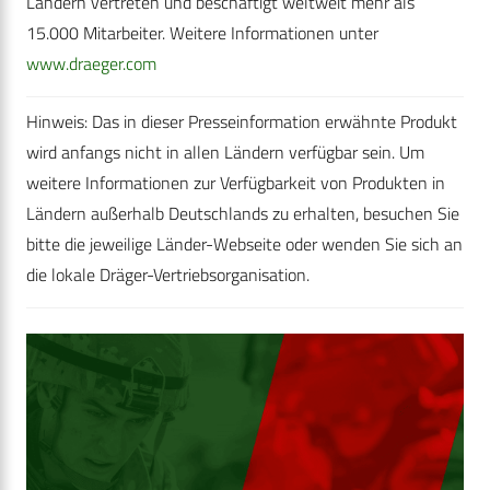
Ländern vertreten und beschäftigt weltweit mehr als
15.000 Mitarbeiter. Weitere Informationen unter
www.draeger.com
Hinweis: Das in dieser Presseinformation erwähnte Produkt
wird anfangs nicht in allen Ländern verfügbar sein. Um
weitere Informationen zur Verfügbarkeit von Produkten in
Ländern außerhalb Deutschlands zu erhalten, besuchen Sie
bitte die jeweilige Länder-Webseite oder wenden Sie sich an
die lokale Dräger-Vertriebsorganisation.