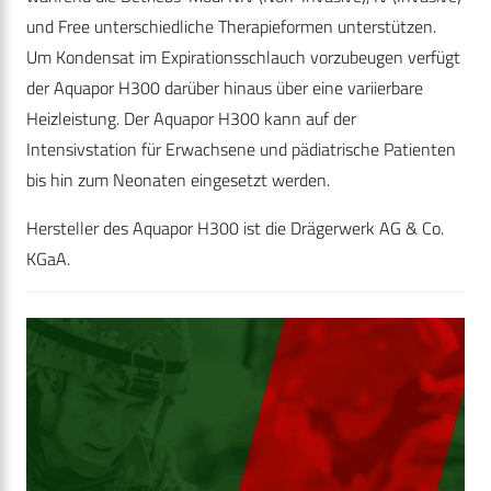
und Free unterschiedliche Therapieformen unterstützen.
Um Kondensat im Expirationsschlauch vorzubeugen verfügt
der Aquapor H300 darüber hinaus über eine variierbare
Heizleistung. Der Aquapor H300 kann auf der
Intensivstation für Erwachsene und pädiatrische Patienten
bis hin zum Neonaten eingesetzt werden.
Hersteller des Aquapor H300 ist die Drägerwerk AG & Co.
KGaA.