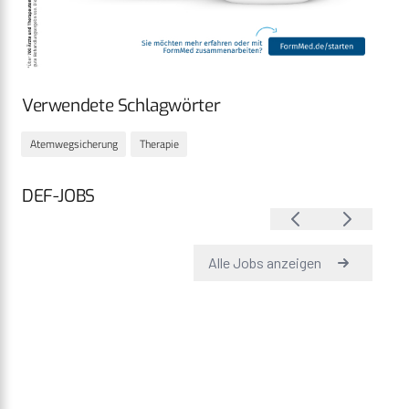
Verwendete Schlagwörter
Atemwegsicherung
Therapie
DEF-JOBS