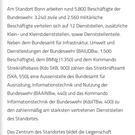
Am Standort Bonn arbeiten rund 5.800 Beschäftigte der
Bundeswehr. 3.240 zivile und 2.560 militärische
Beschäftigte verteilen sich auf 12 Dienststellen, zusätzliche
Klein- und Kleinstdienststellen, sowie Dienststellenteile.
Neben dem Bundesamt für Infrastruktur, Umwelt und
Dienstleistungen der Bundeswehr (BAIUDBw, 1.500
Beschäftigte), dem BMVg (1.350) und dem Kommando
Streikräftebasis (Kdo SKB, 900) zählen das Streitkräfteamt
(SKA, 550), eine Aussenstelle des Bundesamt für
Ausrüstung, Informationstechnik und Nutzung der
Bundeswehr (BAAINBw, 440) und das Kommando
Informationstechnik der Bundeswehr (KdoITBw, 400) zu
den zahlenmäßig am stärksten vertretenen Dienststellen
des Standortes.
Das Zentrum des Standortes bildet die Liegenschaft