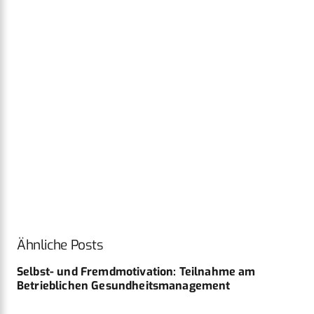
Ähnliche Posts
Selbst- und Fremdmotivation: Teilnahme am
Betrieblichen Gesundheitsmanagement