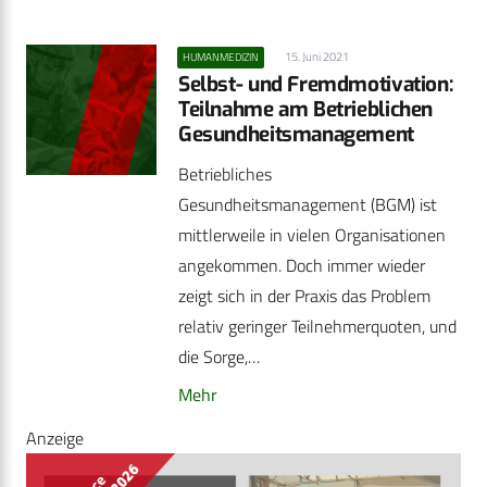
15. Juni 2021
HUMANMEDIZIN
Selbst- und Fremdmotivation:
Teilnahme am Betrieblichen
Gesundheitsmanagement
Betriebliches
Gesundheitsmanagement (BGM) ist
mittlerweile in vielen Organisationen
angekommen. Doch immer wieder
zeigt sich in der Praxis das Problem
relativ geringer Teilnehmerquoten, und
die Sorge,…
Mehr
Anzeige