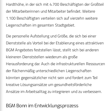
Hardthöhe, in der sich mit 4.700 Beschäftigten der Großteil
der Mitarbeiterinnen und Mitarbeiter befindet. Weitere
1.100 Beschäftigten verteilen sich auf vierzehn weitere
Liegenschaften im gesamten Stadtgebiet.
Die personelle Aufstellung und Größe, die sich bei einer
Dienststelle als Vorteil bei der Etablierung eines attraktiven
BGM Angebotes feststellen lässt, stellt sich bei anderen
kleineren Dienststellen wiederum als große
Herausforderung dar. Auch die infrastrukturellen Ressourcen
der flächenmäßig unterschiedlichen Liegenschaften
könnten gegensätzlicher nicht sein und fordert zum Teil
kreative Lösungsansätze um gesundheitsförderliche
Ansätze im Arbeitsalltag zu integrieren und zu verbessern.
BGM Bonn im Entwicklungsprozess