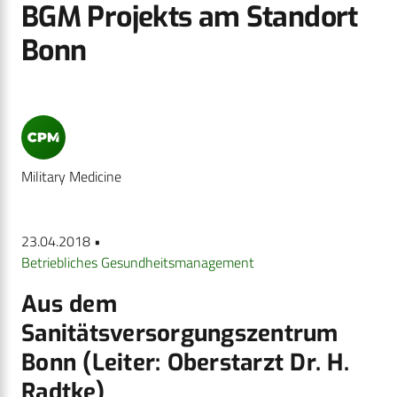
BGM Projekts am Standort
Bonn
Military Medicine
23.04.2018 •
Betriebliches Gesundheitsmanagement
Aus dem
Sanitätsversorgungszentrum
Bonn (Leiter: Oberstarzt Dr. H.
Radtke)