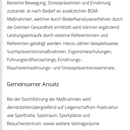
Bereiche Bewegung, Stressprävention und Ernährung
zustande. Je nach Bedarf an zusätzlichen BGM-
Maßnahmen, welcher durch Bedarfsanalyseverfahren durch
die Gremien Gesundheit ermittelt wird, können ergänzend
Leistungseinkäufe durch externe Referentinnen und
Referenten getätigt werden. Hierzu zählen beispielsweise
Suchtpräventionsmaßnahmen, Ergonomieschulungen,
Führungskräftecoachings, Ernährungs-,
Raucherentwöhnungs- und Stresspräventionsseminare.
Gemeinsamer Ansatz
Bei der Durchführung der Maßnahmen wird
dienststellenübergreifend auf Liegenschaftsin-fra­struktur
wie Sporthalle, Sportraum, Sportplätze und
Besucherzentrum, sowie weitere Vortragsräume