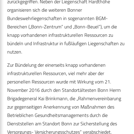
zurückgegriffen. Neben der Liegenschaft Hardthöhe
organisieren sich die weiteren Bonner
Bundeswehrliegenschaften in sogenannten BGM-
Bereichen („Bonn-Zentrum“ und „Bonn-Beuel“), um die
knapp vorhandenen infrastrukturellen Ressourcen zu
bündeln und Infrastruktur in fußläufigen Liegenschaften zu
nutzen.
Zur Bündelung der einerseits knapp vorhandenen
infrastrukturellen Ressourcen, viel mehr aber der
personellen Ressourcen wurde mit Wirkung vom 21.
November 2016 durch den Standortältesten Bonn Herrn
Brigadegeneral Kai Brinkmann, die „Rahmenvereinbarung
zur gegenseitigen Anerkennung von Maßnahmen des
Betrieblichen Gesundheitsmanagements durch die
Dienststellen am Standort Bonn zur Sicherstellung des
Versorgungs- Versicherungsschutzes“ verabschiedet.