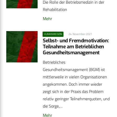
Die Rolle der Betriebsmedizin in der
Rehabilitation
Mehr
24. November 2021
HUMANMEDIZIN
Selbst- und Fremdmotivation:
Teilnahme am Betrieblichen
Gesundheitsmanagement
Betriebliches
Gesundheitsmanagement (BGM) ist
mittlerweile in vielen Organisationen
angekommen. Doch immer wieder
zeigt sich in der Praxis das Problem
relativ geringer Teilnehmerquoten, und
die Sorge,…
Mehr