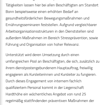
Tätigkeiten lassen hier bei allen Beschäftigten am Standort
Bonn beispielsweise einen erhöhten Bedarf an
gesundheitsförderlichen Bewegungsmaßnahmen und
Ernährungsseminaren feststellen. Aufgrund vergleichbarer
Arbeitsorganisationsstrukturen in den Dienststellen sind
außerdem Maßnahmen im Bereich Stressprävention, sowie
Führung und Organisation von hoher Relevanz.
Unterstützt wird deren Umsetzung durch einen
umfangreichen Pool an Beschäftigten, die sich, zusätzlich zu
ihrem dienstpostengebundenem Hauptauftrag, freiwillig
engagieren als Kursleiterinnen und Kursleiter zu fungieren.
Durch dieses Engagement von internem fachlich
qualifiziertem Personal kommt in der Liegenschaft
Hardthöhe ein wöchentliches Angebot von rund 25
regelmäßig stattfindenden präventiven Maßnahmen der