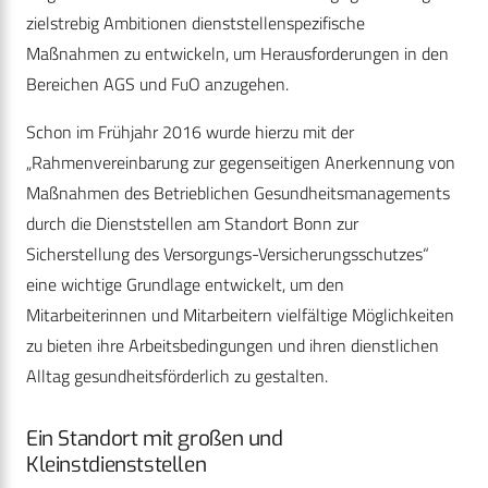
zielstrebig Ambitionen dienststellenspezifische
Maßnahmen zu entwickeln, um Herausforderungen in den
Bereichen AGS und FuO anzugehen.
Schon im Frühjahr 2016 wurde hierzu mit der
„Rahmenvereinbarung zur gegenseitigen Anerkennung von
Maßnahmen des Betrieblichen Gesundheitsmanagements
durch die Dienststellen am Standort Bonn zur
Sicherstellung des Versorgungs-Versicherungsschutzes“
eine wichtige Grundlage entwickelt, um den
Mitarbeiterinnen und Mitarbeitern vielfältige Möglichkeiten
zu bieten ihre Arbeitsbedingungen und ihren dienstlichen
Alltag gesundheitsförderlich zu gestalten.
Ein Standort mit großen und
Kleinstdienststellen