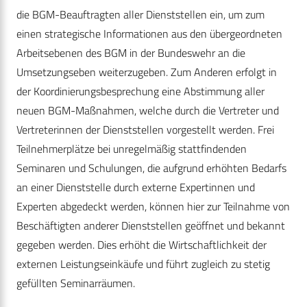
die BGM-Beauftragten aller Dienststellen ein, um zum
einen strategische Informationen aus den übergeordneten
Arbeitsebenen des BGM in der Bundeswehr an die
Umsetzungseben weiterzugeben. Zum Anderen erfolgt in
der Koordinierungsbesprechung eine Abstimmung aller
neuen BGM-Maßnahmen, welche durch die Vertreter und
Vertreterinnen der Dienststellen vorgestellt werden. Frei
Teilnehmerplätze bei unregelmäßig stattfindenden
Seminaren und Schulungen, die aufgrund erhöhten Bedarfs
an einer Dienststelle durch externe Expertinnen und
Experten abgedeckt werden, können hier zur Teilnahme von
Beschäftigten anderer Dienststellen geöffnet und bekannt
gegeben werden. Dies erhöht die Wirtschaftlichkeit der
externen Leistungseinkäufe und führt zugleich zu stetig
gefüllten Seminarräumen.