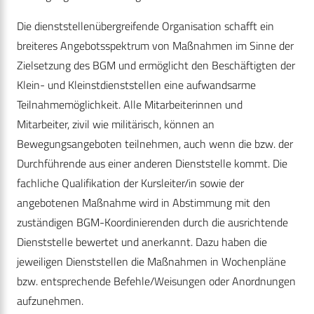
Die dienststellenübergreifende Organisation schafft ein
breiteres Angebotsspektrum von Maßnahmen im Sinne der
Zielsetzung des BGM und ermöglicht den Beschäftigten der
Klein- und Kleinstdienststellen eine aufwandsarme
Teilnahmemöglichkeit. Alle Mitarbeiterinnen und
Mitarbeiter, zivil wie militärisch, können an
Bewegungsangeboten teilnehmen, auch wenn die bzw. der
Durchführende aus einer anderen Dienststelle kommt. Die
fachliche Qualifikation der Kursleiter/in sowie der
angebotenen Maßnahme wird in Abstimmung mit den
zuständigen BGM-Koordinierenden durch die ausrichtende
Dienststelle bewertet und anerkannt. Dazu haben die
jeweiligen Dienststellen die Maßnahmen in Wochenpläne
bzw. entsprechende Befehle/Weisungen oder Anordnungen
aufzunehmen.