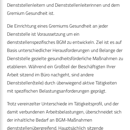
Dienststellenleitern und Dienststellenleiterinnen und dem
Gremium Gesundheit ist.
Die Einrichtung eines Gremiums Gesundheit an jeder
Dienststelle ist Voraussetzung um ein
dienststellenspezifisches BGM zu entwickeln. Ziel ist es auf
Basis unterschiedlicher Herausforderungen und Belange der
Dienststelle gezielte gesundheitsförderliche Maßnahmen zu
etablieren. Während ein Großteil der Beschäftigten Ihrer
Arbeit sitzend im Büro nachgeht, sind andere
Dienststellen(teile) durch überwiegend aktive Tätigkeiten
mit spezifischen Belastungsanforderungen geprägt.
Trotz vereinzelter Unterschiede im Tätigkeitsprofil, und der
damit verbundenen Arbeitsbelastungen, überschneidet sich
der inhaltliche Bedarf an BGM-Maßnahmen
dienststellenübergreifend. Hauptsächlich sitzende