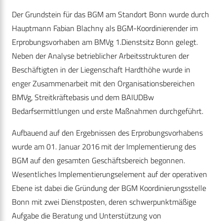
Der Grundstein für das BGM am Standort Bonn wurde durch
Hauptmann Fabian Blachny als BGM-Koordinierender im
Erprobungsvorhaben am BMVg 1.Dienstsitz Bonn gelegt.
Neben der Analyse betrieblicher Arbeitsstrukturen der
Beschäftigten in der Liegenschaft Hardthöhe wurde in
enger Zusammenarbeit mit den Organisationsbereichen
BMVg, Streitkräftebasis und dem BAIUDBw
Bedarfsermittlungen und erste Maßnahmen durchgeführt.
Aufbauend auf den Ergebnissen des Erprobungsvorhabens
wurde am 01. Januar 2016 mit der Implementierung des
BGM auf den gesamten Geschäftsbereich begonnen.
Wesentliches Implementierungselement auf der operativen
Ebene ist dabei die Gründung der BGM Koordinierungsstelle
Bonn mit zwei Dienstposten, deren schwerpunktmäßige
Aufgabe die Beratung und Unterstützung von