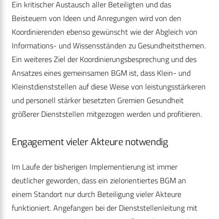
Ein kritischer Austausch aller Beteiligten und das
Beisteuern von Ideen und Anregungen wird von den
Koordinierenden ebenso gewünscht wie der Abgleich von
Informations- und Wissensständen zu Gesundheitsthemen.
Ein weiteres Ziel der Koordinierungsbesprechung und des
Ansatzes eines gemeinsamen BGM ist, dass Klein- und
Kleinstdienststellen auf diese Weise von leistungsstärkeren
und personell stärker besetzten Gremien Gesundheit
größerer Dienststellen mitgezogen werden und profitieren.
Engagement vieler Akteure notwendig
Im Laufe der bisherigen Implementierung ist immer
deutlicher geworden, dass ein zielorientiertes BGM an
einem Standort nur durch Beteiligung vieler Akteure
funktioniert. Angefangen bei der Dienststellenleitung mit