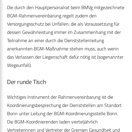
Die durch den Hauptpersonalrat beim BMVg mitgezeichnete
BGM-Rahmenvereinbarung regelt zudem den
Versorgungsschutz bei Unfällen, die als Voraussetzung für
dessen Gewährleistung immer im Zusammenhang mit der
Teilnahme an einer durch die Dienststellenleitung
anerkannten BGM-Maßnahme stehen muss, auch wenn
das Verlassen der Liegenschaft dafür nötig ist (sogenannter
Wegeunfall).
Der runde Tisch
Wichtiges Instrument der Rahmenvereinbarung ist die
Koordinierungsbesprechung der Dienststellen am Standort
Bonn unter Leitung der BGM-Koordinierungsstelle Bonn.
Die BGM-Koordinierenden laden vierteljährlich
Vertreterinnen und Vertreter der Gremien Gesundheit und