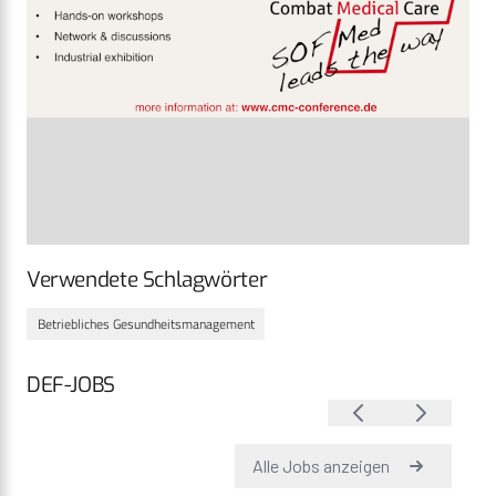
Verwendete Schlagwörter
Betriebliches Gesundheitsmanagement
DEF-JOBS