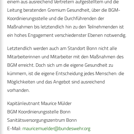
einem aus ausreichend Vertretern aufgestelltem und die
Leitung beratenden Gremium Gesundheit, über die BGM-
Koordinierungsstelle und die Durchführenden der
Maßnahmen bis letztendlich hin zu den Teilnehmenden ist
ein hohes Engagement verschiedenster Ebenen notwendig.
Letztendlich werden auch am Standort Bonn nicht alle
Mitarbeiterinnen und Mitarbeiter mit den Maßnahmen des
BGM erreicht. Doch sich um die eigene Gesundheit zu
kümmern, ist die eigene Ent­scheidung jedes Menschen: die
Möglichkeiten und das Angebot sind ausreichend
vorhanden.
Kapitänleutnant Maurice Mülder
BGM Koordinierungsstelle Bonn
Sanitätsversorgungszentrum Bonn
E-Mail:
mauricemuelder@bundeswehr.org