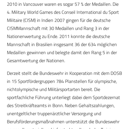
2010 in Vancouver waren es sogar 57 % der Medaillen. Die
4. Military World Games des Conseil International du Sport
Militaire (CISM) in Indien 2007 gingen für die deutsche
CISMMannschaft mit 30 Medaillen und Rang 3 in der
Nationenwertung zu Ende. 2011 konnte die deutsche
Mannschaft in Brasilien insgesamt 36 der 634 möglichen
Medaillen gewinnen und belegte damit den Rang 5 in der
Gesamtwertung der Nationen.
Derzeit stellt die Bundeswehr in Kooperation mit dem DOSB
in 15 Sportfördergruppen 784 Planstellen für olympische,
nichtolympische und Militärsportarten bereit. Die
sportfachliche Führung unterliegt dabei dem Sportdezernat
des Streitkräfteamts in Bonn. Neben Gehaltszahlungen,
unentgeltlicher truppenärztlicher Versorgung und
Berufsförderungsmaßnahmen unterstützt die Bundeswehr