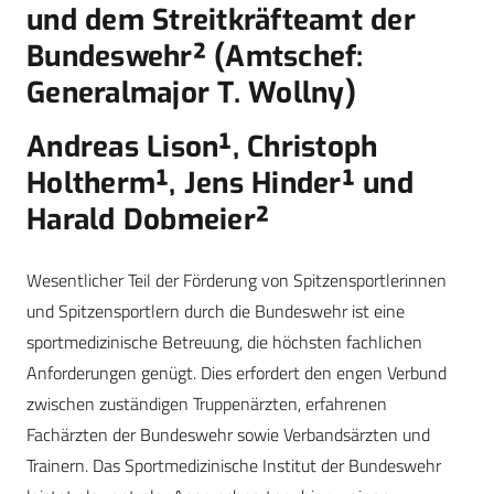
und dem Streitkräfteamt der
Bundeswehr² (Amtschef:
Generalmajor T. Wollny)
Andreas Lison¹, Christoph
Holtherm¹, Jens Hinder¹ und
Harald Dobmeier²
Wesentlicher Teil der Förderung von Spitzensportlerinnen
und Spitzensportlern durch die Bundeswehr ist eine
sportmedizinische Betreuung, die höchsten fachlichen
Anforderungen genügt. Dies erfordert den engen Verbund
zwischen zuständigen Truppenärzten, erfahrenen
Fachärzten der Bundeswehr sowie Verbandsärzten und
Trainern. Das Sportmedizinische Institut der Bundeswehr