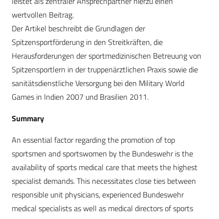
leistet als zentraler Ansprechpartner hierzu einen
wertvollen Beitrag.
Der Artikel beschreibt die Grundlagen der
Spitzensportförderung in den Streitkräften, die
Herausforderungen der sportmedizinischen Betreuung von
Spitzensportlern in der truppenärztlichen Praxis sowie die
sanitätsdienstliche Versorgung bei den Military World
Games in Indien 2007 und Brasilien 2011.
Summary
An essential factor regarding the promotion of top
sportsmen and sportswomen by the Bundeswehr is the
availability of sports medical care that meets the highest
specialist demands. This necessitates close ties between
responsible unit physicians, experienced Bundeswehr
medical specialists as well as medical directors of sports