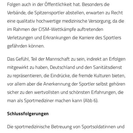
Folgen auch in der Öffentlichkeit hat. Besonders die
Verbände, die Spitzensportler abstellen, erwarten zu Recht
eine qualitativ hochwertige medizinische Versorgung, da die
im Rahmen der CISM-Wettkämpfe auftretenden
Verletzungen und Erkrankungen die Karriere des Sportlers
gefährden können.
Das Gefühl, Teil der Mannschaft zu sein, indirekt an Erfolgen
mitgewirkt zu haben, Deutschland und den Sanitätsdienst
zu repräsentieren, die Eindrücke, die fremde Kulturen bieten,
vor allem aber die Anerkennung der Sportler selbst gehören
sicher zu den wertvollsten und schönsten Erfahrungen, die
man als Sportmediziner machen kann (Abb 6).
Schlussfolgerungen
Die sportmedizinische Betreuung von Sportsoldatinnen und