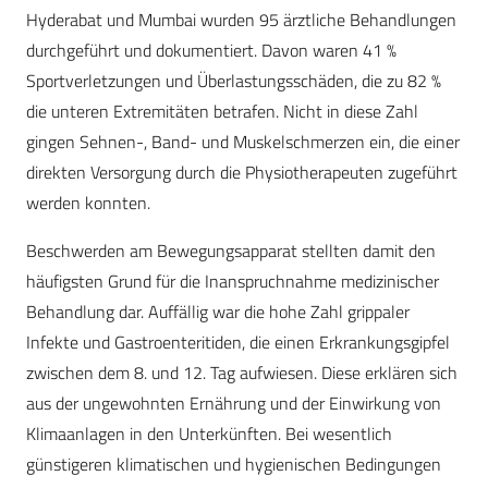
Hyderabat und Mumbai wurden 95 ärztliche Behandlungen
durchgeführt und dokumentiert. Davon waren 41 %
Sportverletzungen und Überlastungsschäden, die zu 82 %
die unteren Extremitäten betrafen. Nicht in diese Zahl
gingen Sehnen-, Band- und Muskelschmerzen ein, die einer
direkten Versorgung durch die Physiotherapeuten zugeführt
werden konnten.
Beschwerden am Bewegungsapparat stellten damit den
häufigsten Grund für die Inanspruchnahme medizinischer
Behandlung dar. Auffällig war die hohe Zahl grippaler
Infekte und Gastroenteritiden, die einen Erkrankungsgipfel
zwischen dem 8. und 12. Tag aufwiesen. Diese erklären sich
aus der ungewohnten Ernährung und der Einwirkung von
Klimaanlagen in den Unterkünften. Bei wesentlich
günstigeren klimatischen und hygienischen Bedingungen