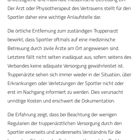
Der Arzt oder Physiotherapeut des Vertrauens stellt für den
Sportler daher eine wichtige Anlaufstelle dar.
Die örtliche Entfernung zum zuständigen Truppenarzt
bewirkt, dass Sportler oftmals auf eine medizinische
Betreuung durch zivile Ärzte am Ort angewiesen sind.
Letztere fällt nicht selten inadäquat aus, sofern seitens des
Verbandes keine adäquate Versorgung gewährleistet ist.
Truppenärzte sehen sich immer wieder in der Situation, über
Erkrankungen oder Verletzungen der Sportler nicht oder
erst im Nachgang informiert zu werden. Dies verursacht
unnötige Kosten und erschwert die Dokumentation.
Die Erfahrung zeigt, dass bei Beachtung der wenigen
Regularien der truppenärztlichen Versorgung durch den
Sportler einerseits und andererseits Verständnis für die