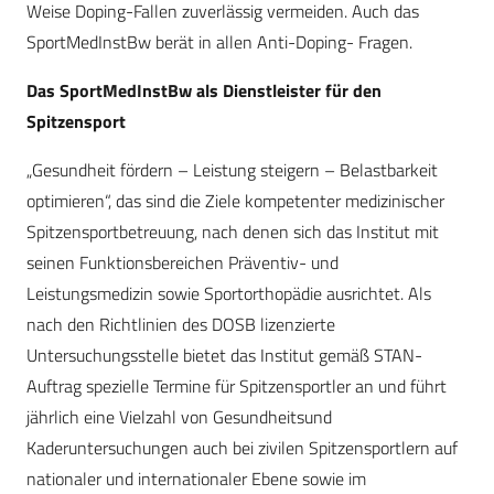
Weise Doping-Fallen zuverlässig vermeiden. Auch das
SportMedInstBw berät in allen Anti-Doping- Fragen.
Das SportMedInstBw als Dienstleister für den
Spitzensport
„Gesundheit fördern – Leistung steigern – Belastbarkeit
optimieren“, das sind die Ziele kompetenter medizinischer
Spitzensportbetreuung, nach denen sich das Institut mit
seinen Funktionsbereichen Präventiv- und
Leistungsmedizin sowie Sportorthopädie ausrichtet. Als
nach den Richtlinien des DOSB lizenzierte
Untersuchungsstelle bietet das Institut gemäß STAN-
Auftrag spezielle Termine für Spitzensportler an und führt
jährlich eine Vielzahl von Gesundheitsund
Kaderuntersuchungen auch bei zivilen Spitzensportlern auf
nationaler und internationaler Ebene sowie im