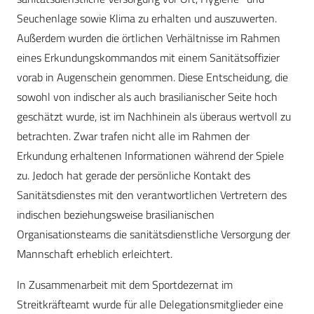
Seuchenlage sowie Klima zu erhalten und auszuwerten.
Außerdem wurden die örtlichen Verhältnisse im Rahmen
eines Erkundungskommandos mit einem Sanitätsoffizier
vorab in Augenschein genommen. Diese Entscheidung, die
sowohl von indischer als auch brasilianischer Seite hoch
geschätzt wurde, ist im Nachhinein als überaus wertvoll zu
betrachten. Zwar trafen nicht alle im Rahmen der
Erkundung erhaltenen Informationen während der Spiele
zu. Jedoch hat gerade der persönliche Kontakt des
Sanitätsdienstes mit den verantwortlichen Vertretern des
indischen beziehungsweise brasilianischen
Organisationsteams die sanitätsdienstliche Versorgung der
Mannschaft erheblich erleichtert.
In Zusammenarbeit mit dem Sportdezernat im
Streitkräfteamt wurde für alle Delegationsmitglieder eine