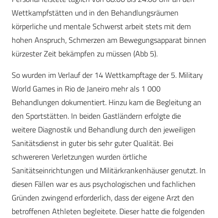
Wettkampfstätten und in den Behandlungsräumen
körperliche und mentale Schwerst arbeit stets mit dem
hohen Anspruch, Schmerzen am Bewegungsapparat binnen
kürzester Zeit bekämpfen zu müssen (Abb 5).
So wurden im Verlauf der 14 Wettkampftage der 5. Military
World Games in Rio de Janeiro mehr als 1 000
Behandlungen dokumentiert. Hinzu kam die Begleitung an
den Sportstätten. In beiden Gastländern erfolgte die
weitere Diagnostik und Behandlung durch den jeweiligen
Sanitätsdienst in guter bis sehr guter Qualität. Bei
schwereren Verletzungen wurden örtliche
Sanitätseinrichtungen und Militärkrankenhäuser genutzt. In
diesen Fällen war es aus psychologischen und fachlichen
Gründen zwingend erforderlich, dass der eigene Arzt den
betroffenen Athleten begleitete. Dieser hatte die folgenden