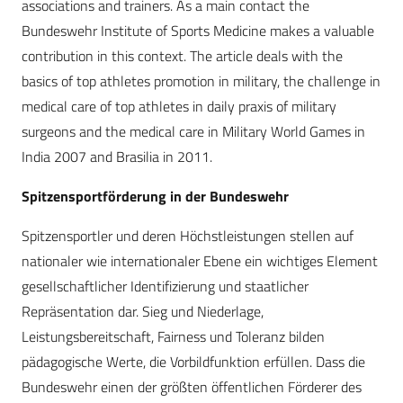
associations and trainers. As a main contact the
Bundeswehr Institute of Sports Medicine makes a valuable
contribution in this context. The article deals with the
basics of top athletes promotion in military, the challenge in
medical care of top athletes in daily praxis of military
surgeons and the medical care in Military World Games in
India 2007 and Brasilia in 2011.
Spitzensportförderung in der Bundeswehr
Spitzensportler und deren Höchstleistungen stellen auf
nationaler wie internationaler Ebene ein wichtiges Element
gesellschaftlicher Identifizierung und staatlicher
Repräsentation dar. Sieg und Niederlage,
Leistungsbereitschaft, Fairness und Toleranz bilden
pädagogische Werte, die Vorbildfunktion erfüllen. Dass die
Bundeswehr einen der größten öffentlichen Förderer des