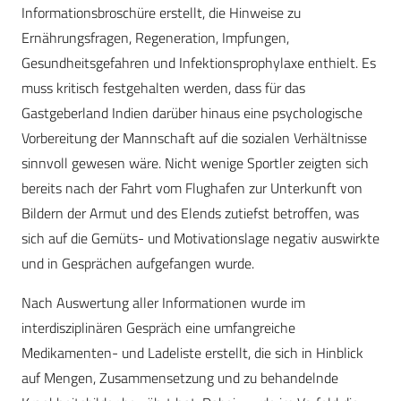
Informationsbroschüre erstellt, die Hinweise zu
Ernährungsfragen, Regeneration, Impfungen,
Gesundheitsgefahren und Infektionsprophylaxe enthielt. Es
muss kritisch festgehalten werden, dass für das
Gastgeberland Indien darüber hinaus eine psychologische
Vorbereitung der Mannschaft auf die sozialen Verhältnisse
sinnvoll gewesen wäre. Nicht wenige Sportler zeigten sich
bereits nach der Fahrt vom Flughafen zur Unterkunft von
Bildern der Armut und des Elends zutiefst betroffen, was
sich auf die Gemüts- und Motivationslage negativ auswirkte
und in Gesprächen aufgefangen wurde.
Nach Auswertung aller Informationen wurde im
interdisziplinären Gespräch eine umfangreiche
Medikamenten- und Ladeliste erstellt, die sich in Hinblick
auf Mengen, Zusammensetzung und zu behandelnde