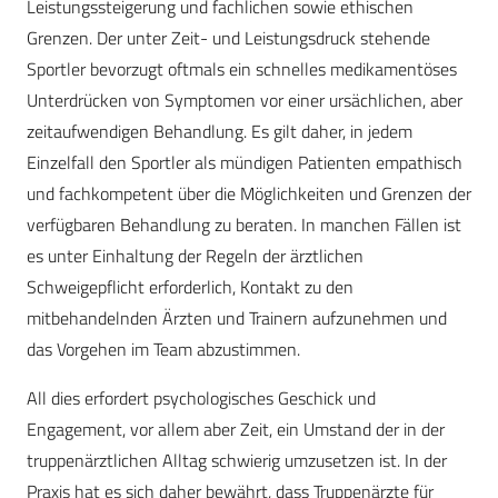
Leistungssteigerung und fachlichen sowie ethischen
Grenzen. Der unter Zeit- und Leistungsdruck stehende
Sportler bevorzugt oftmals ein schnelles medikamentöses
Unterdrücken von Symptomen vor einer ursächlichen, aber
zeitaufwendigen Behandlung. Es gilt daher, in jedem
Einzelfall den Sportler als mündigen Patienten empathisch
und fachkompetent über die Möglichkeiten und Grenzen der
verfügbaren Behandlung zu beraten. In manchen Fällen ist
es unter Einhaltung der Regeln der ärztlichen
Schweigepflicht erforderlich, Kontakt zu den
mitbehandelnden Ärzten und Trainern aufzunehmen und
das Vorgehen im Team abzustimmen.
All dies erfordert psychologisches Geschick und
Engagement, vor allem aber Zeit, ein Umstand der in der
truppenärztlichen Alltag schwierig umzusetzen ist. In der
Praxis hat es sich daher bewährt, dass Truppenärzte für