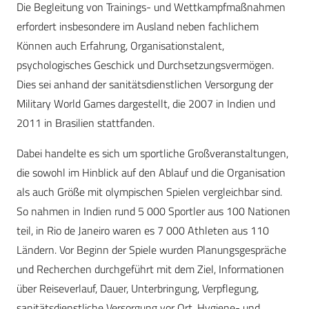
Die Begleitung von Trainings- und Wettkampfmaßnahmen
erfordert insbesondere im Ausland neben fachlichem
Können auch Erfahrung, Organisationstalent,
psychologisches Geschick und Durchsetzungsvermögen.
Dies sei anhand der sanitätsdienstlichen Versorgung der
Military World Games dargestellt, die 2007 in Indien und
2011 in Brasilien stattfanden.
Dabei handelte es sich um sportliche Großveranstaltungen,
die sowohl im Hinblick auf den Ablauf und die Organisation
als auch Größe mit olympischen Spielen vergleichbar sind.
So nahmen in Indien rund 5 000 Sportler aus 100 Nationen
teil, in Rio de Janeiro waren es 7 000 Athleten aus 110
Ländern. Vor Beginn der Spiele wurden Planungsgespräche
und Recherchen durchgeführt mit dem Ziel, Informationen
über Reiseverlauf, Dauer, Unterbringung, Verpflegung,
sanitätsdienstliche Versorgung vor Ort, Hygiene- und