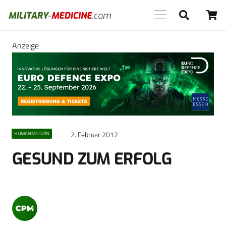
Anzeige
2. Februar 2012
HUMANMEDIZIN
GESUND ZUM ERFOLG