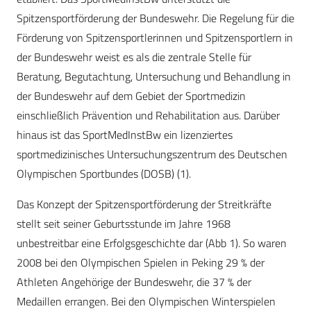
Spitzensportförderung der Bundeswehr. Die Regelung für die
Förderung von Spitzensportlerinnen und Spitzensportlern in
der Bundeswehr weist es als die zentrale Stelle für
Beratung, Begutachtung, Untersuchung und Behandlung in
der Bundeswehr auf dem Gebiet der Sportmedizin
einschließlich Prävention und Rehabilitation aus. Darüber
hinaus ist das SportMedInstBw ein lizenziertes
sportmedizinisches Untersuchungszentrum des Deutschen
Olympischen Sportbundes (DOSB) (1).
Das Konzept der Spitzensportförderung der Streitkräfte
stellt seit seiner Geburtsstunde im Jahre 1968
unbestreitbar eine Erfolgsgeschichte dar (Abb 1). So waren
2008 bei den Olympischen Spielen in Peking 29 % der
Athleten Angehörige der Bundeswehr, die 37 % der
Medaillen errangen. Bei den Olympischen Winterspielen