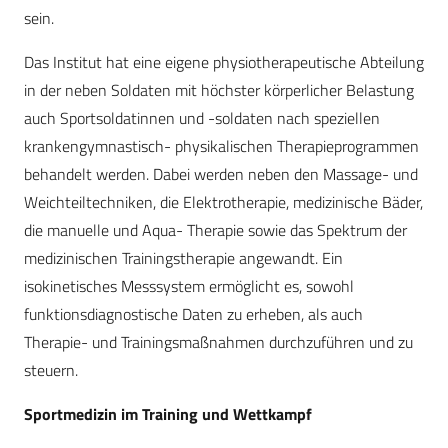
sein.
Das Institut hat eine eigene physiotherapeutische Abteilung
in der neben Soldaten mit höchster körperlicher Belastung
auch Sportsoldatinnen und -soldaten nach speziellen
krankengymnastisch- physikalischen Therapieprogrammen
behandelt werden. Dabei werden neben den Massage- und
Weichteiltechniken, die Elektrotherapie, medizinische Bäder,
die manuelle und Aqua- Therapie sowie das Spektrum der
medizinischen Trainingstherapie angewandt. Ein
isokinetisches Messsystem ermöglicht es, sowohl
funktionsdiagnostische Daten zu erheben, als auch
Therapie- und Trainingsmaßnahmen durchzuführen und zu
steuern.
Sportmedizin im Training und Wettkampf