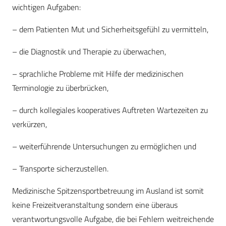
wichtigen Aufgaben:
– dem Patienten Mut und Sicherheitsgefühl zu vermitteln,
– die Diagnostik und Therapie zu überwachen,
– sprachliche Probleme mit Hilfe der medizinischen
Terminologie zu überbrücken,
– durch kollegiales kooperatives Auftreten Wartezeiten zu
verkürzen,
– weiterführende Untersuchungen zu ermöglichen und
– Transporte sicherzustellen.
Medizinische Spitzensportbetreuung im Ausland ist somit
keine Freizeitveranstaltung sondern eine überaus
verantwortungsvolle Aufgabe, die bei Fehlern weitreichende