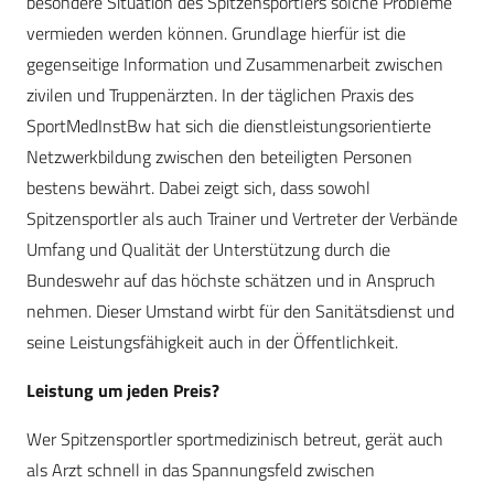
besondere Situation des Spitzensportlers solche Probleme
vermieden werden können. Grundlage hierfür ist die
gegenseitige Information und Zusammenarbeit zwischen
zivilen und Truppenärzten. In der täglichen Praxis des
SportMedInstBw hat sich die dienstleistungsorientierte
Netzwerkbildung zwischen den beteiligten Personen
bestens bewährt. Dabei zeigt sich, dass sowohl
Spitzensportler als auch Trainer und Vertreter der Verbände
Umfang und Qualität der Unterstützung durch die
Bundeswehr auf das höchste schätzen und in Anspruch
nehmen. Dieser Umstand wirbt für den Sanitätsdienst und
seine Leistungsfähigkeit auch in der Öffentlichkeit.
Leistung um jeden Preis?
Wer Spitzensportler sportmedizinisch betreut, gerät auch
als Arzt schnell in das Spannungsfeld zwischen