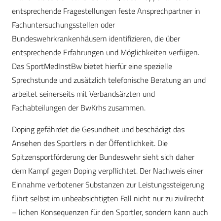
entsprechende Fragestellungen feste Ansprechpartner in
Fachuntersuchungsstellen oder
Bundeswehrkrankenhäusern identifizieren, die über
entsprechende Erfahrungen und Möglichkeiten verfügen.
Das SportMedInstBw bietet hierfür eine spezielle
Sprechstunde und zusätzlich telefonische Beratung an und
arbeitet seinerseits mit Verbandsärzten und
Fachabteilungen der BwKrhs zusammen.
Doping gefährdet die Gesundheit und beschädigt das
Ansehen des Sportlers in der Öffentlichkeit. Die
Spitzensportförderung der Bundeswehr sieht sich daher
dem Kampf gegen Doping verpflichtet. Der Nachweis einer
Einnahme verbotener Substanzen zur Leistungssteigerung
führt selbst im unbeabsichtigten Fall nicht nur zu zivilrecht
– lichen Konsequenzen für den Sportler, sondern kann auch