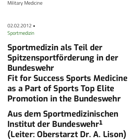
Military Medicine
02.02.2012 •
Sportmedizin
Sportmedizin als Teil der
Spitzensportförderung in der
Bundeswehr
Fit for Success Sports Medicine
as a Part of Sports Top Elite
Promotion in the Bundeswehr
Aus dem Sportmedizinischen
Institut der Bundeswehr¹
(Leiter: Oberstarzt Dr. A. Lison)