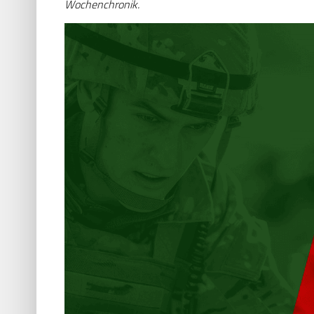
Wochenchronik.