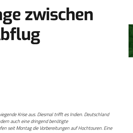
Tage zwischen
Abflug
gende Krise aus. Diesmal trifft es Indien. Deutschland
ndern auch eine dringend benötigte
fen seit Montag die Vorbereitungen auf Hochtouren. Eine