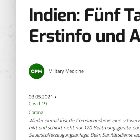
Indien: Fünf 
Erstinfo und 
Military Medicine
03.05.2021 •
Covid 19
Corona
Wieder einmal löst die Coronapandemie eine schwerwie
hilft und schickt nicht nur 120 Beatmungsgeräte, so
Sauerstofferzeugungsanlage. Beim Sanitätsdienst lau