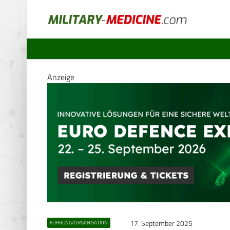
Anzeige
17. September 2025
FÜHRUNG/ORGANISATION