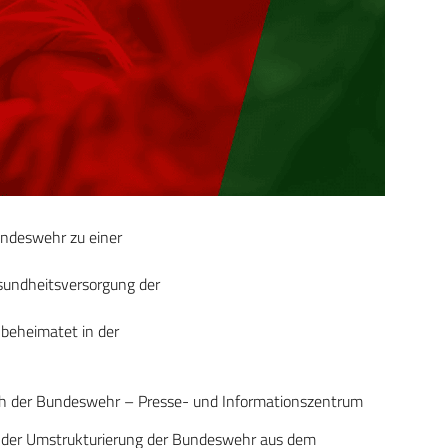
undeswehr zu einer
undheitsversorgung der
beheimatet in der
ch der Bundeswehr – Presse- und Informationszentrum
 der Umstrukturierung der Bundeswehr aus dem