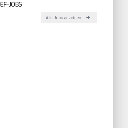
EF-JOBS