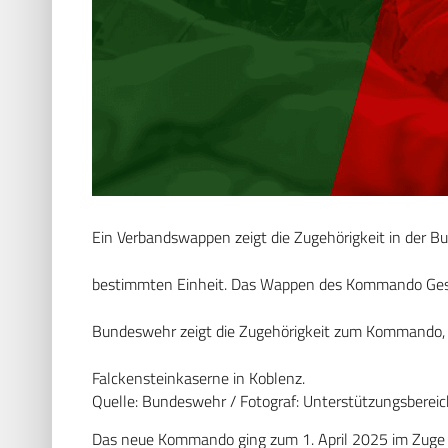
Ein Verbandswappen zeigt die Zugehörigkeit in der B
bestimmten Einheit. Das Wappen des Kommando Ges
Bundeswehr zeigt die Zugehörigkeit zum Kommando, 
Falckensteinkaserne in Koblenz.
Quelle: Bundeswehr / Fotograf: Unterstützungsberei
Das neue Kommando ging zum 1. April 2025 im Zuge