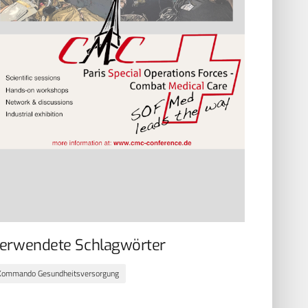
erwendete Schlagwörter
Kommando Gesundheitsversorgung