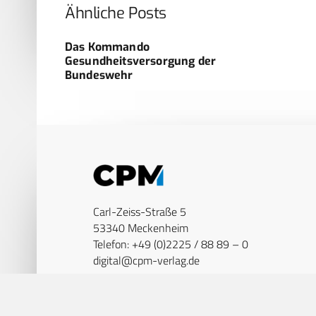
Ähnliche Posts
Das Kommando
Gesundheitsversorgung der
Bundeswehr
Carl-Zeiss-Straße 5
53340 Meckenheim
Telefon: +49 (0)2225 / 88 89 – 0
digital@cpm-verlag.de