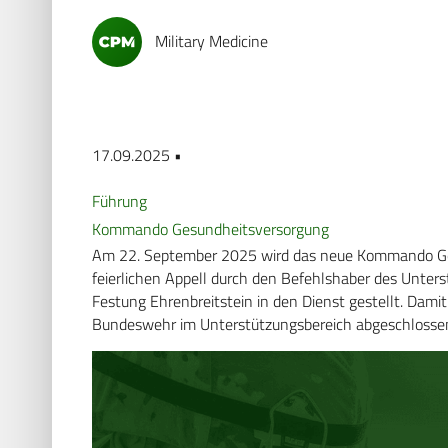
Military Medicine
17.09.2025 •
Führung
Kommando Gesundheitsversorgung
Am 22. September 2025 wird das neue Kommando Ges
feierlichen Appell durch den Befehlshaber des Unt
Festung Ehrenbreitstein in den Dienst gestellt. Dami
Bundeswehr im Unterstützungsbereich abgeschlosse