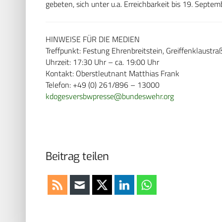
gebeten, sich unter u.a. Erreichbarkeit bis 19. Sept
HINWEISE FÜR DIE MEDIEN
Treffpunkt: Festung Ehrenbreitstein, Greiffenklaustr
Uhrzeit: 17:30 Uhr – ca. 19:00 Uhr
Kontakt: Oberstleutnant Matthias Frank
Telefon: +49 (0) 261/896 – 13000
kdogesversbwpresse@bundeswehr.org
Beitrag teilen