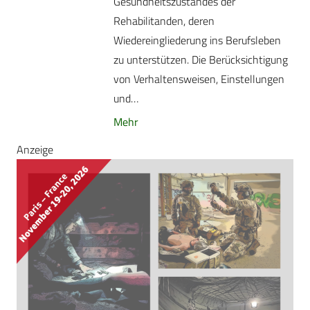
Gesundheitszustandes der
Rehabilitanden, deren
Wiedereingliederung ins Berufsleben
zu unterstützen. Die Berücksichtigung
von Verhaltensweisen, Einstellungen
und…
Mehr
Anzeige