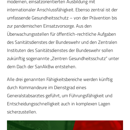
modernen, einsatzorientierten Ausbildung mit
internationaler Anschlussfähigkeit. Ebenso zentral ist der
umfassende Gesundheitsschutz – von der Prävention bis
zur pandemischen Einsatzvorsorge. Aus den
Überwachungsstellen für öffentlich-rechtliche Aufgaben
des Sanitätsdienstes der Bundeswehr und den Zentralen
Instituten des Sanitätsdienstes der Bundeswehr sollen
zukünftig sogenannte „Zentren Gesundheitsschutz“ unter
dem Dach der SanAkBw entstehen.
Alle drei genannten Fähigkeitsbereiche werden künftig
durch Kommandeure im Dienstgrad eines
Generalstabsarztes geführt, um Führungsfähigkeit und
Entscheidungsschnelligkeit auch in komplexen Lagen
sicherzustellen.