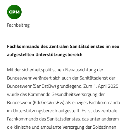
Fachbeitrag
Fachkommando des Zentralen Sanitätsdienstes im neu
aufgestellten Unterstützungsbereich
Mit der sicherheitspolitischen Neuausrichtung der
Bundeswehr verändert sich auch der Sanitätsdienst der
Bundeswehr (SanDstBw) grundlegend. Zum 1. April 2025
wurde das Kommando Gesundheitsversorgung der
Bundeswehr (KdoGesVersBw) als einziges Fachkommando
im Unterstützungsbereich aufgestellt. Es ist das zentrale
Fachkommando des Sanitätsdienstes, das unter anderem
die klinische und ambulante Versorgung der Soldatinnen