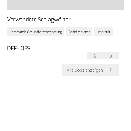
Verwendete Schlagwörter
Kommando Gesundheitsversorgung
Sanitätsdienst
unterstüt
DEF-JOBS