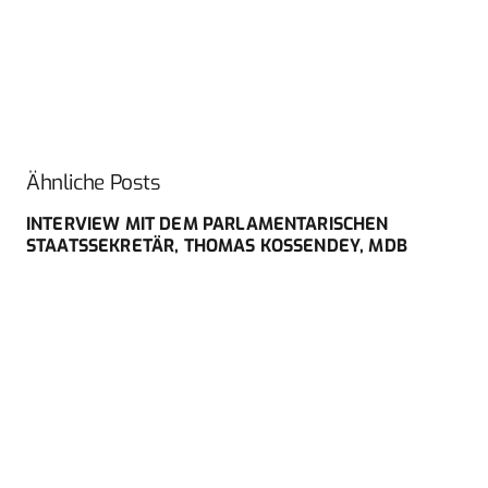
Ähnliche Posts
INTERVIEW MIT DEM PARLAMENTARISCHEN
STAATSSEKRETÄR, THOMAS KOSSENDEY, MDB