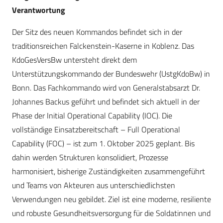
Verantwortung
Der Sitz des neuen Kommandos befindet sich in der
traditionsreichen Falckenstein-Kaserne in Koblenz. Das
KdoGesVersBw untersteht direkt dem
Unterstützungskommando der Bundeswehr (UstgKdoBw) in
Bonn. Das Fachkommando wird von Generalstabsarzt Dr.
Johannes Backus geführt und befindet sich aktuell in der
Phase der Initial Operational Capability (IOC). Die
vollständige Einsatzbereitschaft – Full Operational
Capability (FOC) – ist zum 1. Oktober 2025 geplant. Bis
dahin werden Strukturen konsolidiert, Prozesse
harmonisiert, bisherige Zuständigkeiten zusammengeführt
und Teams von Akteuren aus unterschiedlichsten
Verwendungen neu gebildet. Ziel ist eine moderne, resiliente
und robuste Gesundheitsversorgung für die Soldatinnen und