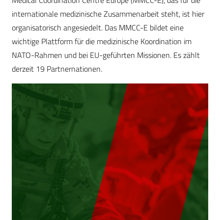
internationale medizinische Zusammenarbeit steht, ist hier
organisatorisch angesiedelt. Das MMCC-E bildet eine
wichtige Plattform für die medizinische Koordination im
NATO-Rahmen und bei EU-geführten Missionen. Es zählt
derzeit 19 Partnernationen.