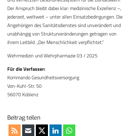
Der Anspruch bleibt dabei klar: medizinische Exzellenz –,
jederzeit, weltweit – unter allen Einsatzbedingungen. Die
Angehörigen des Sanitätsdienstes sind unverändert und
unabhängig von Strukturveränderungen getragen von
ihrem Leitbild: „Der Menschlichkeit verpflichtet.“
Wehrmedizin und Wehrpharmazie 03 / 2025
Für die Verfasser:
Kommando Gesundheitsversorgung
Von-Kuhl-Str. 50
56070 Koblenz
Beitrag teilen