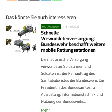
Das könnte Sie auch interessieren
31. Juli 2026
MILITÄRMEDIZIN
Schnelle
Verwundetenversorgung:
Bundeswehr beschafft weitere
mobile Rettungsstationen
Die medizinische Versorgung
verwundeter Soldatinnen und
Soldaten ist der Kernauftrag des
Sanitätsdienstes der Bundeswehr. Die
Präsidentin des Bundesamtes für
Ausrüstung, Informationstechnik und
Nutzung der Bundeswehr…
Mehr