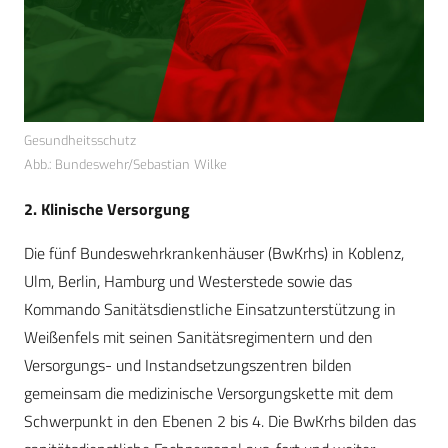
Gesundheitsschutz
Abb.: Bundeswehr/Sebastian Wilke
2. Klinische Versorgung
Die fünf Bundeswehrkrankenhäuser (BwKrhs) in Koblenz,
Ulm, Berlin, Hamburg und Westerstede sowie das
Kommando Sanitätsdienstliche Einsatzunterstützung in
Weißenfels mit seinen Sanitätsregimentern und den
Versorgungs- und Instandsetzungszentren bilden
gemeinsam die medizinische Versorgungskette mit dem
Schwerpunkt in den Ebenen 2 bis 4. Die BwKrhs bilden das