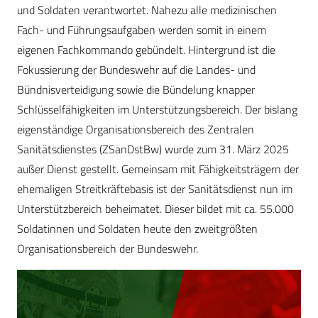
und Soldaten verantwortet. Nahezu alle medizinischen
Fach- und Führungsaufgaben werden somit in einem
eigenen Fachkommando gebündelt. Hintergrund ist die
Fokussierung der Bundeswehr auf die Landes- und
Bündnisverteidigung sowie die Bündelung knapper
Schlüsselfähigkeiten im Unterstützungsbereich. Der bislang
eigenständige Organisationsbereich des Zentralen
Sanitätsdienstes (ZSanDstBw) wurde zum 31. März 2025
außer Dienst gestellt. Gemeinsam mit Fähigkeitsträgern der
ehemaligen Streitkräftebasis ist der Sanitätsdienst nun im
Unterstützbereich beheimatet. Dieser bildet mit ca. 55.000
Soldatinnen und Soldaten heute den zweitgrößten
Organisationsbereich der Bundeswehr.