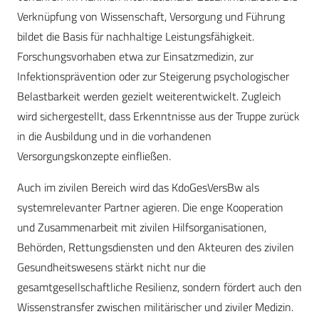
Verknüpfung von Wissenschaft, Versorgung und Führung
bildet die Basis für nachhaltige Leistungsfähigkeit.
Forschungsvorhaben etwa zur Einsatzmedizin, zur
Infektionsprävention oder zur Steigerung psychologischer
Belastbarkeit werden gezielt weiterentwickelt. Zugleich
wird sichergestellt, dass Erkenntnisse aus der Truppe zurück
in die Ausbildung und in die vorhandenen
Versorgungskonzepte einfließen.
Auch im zivilen Bereich wird das KdoGesVersBw als
systemrelevanter Partner agieren. Die enge Kooperation
und Zusammenarbeit mit zivilen Hilfsorganisationen,
Behörden, Rettungsdiensten und den Akteuren des zivilen
Gesundheitswesens stärkt nicht nur die
gesamtgesellschaftliche Resilienz, sondern fördert auch den
Wissenstransfer zwischen militärischer und ziviler Medizin.