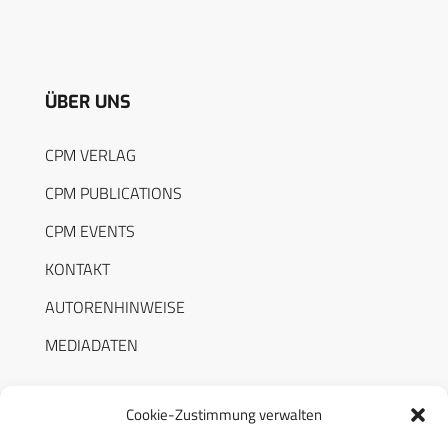
ÜBER UNS
CPM VERLAG
CPM PUBLICATIONS
CPM EVENTS
KONTAKT
AUTORENHINWEISE
MEDIADATEN
Cookie-Zustimmung verwalten