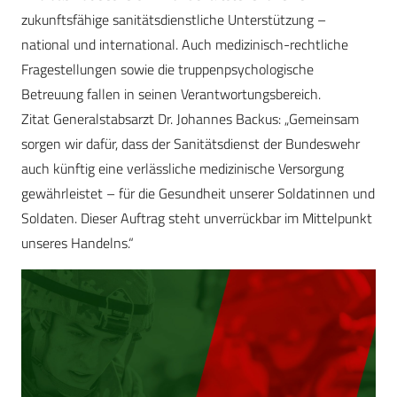
zukunftsfähige sanitätsdienstliche Unterstützung –
national und international. Auch medizinisch-rechtliche
Fragestell­ungen sowie die truppenpsychologische
Betreuung fallen in seinen Verantwortungsbereich.
Zitat Generalstabsarzt Dr. Johannes Backus: „Gemeinsam
sorgen wir dafür, dass der Sanitätsdienst der Bundeswehr
auch künftig eine verlässliche medizinische Versorgung
gewährleistet – für die Gesundheit unserer Soldatinnen und
Soldaten. Dieser Auftrag steht unverrückbar im Mittelpunkt
unseres Handelns.“