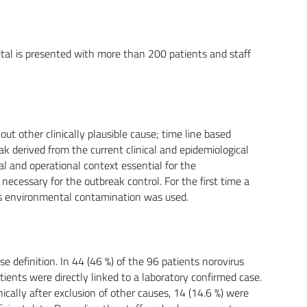
ital is presented with more than 200 patients and staff
out other clinically plausible cause; time line based
ak derived from the current clinical and epidemiological
l and operational context essential for the
necessary for the outbreak control. For the first time a
s environmental contamination was used.
se definition. In 44 (46 %) of the 96 patients norovirus
tients were directly linked to a laboratory confirmed case.
ically after exclusion of other causes, 14 (14.6 %) were