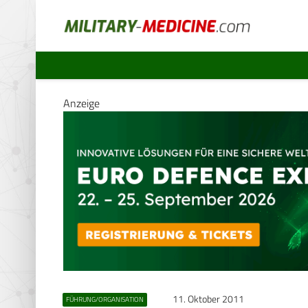
Anzeige
11. Oktober 2011
FÜHRUNG/ORGANISATION