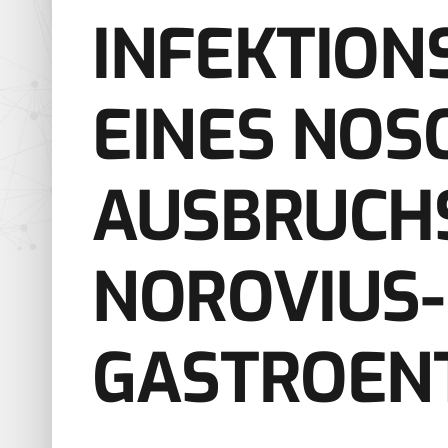
INFEKTIO
EINES NOS
AUSBRUCH
NOROVIUS-
GASTROENT