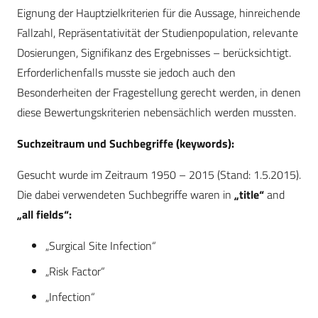
Eignung der Hauptzielkriterien für die Aussage, hinreichende
Fallzahl, Repräsentativität der Studienpopulation, relevante
Dosierungen, Signifikanz des Ergebnisses – berücksichtigt.
Erforderlichenfalls musste sie jedoch auch den
Besonderheiten der Fragestellung gerecht werden, in denen
diese Bewertungskriterien nebensächlich werden mussten.
Suchzeitraum und Suchbegriffe (keywords):
Gesucht wurde im Zeitraum 1950 – 2015 (Stand: 1.5.2015).
Die dabei verwendeten Suchbegriffe waren in
„title“
and
„all fields“:
„Surgical Site Infection“
„Risk Factor“
„Infection“