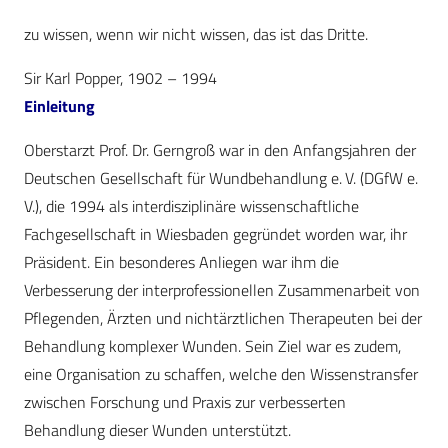
zu wissen, wenn wir nicht wissen, das ist das Dritte.
Sir Karl Popper, 1902 – 1994
Einleitung
Oberstarzt Prof. Dr. Gerngroß war in den Anfangsjahren der
Deutschen Gesellschaft für Wundbehandlung e. V. (DGfW e.
V.), die 1994 als interdisziplinäre wissenschaftliche
Fachgesellschaft in Wiesbaden gegründet worden war, ihr
Präsident. Ein besonderes Anliegen war ihm die
Verbesserung der interprofessionellen Zusammenarbeit von
Pflegenden, Ärzten und nichtärztlichen Therapeuten bei der
Behandlung komplexer Wunden. Sein Ziel war es zudem,
eine Organisation zu schaffen, welche den Wissenstransfer
zwischen Forschung und Praxis zur verbesserten
Behandlung dieser Wunden unterstützt.