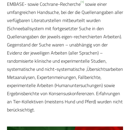
[1]
EMBASE- sowie Cochrane-Recherche
sowie einer
umfangreichen Handsuche, bei der die Quellenangaben aller
verfügbaren Literaturstellen mitbeurteilt wurden
(Schneeballsystem mit fortgesetzter Suche in den
Quellenangaben der jeweils eigen-recherchierten Arbeiten).
Gegenstand der Suche waren – unabhängig von der
Evidenz der jeweiligen Arbeiten (aller Sprachen) –
randomisierte klinische und experimentelle Studien,
systematische und nicht-systematische
Übersichtsarbeiten,
Metaanalysen, Expertenmeinungen, Fallberichte,
experimentelle Arbeiten (Humanuntersuchungen) sowie
Ergebnisberichte von Konsensuskonferenzen. Erfahrungen
an Tier-Kollektiven (meistens Hund und Pferd) wurden nicht
berücksichtigt.