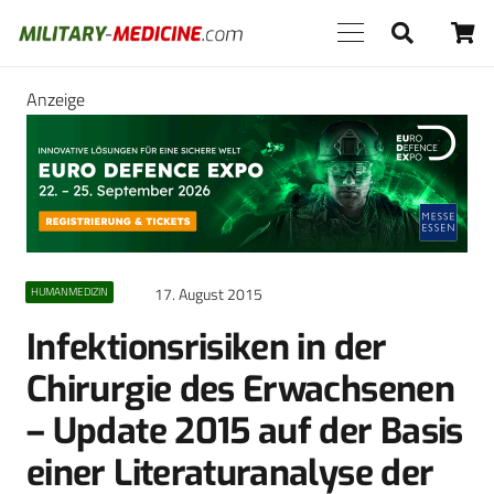
Anzeige
17. August 2015
HUMANMEDIZIN
Infektionsrisiken in der
Chirurgie des Erwachsenen
– Update 2015 auf der Basis
einer Literaturanalyse der