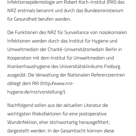
Infektionsepidemiologie am Robert Koch-Institut (RKI) das
NRZ erstmals benannt und durch das Bundesministerium
für Gesundheit berufen worden.
Die Funktionen des NRZ für Surveillance von nosokomialen
Infektionen werden durch das Institut für Hygiene und
Umweltmedizin der Charité-Universitätsmedizin Berlin in
Kooperation mit dem Institut für Umweltmedizin und
Krankenhaushygiene des Universitätsklinikums Freiburg
ausgeübt. Die Verwaltung der Nationalen Referenzzentren
obliegt dem RKI (http://www.nrz-
hygiene.de/nrz/vorstellung/).
Nachfolgend sollen aus der aktuellen Literatur die
wichtigsten Risikofaktoren für eine postoperative
Wundinfektion, eher stichwortartig herausgefiltert,
dargestellt werden. In der Gesamtsicht können diese