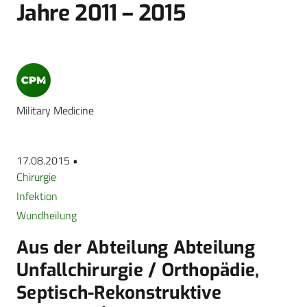
Jahre 2011 – 2015
Military Medicine
17.08.2015 •
Chirurgie
Infektion
Wundheilung
Aus der Abteilung Abteilung
Unfallchirurgie / Orthopädie,
Septisch-Rekonstruktive