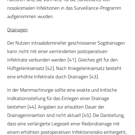
nosokomialen Infektionen in das Surveillance-Programm
aufgenommen wurden.
Drainagen
Der Nutzen intraabdomineller geschlossener Sogdrainagen
kann nicht mit einer verminderten postoperativen
Infektrate verbunden werden [41]. Gleiches gilt für den
Hüftgelenksersatz [42]. Nach Kniegelenksersatz besteht
eine erhöhte Infektrate durch Drainagen [43].
In der Mammachirurgie sollte eine exakte und kritische
Indikationsstellung für das Einlegen einer Drainage
bestehen [44]. Angaben zur erlaubten Dauer der
Drainageninsertion sind nicht aktuell [45]. Die Darstellung,
dass eine verlängerte Liegezeit einer Redondrainage mit
einem erhöhten postoperativen Infektionsrisiko einhergeht,