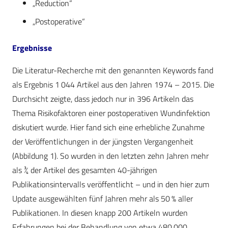
„Reduction“
„Postoperative“
Ergebnisse
Die Literatur-Recherche mit den genannten Keywords fand
als Ergebnis 1 044 Artikel aus den Jahren 1974 – 2015. Die
Durchsicht zeigte, dass jedoch nur in 396 Artikeln das
Thema Risikofaktoren einer postoperativen Wundinfektion
diskutiert wurde. Hier fand sich eine erhebliche Zunahme
der Veröffentlichungen in der jüngsten Vergangenheit
(Abbildung 1). So wurden in den letzten zehn Jahren mehr
als ¾ der Artikel des gesamten 40-jährigen
Publikationsintervalls veröffentlicht – und in den hier zum
Update ausgewählten fünf Jahren mehr als 50 % aller
Publikationen. In diesen knapp 200 Artikeln wurden
Erfahrungen bei der Behandlung von etwa 480 000