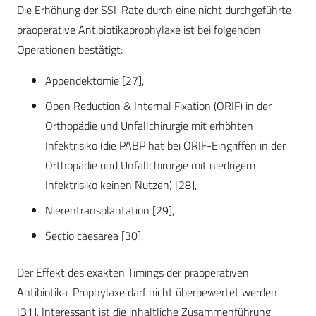
Die Erhöhung der SSI-Rate durch eine nicht durchgeführte
präoperative Antibiotikaprophylaxe ist bei folgenden
Operationen bestätigt:
Appendektomie [27],
Open Reduction & Internal Fixation (ORIF) in der
Orthopädie und Unfallchirurgie mit erhöhten
Infektrisiko (die PABP hat bei ORIF-Eingriffen in der
Orthopädie und Unfallchirurgie mit niedrigem
Infektrisiko keinen Nutzen) [28],
Nierentransplantation [29],
Sectio caesarea [30].
Der Effekt des exakten Timings der präoperativen
Antibiotika-Prophylaxe darf nicht überbewertet werden
[31]. Interessant ist die inhaltliche Zusammenführung