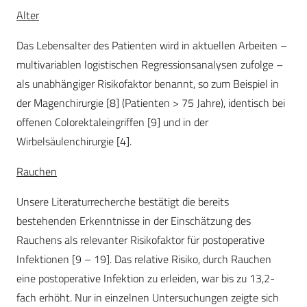
Alter
Das Lebensalter des Patienten wird in aktuellen Arbeiten –
multivariablen logistischen Regressionsanalysen zufolge –
als unabhängiger Risikofaktor benannt, so zum Beispiel in
der Magenchirurgie [8] (Patienten > 75 Jahre), identisch bei
offenen Colorektaleingriffen [9] und in der
Wirbelsäulenchirurgie [4].
Rauchen
Unsere Literaturrecherche bestätigt die bereits
bestehenden Erkenntnisse in der Einschätzung des
Rauchens als relevanter Risikofaktor für postoperative
Infektionen [9 – 19]. Das relative Risiko, durch Rauchen
eine postoperative Infektion zu erleiden, war bis zu 13,2-
fach erhöht. Nur in einzelnen Untersuchungen zeigte sich