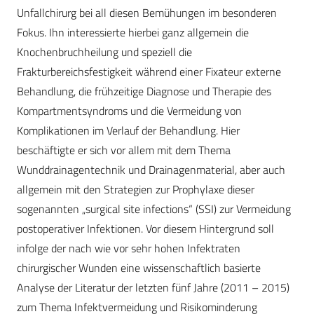
Unfallchirurg bei all diesen Bemühungen im besonderen
Fokus. Ihn interessierte hierbei ganz allgemein die
Knochenbruchheilung und speziell die
Frakturbereichsfestigkeit während einer Fixateur externe
Behandlung, die frühzeitige Diagnose und Therapie des
Kompartmentsyndroms und die Vermeidung von
Komplikationen im Verlauf der Behandlung. Hier
beschäftigte er sich vor allem mit dem Thema
Wunddrainagentechnik und Drainagenmaterial, aber auch
allgemein mit den Strategien zur Prophylaxe dieser
sogenannten „surgical site infections“ (SSI) zur Vermeidung
postoperativer Infektionen. Vor diesem Hintergrund soll
infolge der nach wie vor sehr hohen Infektraten
chirurgischer Wunden eine wissenschaftlich basierte
Analyse der Literatur der letzten fünf Jahre (2011 – 2015)
zum Thema Infektvermeidung und Risikominderung