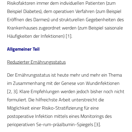
Risikofaktoren immer dem individuellen Patienten (zum
Beispiel Diabetes), dem operativen Verfahren (zum Beispiel
Eröffnen des Darmes) und strukturellen Gegebenheiten des
Krankenhauses zugeordnet werden (zum Beispiel saisonale
Häufigkeiten der Infektionen) [1].
Allgemeiner Teil
Reduzierter Ernährungsstatus
Der Ernährungsstatus ist heute mehr und mehr ein Thema
im Zusammenhang mit der Genese von Wundinfektionen
[2, 3]. Klare Empfehlungen werden jedoch bisher noch nicht
formuliert. Die hilfreichste Arbeit unterstreicht die
Möglichkeit einer Risiko-Stratifizierung für eine
postoperative Infektion mittels eines Monitorings des
perioperativen Se-rum-pr
ä
albumin-Spiegels [3].