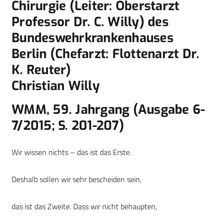
Chirurgie (Leiter: Oberstarzt
Professor Dr. C. Willy) des
Bundeswehrkrankenhauses
Berlin (Chefarzt: Flottenarzt Dr.
K. Reuter)
Christian Willy
WMM, 59. Jahrgang (Ausgabe 6-
7/2015; S. 201-207)
Wir wissen nichts – das ist das Erste.
Deshalb sollen wir sehr bescheiden sein,
das ist das Zweite. Dass wir nicht behaupten,