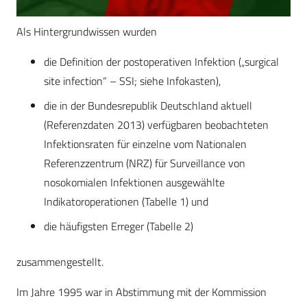
Als Hintergrundwissen wurden
die Definition der postoperativen Infektion („surgical
site infection“ – SSI; siehe Infokasten),
die in der Bundesrepublik Deutschland aktuell
(Referenzdaten 2013) verfügbaren beobachteten
Infektionsraten für einzelne vom Nationalen
Referenzzentrum (NRZ) für Surveillance von
nosokomialen Infektionen ausgewählte
Indikatoroperationen (Tabelle 1) und
die häufigsten Erreger (Tabelle 2)
zusammengestellt.
Im Jahre 1995 war in Abstimmung mit der Kommission