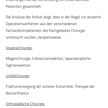
Patienten gesammelt.
Die Analyse der Artikel zeigt, dass in der Regel nur einzelne
Operationsverfahren aus den verschiedenen
Facharztkompetenzen des Fachgebietes Chirurgie
untersucht wurden, beispielsweise:
Viszeralchirurgie:
Magenchirurgie, Colorectalresektion, laparoskopische
Sigmaresektion.
Unfallchirurgie:
Frakturversorgung der unteren Extremität, Therapie der
Beckenfraktur.
Orthopädische Chirurgie: