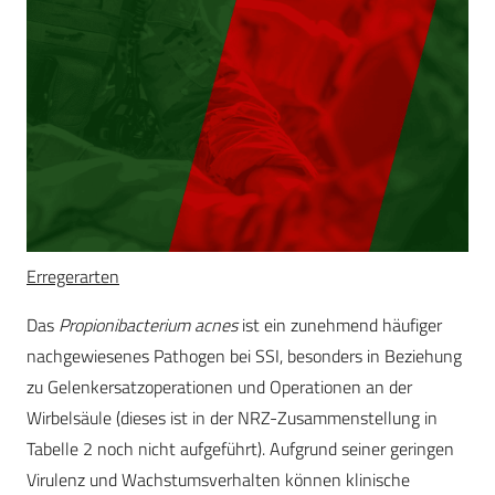
Erregerarten
Das
Propionibacterium acnes
ist ein zunehmend häufiger
nachgewiesenes Pathogen bei SSI, besonders in Beziehung
zu Gelenkersatzoperationen und Operationen an der
Wirbelsäule (dieses ist in der NRZ-Zusammenstellung in
Tabelle 2 noch nicht aufgeführt). Aufgrund seiner geringen
Virulenz und Wachstumsverhalten können klinische