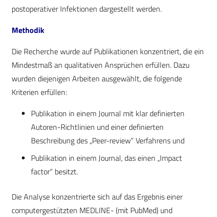
postoperativer Infektionen dargestellt werden.
Methodik
Die Recherche wurde auf Publikationen konzentriert, die ein
Mindestmaß an qualitativen Ansprüchen erfüllen. Dazu
wurden diejenigen Arbeiten ausgewählt, die folgende
Kriterien erfüllen:
Publikation in einem Journal mit klar definierten
Autoren-Richtlinien und einer definierten
Beschreibung des „Peer-review“ Verfahrens und
Publikation in einem Journal, das einen „Impact
factor“ besitzt.
Die Analyse konzentrierte sich auf das Ergebnis einer
computergestützten MEDLINE- (mit PubMed) und