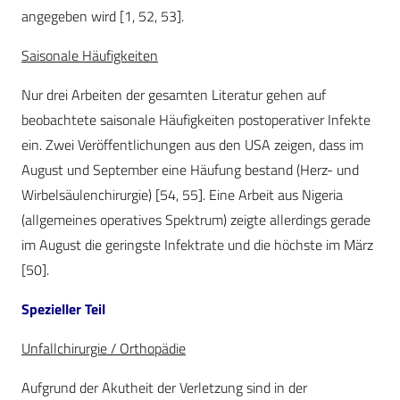
angegeben wird [1, 52, 53].
Saisonale Häufigkeiten
Nur drei Arbeiten der gesamten Literatur gehen auf
beobachtete saisonale Häufigkeiten postoperativer Infekte
ein. Zwei Veröffentlichungen aus den USA zeigen, dass im
August und September eine Häufung bestand (Herz- und
Wirbelsäulenchirurgie) [54, 55]. Eine Arbeit aus Nigeria
(allgemeines operatives Spektrum) zeigte allerdings gerade
im August die geringste Infektrate und die höchste im März
[50].
Spezieller Teil
Unfallchirurgie / Orthopädie
Aufgrund der Akutheit der Verletzung sind in der