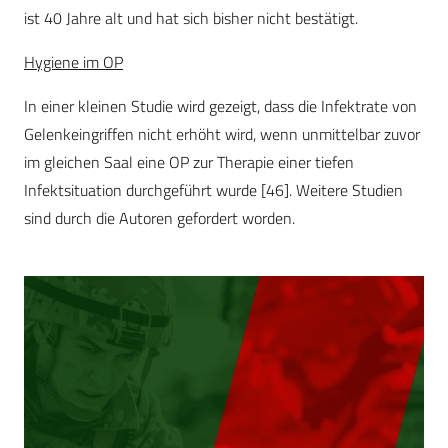
ist 40 Jahre alt und hat sich bisher nicht bestätigt.
Hygiene im OP
In einer kleinen Studie wird gezeigt, dass die Infektrate von
Gelenkeingriffen nicht erhöht wird, wenn unmittelbar zuvor
im gleichen Saal eine OP zur Therapie einer tiefen
Infektsituation durchgeführt wurde [46]. Weitere Studien
sind durch die Autoren gefordert worden.