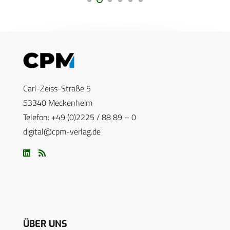
Carl-Zeiss-Straße 5
53340 Meckenheim
Telefon: +49 (0)2225 / 88 89 – 0
digital@cpm-verlag.de
ÜBER UNS