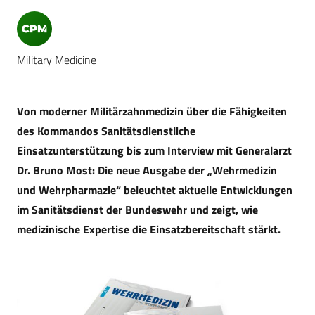
Military Medicine
Von moderner Militärzahnmedizin über die Fähigkeiten
des Kommandos Sanitätsdienstliche
Einsatzunterstützung bis zum Interview mit Generalarzt
Dr. Bruno Most: Die neue Ausgabe der „Wehrmedizin
und Wehrpharmazie“ beleuchtet aktuelle Entwicklungen
im Sanitätsdienst der Bundeswehr und zeigt, wie
medizinische Expertise die Einsatzbereitschaft stärkt.