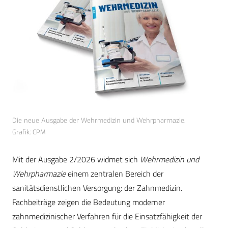
Die neue Ausgabe der Wehrmedizin und Wehrpharmazie.
Grafik: CPM
Mit der Ausgabe 2/2026 widmet sich
Wehrmedizin und
Wehrpharmazie
einem zentralen Bereich der
sanitätsdienstlichen Versorgung: der Zahnmedizin.
Fachbeiträge zeigen die Bedeutung moderner
zahnmedizinischer Verfahren für die Einsatzfähigkeit der