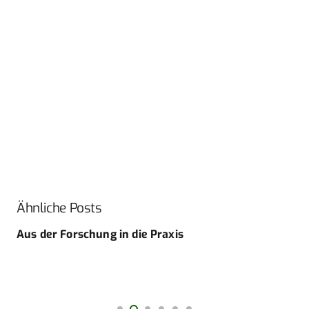
Ähnliche Posts
Aus der Forschung in die Praxis