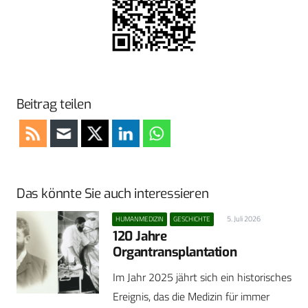
Beitrag teilen
Das könnte Sie auch interessieren
5. Juli 2026
HUMANMEDIZIN
GESCHICHTE
120 Jahre
Organtransplantation
Im Jahr 2025 jährt sich ein historisches
Ereignis, das die Medizin für immer