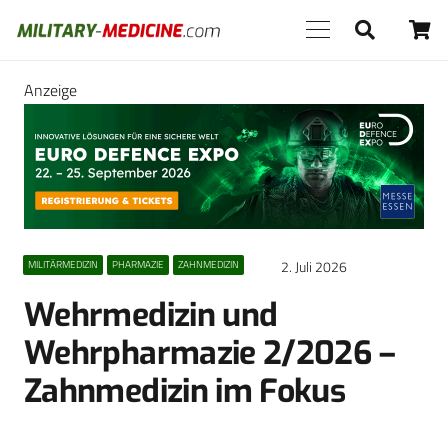
Anzeige
2. Juli 2026
MILITÄRMEDIZIN
PHARMAZIE
ZAHNMEDIZIN
Wehrmedizin und
Wehrpharmazie 2/2026 –
Zahnmedizin im Fokus