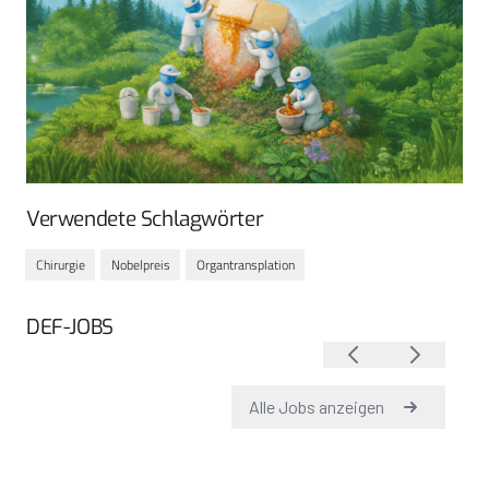
Verwendete Schlagwörter
Chirurgie
Nobelpreis
Organtransplation
DEF-JOBS