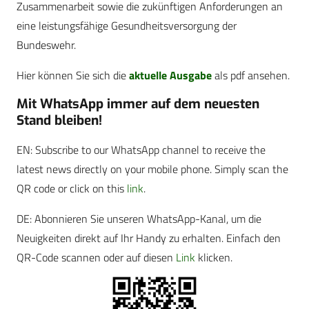
Zusammenarbeit sowie die zukünftigen Anforderungen an
eine leistungsfähige Gesundheitsversorgung der
Bundeswehr.
Hier können Sie sich die
aktuelle Ausgabe
als pdf ansehen.
Mit WhatsApp immer auf dem neuesten
Stand bleiben!
EN: Subscribe to our WhatsApp channel to receive the
latest news directly on your mobile phone. Simply scan the
QR code or click on this
link
.
DE: Abonnieren Sie unseren WhatsApp-Kanal, um die
Neuigkeiten direkt auf Ihr Handy zu erhalten. Einfach den
QR-Code scannen oder auf diesen
Link
klicken.