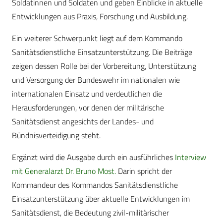
Soldatinnen und Soldaten und geben Einblicke in aktuelle
Entwicklungen aus Praxis, Forschung und Ausbildung.
Ein weiterer Schwerpunkt liegt auf dem Kommando
Sanitätsdienstliche Einsatzunterstützung. Die Beiträge
zeigen dessen Rolle bei der Vorbereitung, Unterstützung
und Versorgung der Bundeswehr im nationalen wie
internationalen Einsatz und verdeutlichen die
Herausforderungen, vor denen der militärische
Sanitätsdienst angesichts der Landes- und
Bündnisverteidigung steht.
Ergänzt wird die Ausgabe durch ein ausführliches
Interview
mit Generalarzt Dr. Bruno Most.
Darin spricht der
Kommandeur des Kommandos Sanitätsdienstliche
Einsatzunterstützung über aktuelle Entwicklungen im
Sanitätsdienst, die Bedeutung zivil-militärischer