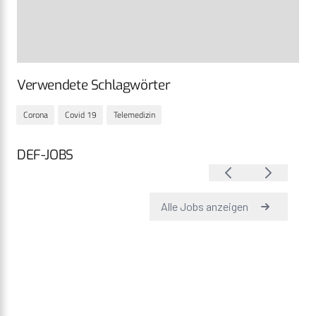
Verwendete Schlagwörter
Corona
Covid 19
Telemedizin
DEF-JOBS