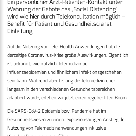
Ein persönlicher Arzt-Patienten-Kontakt unter
Wahrung der Gebote des „Social Distancing“
wird wie hier durch Telekonsultation möglich –
Benefit für Patient und Gesundheitsdienst.
Einleitung
Auf die Nutzung von Tele-Health Anwendungen hat die
derzeitige Coronavirus-Krise große Auswirkungen. Eigentlich
ist bekannt, wie nützlich Telemedizin bei
Influenzaepidemien und ähnlichem Infektionsgeschehen
sein kann. Während aber bislang die Telemedizin eher
langsam in den verschiedenen Gesundheitsbereichen
adaptiert wurde, erleben wir jetzt einen regelrechten Boom.
Die SARS-CoV-2 Epidemie bzw. Pandemie hat im
Gesundheitswesen zu einem explosionsartigen Anstieg der
Nutzung von Telemedizinanwendungen inklusive