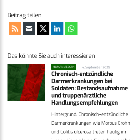
Beitrag teilen
Das könnte Sie auch interessieren
HUMANMEDIZIN
4. September 2025
Chronisch-entzündliche
Darmerkrankungen bei
Soldaten: Bestandsaufnahme
und truppenärztliche
Handlungsempfehlungen
Hintergrund: Chronisch-entzündliche
Darmerkrankungen wie Morbus Crohn
und Colitis ulcerosa treten häufig im