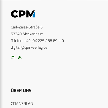
Carl-Zeiss-Straße 5
53340 Meckenheim
Telefon: +49 (0)2225 / 88 89 – 0
digital@cpm-verlag.de
ÜBER UNS
CPM VERLAG