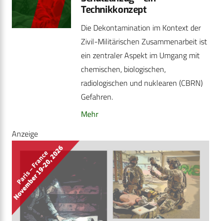
Technikkonzept
Die Dekontamination im Kontext der
Zivil-Militärischen Zusammenarbeit ist
ein zentraler Aspekt im Umgang mit
chemischen, biologischen,
radiologischen und nuklearen (CBRN)
Gefahren.
Mehr
Anzeige