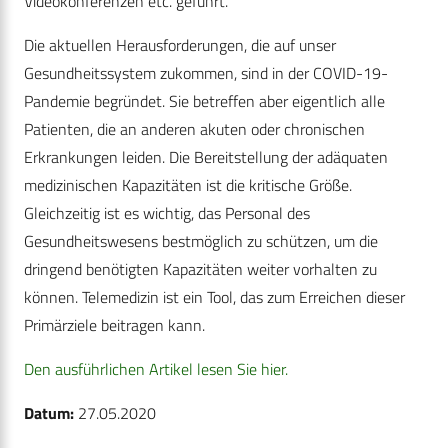
Videokonferenzen etc. geführt.
Die aktuellen Herausforderungen, die auf unser
Gesundheitssystem zukommen, sind in der COVID-19-
Pandemie begründet. Sie betreffen aber eigentlich alle
Patienten, die an anderen akuten oder chronischen
Erkrankungen leiden. Die Bereitstellung der adäquaten
medizinischen Kapazitäten ist die kritische Größe.
Gleichzeitig ist es wichtig, das Personal des
Gesundheitswesens bestmöglich zu schützen, um die
dringend benötigten Kapazitäten weiter vorhalten zu
können. Telemedizin ist ein Tool, das zum Erreichen dieser
Primärziele beitragen kann.
Den ausführlichen Artikel lesen Sie hier.
Datum:
27.05.2020