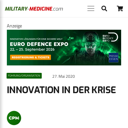
Anzeige
27. Mai 2020
FÜHRUNG/ORGANISATION
INNOVATION IN DER KRISE