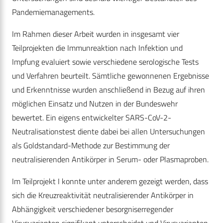
Pandemiemanagements.
Im Rahmen dieser Arbeit wurden in insgesamt vier
Teilprojekten die Immunreaktion nach Infektion und
Impfung evaluiert sowie verschiedene serologische Tests
und Verfahren beurteilt. Sämtliche gewonnenen Ergebnisse
und Erkenntnisse wurden anschließend in Bezug auf ihren
möglichen Einsatz und Nutzen in der Bundeswehr
bewertet. Ein eigens entwickelter SARS-CoV-2-
Neutralisationstest diente dabei bei allen Untersuchungen
als Goldstandard-Methode zur Bestimmung der
neutralisierenden Antikörper in Serum- oder Plasmaproben.
Im Teilprojekt I konnte unter anderem gezeigt werden, dass
sich die Kreuzreaktivität neutralisierender Antikörper in
Abhängigkeit verschiedener besorgniserregender