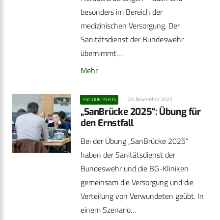
besonders im Bereich der
medizinischen Versorgung. Der
Sanitätsdienst der Bundeswehr
übernimmt…
Mehr
20. November 2025
PRODUKTINFOS
„SanBrücke 2025“: Übung für
den Ernstfall
Bei der Übung „SanBrücke 2025“
haben der Sanitätsdienst der
Bundeswehr und die BG-Kliniken
gemeinsam die Versorgung und die
Verteilung von Verwundeten geübt. In
einem Szenario…