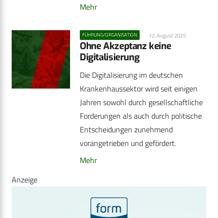
Mehr
FÜHRUNG/ORGANISATION
12. August 2025
Ohne Akzeptanz keine
Digitalisierung
Die Digitalisierung im deutschen
Krankenhaussektor wird seit einigen
Jahren sowohl durch gesellschaftliche
Forderungen als auch durch politische
Entscheidungen zunehmend
vorangetrieben und gefördert.
Mehr
Anzeige