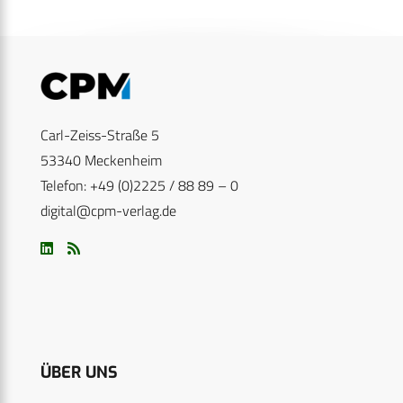
Carl-Zeiss-Straße 5
53340 Meckenheim
Telefon: +49 (0)2225 / 88 89 – 0
digital@cpm-verlag.de
ÜBER UNS