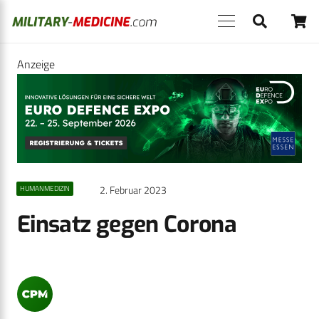
Anzeige
2. Februar 2023
HUMANMEDIZIN
Einsatz gegen Corona