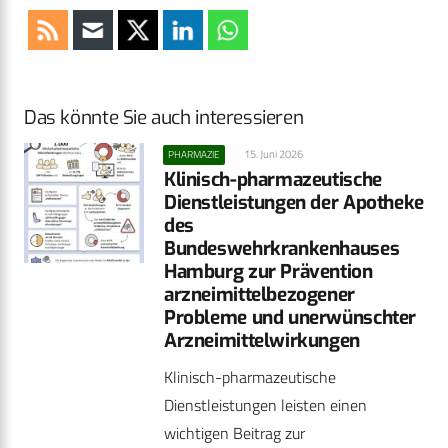
Das könnte Sie auch interessieren
15. Juni 2026
PHARMAZIE
Klinisch-pharmazeutische
Dienstleistungen der Apotheke
des
Bundeswehrkrankenhauses
Hamburg zur Prävention
arzneimittel­bezogener
Probleme und unerwünschter
Arzneimittelwirkungen
Klinisch-pharmazeutische
Dienstleistungen leisten einen
wichtigen Beitrag zur