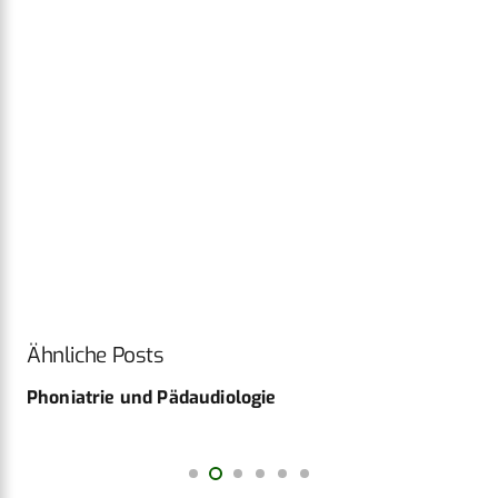
Ähnliche Posts
Phoniatrie und Pädaudiologie