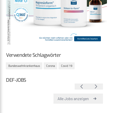
Verwendete Schlagwörter
Bundeswehrkrankenhaus
Corona
Covid 19
DEF-JOBS