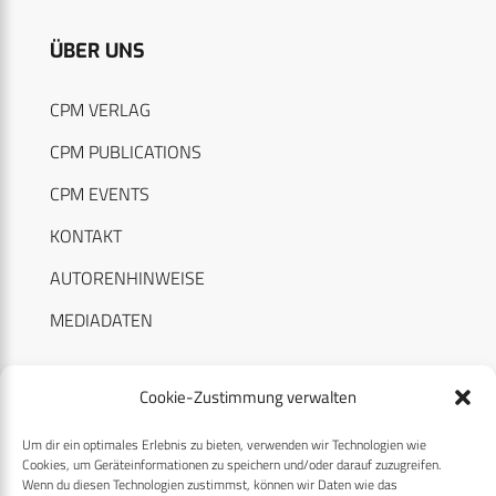
ÜBER UNS
CPM VERLAG
CPM PUBLICATIONS
CPM EVENTS
KONTAKT
AUTORENHINWEISE
MEDIADATEN
Cookie-Zustimmung verwalten
Um dir ein optimales Erlebnis zu bieten, verwenden wir Technologien wie
RECHTLICHES
Cookies, um Geräteinformationen zu speichern und/oder darauf zuzugreifen.
Wenn du diesen Technologien zustimmst, können wir Daten wie das