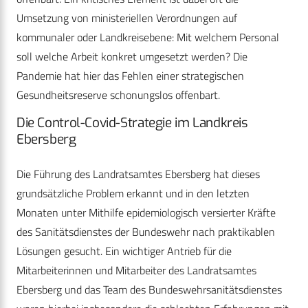
Umsetzung von ministeriellen Verordnungen auf
kommunaler oder Landkreisebene: Mit welchem Personal
soll welche Arbeit konkret umgesetzt werden? Die
Pandemie hat hier das Fehlen einer strategischen
Gesundheitsreserve schonungslos offenbart.
Die Control-Covid-Strategie im Landkreis
Ebersberg
Die Führung des Landratsamtes Ebersberg hat dieses
grundsätzliche Problem erkannt und in den letzten
Monaten unter Mithilfe epidemiologisch versierter Kräfte
des Sanitätsdienstes der Bundeswehr nach praktikablen
Lösungen gesucht. Ein wichtiger Antrieb für die
Mitarbeiterinnen und Mitarbeiter des Landratsamtes
Ebersberg und das Team des Bundeswehrsanitätsdienstes