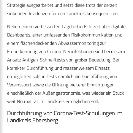
Strategie ausgearbeitet und setzt diese trotz der derzeit
sinkenden Inzidenzen für den Landkreis konsequent um.
Neben einem verbesserten Lagebild in Echtzeit über digitale
Dashboards, einer umfassenden Risikokommunikation und
einem flächendeckenden Abwassermonitoring zur
Früherkennung von Corona-Neuinfektionen sind bei diesem
Ansatz Antigen-Schnelltests von großer Bedeutung. Bei
korrekter Durchführung und massenweisem Einsatz
ermöglichen solche Tests nämlich die Durchführung von
Vereinssport sowie die Öffnung weiterer Einrichtungen,
einschließlich der Außengastronomie, was wieder ein Stück
weit Normalität im Landkreis ermöglichen soll.
Durchführung von Corona-Test-Schulungen im
Landkreis Ebersberg