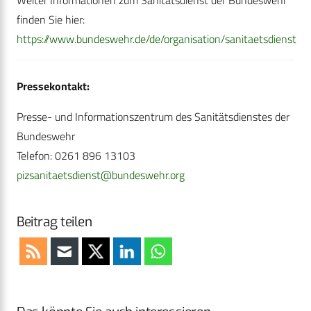
Weiter Informationen zum Sanitätsdienst der Bundeswehr
finden Sie hier:
https://www.bundeswehr.de/de/organisation/sanitaetsdienst
Pressekontakt:
Presse- und Informationszentrum des Sanitätsdienstes der
Bundeswehr
Telefon: 0261 896 13103
pizsanitaetsdienst@bundeswehr.org
Beitrag teilen