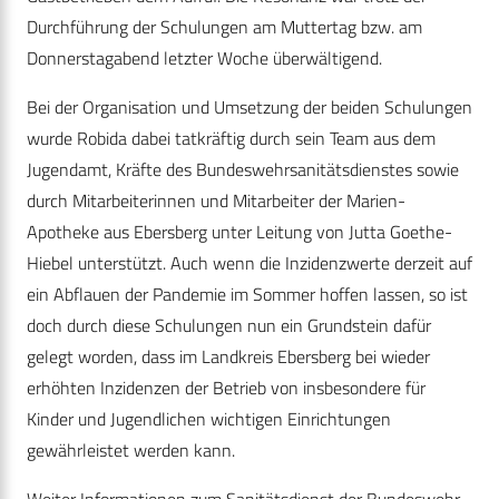
Durchführung der Schulungen am Muttertag bzw. am
Donnerstagabend letzter Woche überwältigend.
Bei der Organisation und Umsetzung der beiden Schulungen
wurde Robida dabei tatkräftig durch sein Team aus dem
Jugendamt, Kräfte des Bundeswehrsanitätsdienstes sowie
durch Mitarbeiterinnen und Mitarbeiter der Marien-
Apotheke aus Ebersberg unter Leitung von Jutta Goethe-
Hiebel unterstützt. Auch wenn die Inzidenzwerte derzeit auf
ein Abflauen der Pandemie im Sommer hoffen lassen, so ist
doch durch diese Schulungen nun ein Grundstein dafür
gelegt worden, dass im Landkreis Ebersberg bei wieder
erhöhten Inzidenzen der Betrieb von insbesondere für
Kinder und Jugendlichen wichtigen Einrichtungen
gewährleistet werden kann.