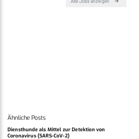
Ähnliche Posts
Diensthunde als Mittel zur Detektion von
Coronavirus (SARS-CoV-2)