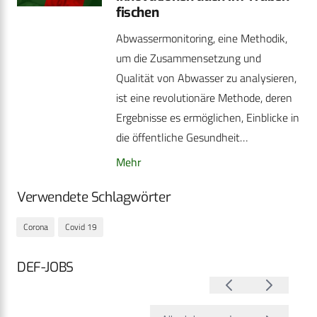
fischen
Abwassermonitoring, eine Methodik,
um die Zusammensetzung und
Qualität von Abwasser zu analysieren,
ist eine revolutionäre Methode, deren
Ergebnisse es ermöglichen, Einblicke in
die öffentliche Gesundheit…
Mehr
Verwendete Schlagwörter
Corona
Covid 19
DEF-JOBS