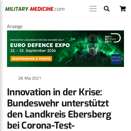
Anzeige
28. Mai 2021
Innovation in der Krise:
Bundeswehr unterstützt
den Landkreis Ebersberg
bei Corona-Test-