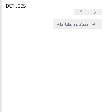
DEF-JOBS