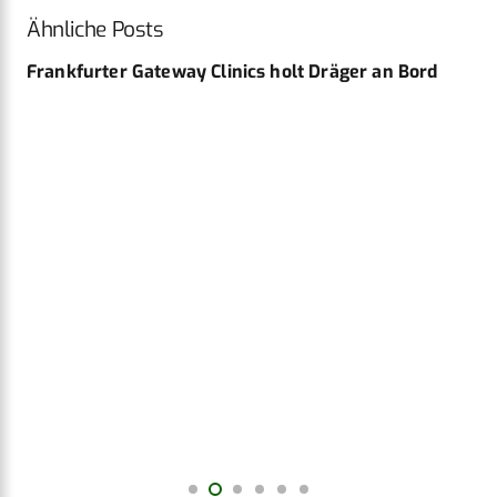
Ähnliche Posts
Frankfurter Gateway Clinics holt Dräger an Bord