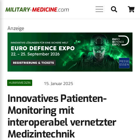
Anzeige
15. Januar 2025
HUMANMEDIZIN
Innovatives Patienten-
Monitoring mit
interoperabel vernetzter
Medizintechnik