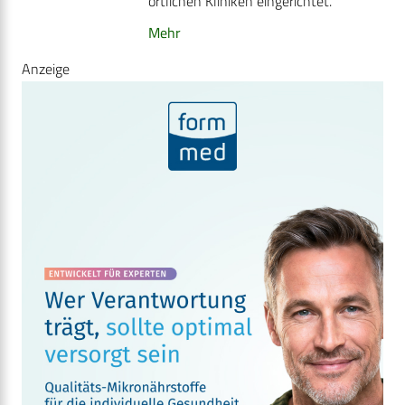
örtlichen Kliniken eingerichtet.
Mehr
Anzeige