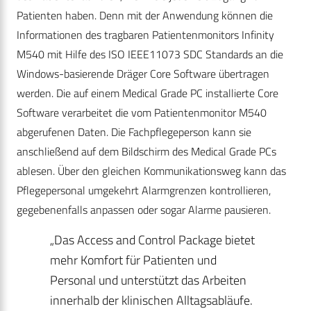
Patienten haben. Denn mit der Anwendung können die
Informationen des tragbaren Patientenmonitors Infinity
M540 mit Hilfe des ISO IEEE11073 SDC Standards an die
Windows-basierende Dräger Core Software übertragen
werden. Die auf einem Medical Grade PC installierte Core
Software verarbeitet die vom Patientenmonitor M540
abgerufenen Daten. Die Fachpflegeperson kann sie
anschließend auf dem Bildschirm des Medical Grade PCs
ablesen. Über den gleichen Kommunikationsweg kann das
Pflegepersonal umgekehrt Alarmgrenzen kontrollieren,
gegebenenfalls anpassen oder sogar Alarme pausieren.
„Das Access and Control Package bietet
mehr Komfort für Patienten und
Personal und unterstützt das Arbeiten
innerhalb der klinischen Alltagsabläufe.