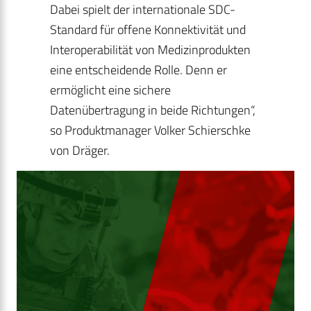
Dabei spielt der internationale SDC-
Standard für offene Konnektivität und
Interoperabilität von Medizinprodukten
eine entscheidende Rolle. Denn er
ermöglicht eine sichere
Datenübertragung in beide Richtungen“,
so Produktmanager Volker Schierschke
von Dräger.