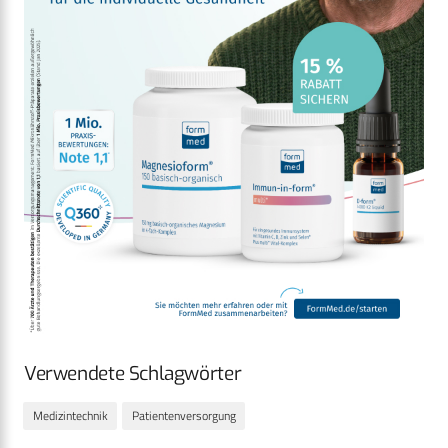
Verwendete Schlagwörter
Medizintechnik
Patientenversorgung