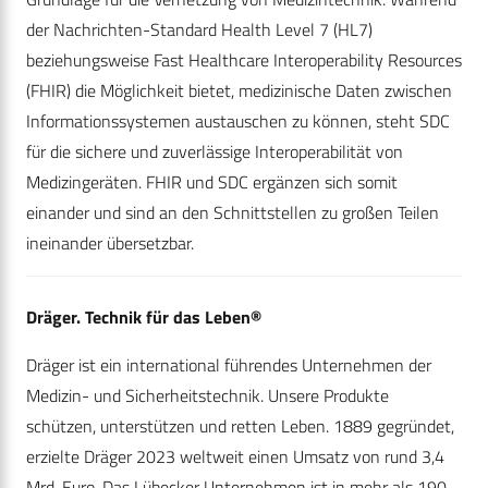
der Nachrichten-Standard Health Level 7 (HL7)
beziehungsweise Fast Healthcare Interoperability Resources
(FHIR) die Möglichkeit bietet, medizinische Daten zwischen
Informationssystemen austauschen zu können, steht SDC
für die sichere und zuverlässige Interoperabilität von
Medizingeräten. FHIR und SDC ergänzen sich somit
einander und sind an den Schnittstellen zu großen Teilen
ineinander übersetzbar.
Dräger. Technik für das Leben®
Dräger ist ein international führendes Unternehmen der
Medizin- und Sicherheitstechnik. Unsere Produkte
schützen, unterstützen und retten Leben. 1889 gegründet,
erzielte Dräger 2023 weltweit einen Umsatz von rund 3,4
Mrd. Euro. Das Lübecker Unternehmen ist in mehr als 190