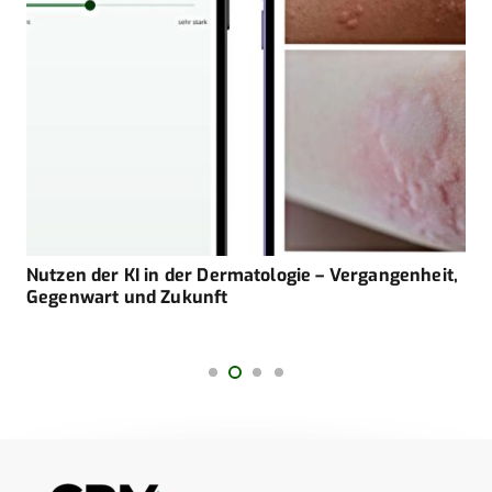
Nutzen der KI in der Dermatologie – Vergangenheit,
Gegenwart und Zukunft