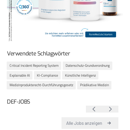
Verwendete Schlagwörter
Critical Incident Reporting System
Datenschutz-Grundverordnung
Explainable AI
KI-Compliance
Künstliche Intelligenz
Medizinprodukterecht-Durchführungsgesetz
Prädikative Medizin
DEF-JOBS