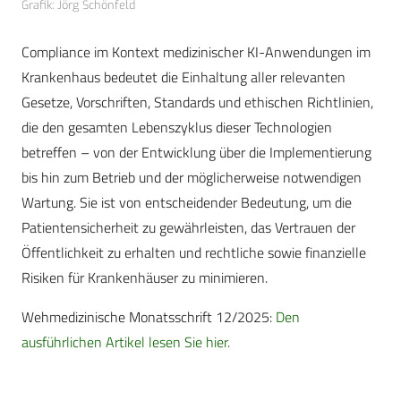
Grafik: Jörg Schönfeld
Compliance im Kontext medizinischer KI-Anwendungen im
Krankenhaus bedeutet die Einhaltung aller relevanten
Gesetze, Vorschriften, Standards und ethischen Richtlinien,
die den gesamten Lebenszyklus dieser Technologien
betreffen – von der Entwicklung über die Implementierung
bis hin zum Betrieb und der möglicherweise notwendigen
Wartung. Sie ist von entscheidender Bedeutung, um die
Patientensicherheit zu gewährleisten, das Vertrauen der
Öffentlichkeit zu erhalten und rechtliche sowie finanzielle
Risiken für Krankenhäuser zu minimieren.
Wehmedizinische Monatsschrift 12/2025:
Den
ausführlichen Artikel lesen Sie hier.