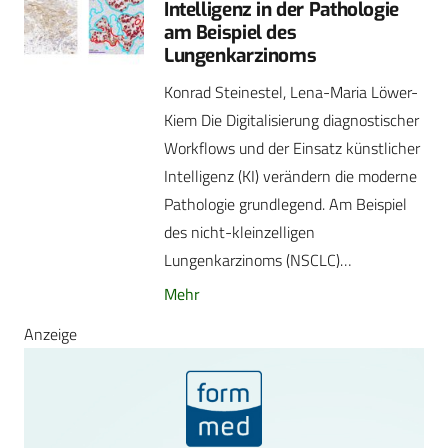
Intelligenz in der Pathologie
am Beispiel des
Lungenkarzinoms
Konrad Steinestel, Lena-Maria Löwer-
Kiem Die Digitalisierung diagnostischer
Workflows und der Einsatz künstlicher
Intelligenz (KI) verändern die moderne
Pathologie grundlegend. Am Beispiel
des nicht-kleinzelligen
Lungenkarzinoms (NSCLC)…
Mehr
Anzeige