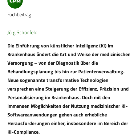
Fachbeitrag
Jörg Schönfeld
Die Einführung von künstlicher Intelligenz (KI) im
Krankenhaus ändert die Art und Weise der medizinischen
Versorgung – von der Diagnostik über die
Behandlungsplanung bis hin zur Patientenverwaltung.
Neue sogenannte transformative Technologien
versprechen eine Steigerung der Effizienz, Präzision und
Personalisierung im Krankenhaus. Doch mit den
immensen Möglichkeiten der Nutzung medizinischer KI-
Softwareanwendungen gehen auch erhebliche
Herausforderungen einher, insbesondere im Bereich der
KI-Compliance.