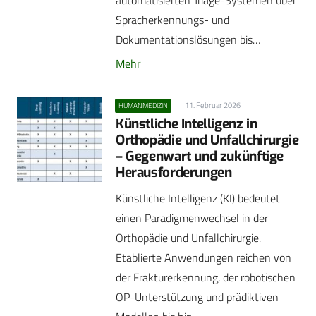
Spracherkennungs- und
Dokumentationslösungen bis…
Mehr
11. Februar 2026
HUMANMEDIZIN
Künstliche Intelligenz in
Orthopädie und Unfallchirurgie
– Gegenwart und zukünftige
Herausforderungen
Künstliche Intelligenz (KI) bedeutet
einen Paradigmenwechsel in der
Orthopädie und Unfallchirurgie.
Etablierte Anwendungen reichen von
der Frakturerkennung, der robotischen
OP-Unterstützung und prädiktiven