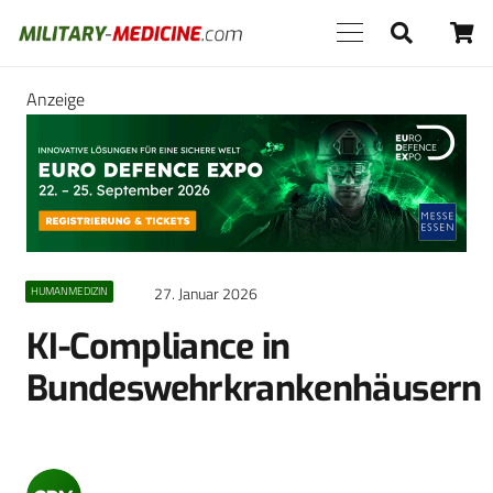
Anzeige
27. Januar 2026
HUMANMEDIZIN
KI-Compliance in
Bundeswehrkrankenhäusern