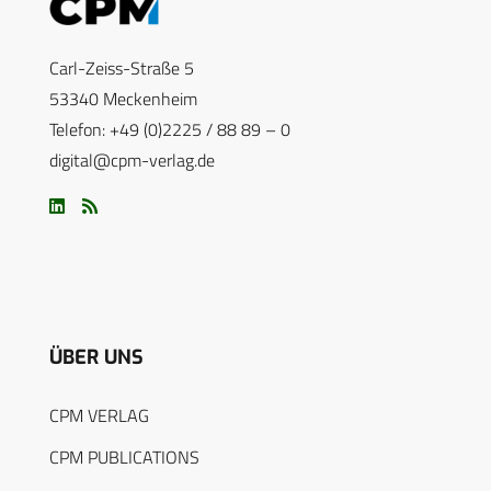
Carl-Zeiss-Straße 5
53340 Meckenheim
Telefon: +49 (0)2225 / 88 89 – 0
digital@cpm-verlag.de
ÜBER UNS
CPM VERLAG
CPM PUBLICATIONS