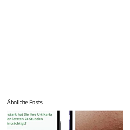
Ähnliche Posts