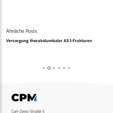
Ähnliche Posts
Versorgung thorakolumbaler A3.1-Frakturen
Carl-Zeiss-Straße 5