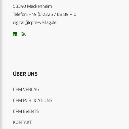
53340 Meckenheim
Telefon: +49 (0)2225 / 88 89 – 0
digital@cpm-verlag.de
ÜBER UNS
CPM VERLAG
CPM PUBLICATIONS
CPM EVENTS
KONTAKT