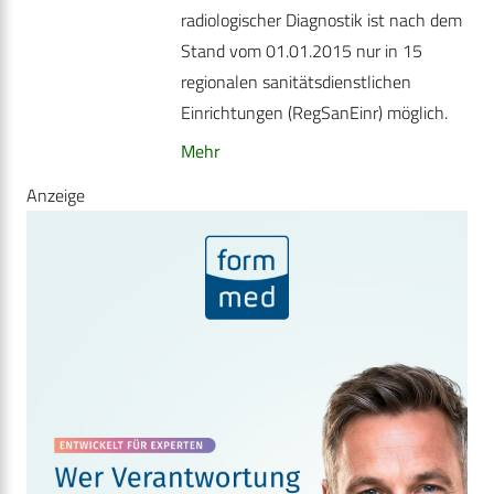
radiologischer Diagnostik ist nach dem
Stand vom 01.01.2015 nur in 15
regionalen sanitätsdienstlichen
Einrichtungen (RegSanEinr) möglich.
Mehr
Anzeige