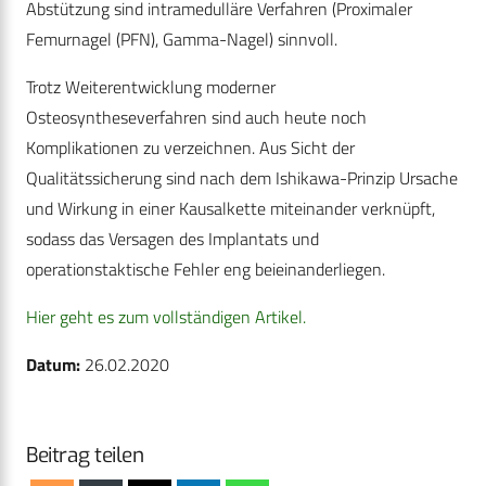
Abstützung sind intramedulläre Verfahren (Proximaler
Femurnagel (PFN), Gamma-Nagel) sinnvoll.
Trotz Weiterentwicklung moderner
Osteosyntheseverfahren sind auch heute noch
Komplikationen zu verzeichnen. Aus Sicht der
Qualitätssicherung sind nach dem Ishikawa-Prinzip Ursache
und Wirkung in einer Kausalkette miteinander verknüpft,
sodass das Versagen des Implantats und
operationstaktische Fehler eng beieinanderliegen.
Hier geht es zum vollständigen Artikel.
Datum:
26.02.2020
Beitrag teilen