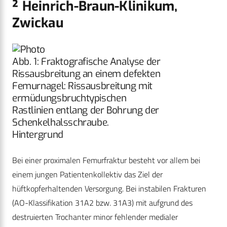
² Heinrich-Braun-Klinikum,
Zwickau
Abb. 1: Fraktografische Analyse der
Rissausbreitung an einem defekten
Femurnagel: Rissausbreitung mit
ermüdungsbruchtypischen
Rastlinien entlang der Bohrung der
Schenkelhalsschraube.
Hintergrund
Bei einer proximalen Femurfraktur besteht vor allem bei
einem jungen Patientenkollektiv das Ziel der
hüftkopferhaltenden Versorgung. Bei instabilen Frakturen
(AO-Klassifikation 31A2 bzw. 31A3) mit aufgrund des
destruierten Trochanter minor fehlender medialer