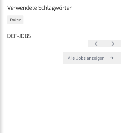
Verwendete Schlagwörter
Fraktur
DEF-JOBS