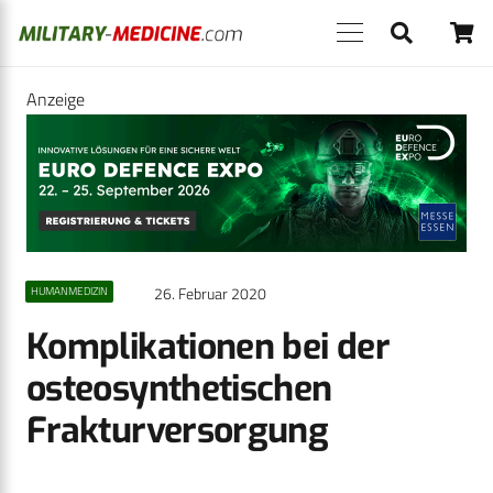
Anzeige
26. Februar 2020
HUMANMEDIZIN
Komplikationen bei der
osteosynthetischen
Frakturversorgung