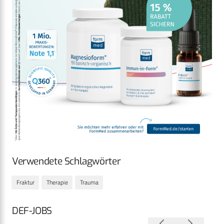
Verwendete Schlagwörter
Fraktur
Therapie
Trauma
DEF-JOBS