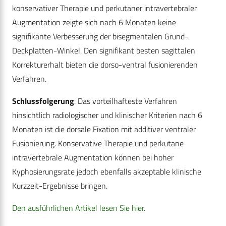
konservativer Therapie und perkutaner intravertebraler
Augmentation zeigte sich nach 6 Monaten keine
signifikante Verbesserung der bisegmentalen Grund-
Deckplatten-Winkel. Den signifikant besten sagittalen
Korrekturerhalt bieten die dorso-ventral fusionierenden
Verfahren.
Schlussfolgerung
: Das vorteilhafteste Verfahren
hinsichtlich radiologischer und klinischer Kriterien nach 6
Monaten ist die dorsale Fixation mit additiver ventraler
Fusionierung. Konservative Therapie und perkutane
intravertebrale Augmentation können bei hoher
Kyphosierungsrate jedoch ebenfalls akzeptable klinische
Kurzzeit-Ergebnisse bringen.
Den ausführlichen Artikel lesen Sie hier.