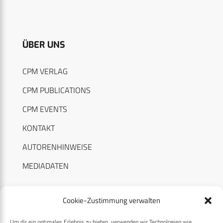
ÜBER UNS
CPM VERLAG
CPM PUBLICATIONS
CPM EVENTS
KONTAKT
AUTORENHINWEISE
MEDIADATEN
Cookie-Zustimmung verwalten
Um dir ein optimales Erlebnis zu bieten, verwenden wir Technologien wie