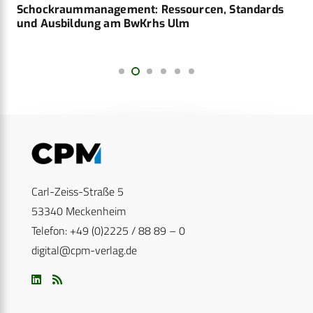
Schockraummanagement: Ressourcen, Standards
und Ausbildung am BwKrhs Ulm
Carl-Zeiss-Straße 5
53340 Meckenheim
Telefon: +49 (0)2225 / 88 89 – 0
digital@cpm-verlag.de