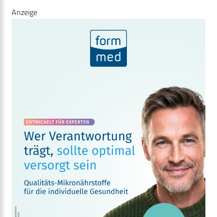
Anzeige