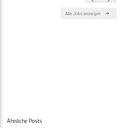
Ähnliche Posts