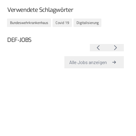
Verwendete Schlagwörter
Bundeswehrkrankenhaus
Covid 19
Digitalisierung
DEF-JOBS