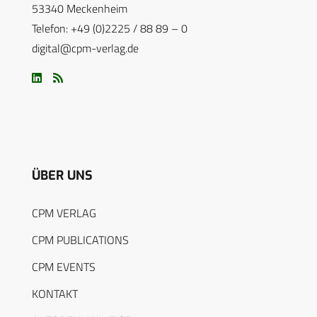
53340 Meckenheim
Telefon: +49 (0)2225 / 88 89 – 0
digital@cpm-verlag.de
ÜBER UNS
CPM VERLAG
CPM PUBLICATIONS
CPM EVENTS
KONTAKT