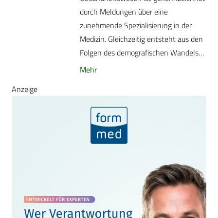
durch Meldungen über eine
zunehmende Spezialisierung in der
Medizin. Gleichzeitig entsteht aus den
Folgen des demografischen Wandels…
Mehr
Anzeige