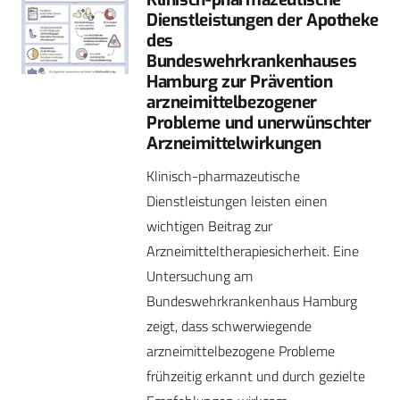
Dienstleistungen der Apotheke
des
Bundeswehrkrankenhauses
Hamburg zur Prävention
arzneimittel­bezogener
Probleme und unerwünschter
Arzneimittelwirkungen
Klinisch-pharmazeutische
Dienstleistungen leisten einen
wichtigen Beitrag zur
Arzneimitteltherapiesicherheit. Eine
Untersuchung am
Bundeswehrkrankenhaus Hamburg
zeigt, dass schwerwiegende
arzneimittelbezogene Probleme
frühzeitig erkannt und durch gezielte