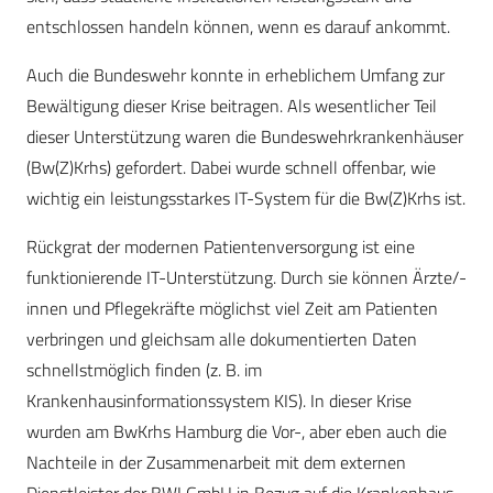
entschlossen handeln können, wenn es darauf ankommt.
Auch die Bundeswehr konnte in erheblichem Umfang zur
Bewältigung dieser Krise beitragen. Als wesentlicher Teil
dieser Unterstützung waren die Bundeswehrkrankenhäuser
(Bw(Z)Krhs) gefordert. Dabei wurde schnell offenbar, wie
wichtig ein leistungsstarkes IT-System für die Bw(Z)Krhs ist.
Rückgrat der modernen Patientenversorgung ist eine
funktionierende IT-Unterstützung. Durch sie können Ärzte/-
innen und Pflegekräfte möglichst viel Zeit am Patienten
verbringen und gleichsam alle dokumentierten Daten
schnellstmöglich finden (z. B. im
Krankenhausinformationssystem KIS). In dieser Krise
wurden am BwKrhs Hamburg die Vor-, aber eben auch die
Nachteile in der Zusammenarbeit mit dem externen