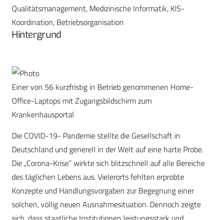
Qualitätsmanagement, Medizinische Informatik, KIS-
Koordination, Betriebsorganisation
Hintergrund
Einer von 56 kurzfristig in Betrieb genommenen Home-
Office-Laptops mit Zugangsbildschirm zum
Krankenhausportal
Die COVID-19- Pandemie stellte die Gesellschaft in
Deutschland und generell in der Welt auf eine harte Probe.
Die „Corona-Krise“ wirkte sich blitzschnell auf alle Bereiche
des täglichen Lebens aus. Vielerorts fehlten erprobte
Konzepte und Handlungsvorgaben zur Begegnung einer
solchen, völlig neuen Ausnahmesituation. Dennoch zeigte
sich, dass staatliche Institutionen leistungsstark und