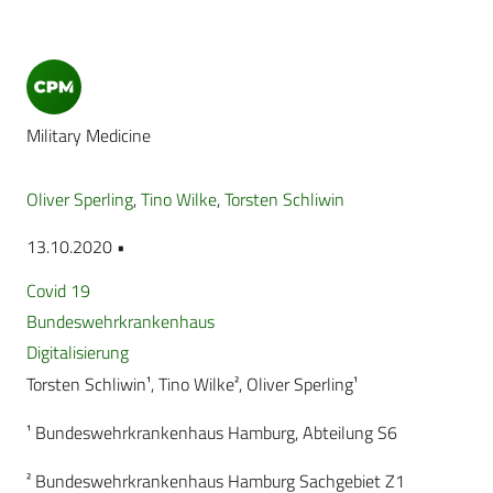
Military Medicine
Oliver Sperling
,
Tino Wilke
,
Torsten Schliwin
13.10.2020 •
Covid 19
Bundeswehrkrankenhaus
Digitalisierung
Torsten Schliwin¹, Tino Wilke², Oliver Sperling¹
¹ Bundeswehrkrankenhaus Hamburg, Abteilung S6
² Bundeswehrkrankenhaus Hamburg Sachgebiet Z1