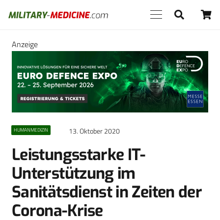
Anzeige
13. Oktober 2020
HUMANMEDIZIN
Leistungsstarke IT-
Unterstützung im
Sanitätsdienst in Zeiten der
Corona-Krise