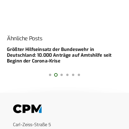
Ähnliche Posts
Größter Hilfseinsatz der Bundeswehr in
Deutschland: 10.000 Anträge auf Amtshilfe seit
Beginn der Corona-Krise
Carl-Zeiss-Straße 5