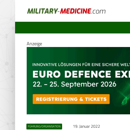
Anzeige
19. Januar 2022
FÜHRUNG/ORGANISATION