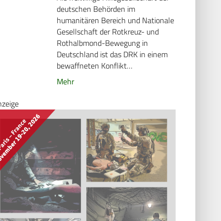
deutschen Behörden im
humanitären Bereich und Nationale
Gesellschaft der Rotkreuz- und
Rothalbmond-Bewegung in
Deutschland ist das DRK in einem
bewaffneten Konflikt…
Mehr
nzeige