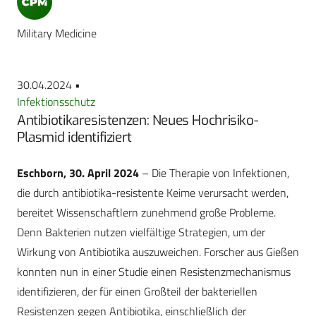
Military Medicine
30.04.2024 •
Infektionsschutz
Antibiotikaresistenzen: Neues Hochrisiko-
Plasmid identifiziert
Eschborn, 30. April 2024
– Die Therapie von Infektionen,
die durch antibiotika-resistente Keime verursacht werden,
bereitet Wissenschaftlern zunehmend große Probleme.
Denn Bakterien nutzen vielfältige Strategien, um der
Wirkung von Antibiotika auszuweichen. Forscher aus Gießen
konnten nun in einer Studie einen Resistenzmechanismus
identifizieren, der für einen Großteil der bakteriellen
Resistenzen gegen Antibiotika, einschließlich der