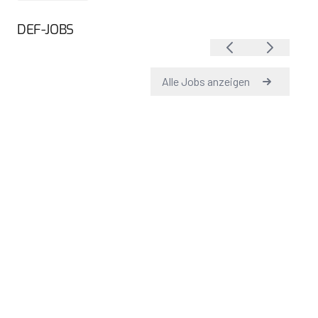
DEF-JOBS