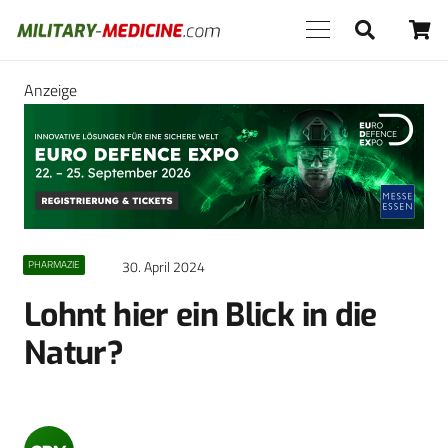
Anzeige
30. April 2024
PHARMAZIE
Lohnt hier ein Blick in die
Natur?