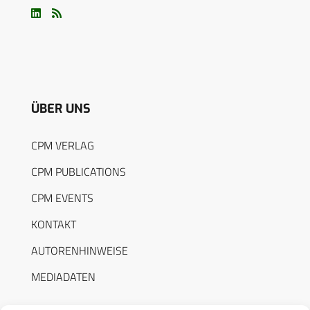
ÜBER UNS
CPM VERLAG
CPM PUBLICATIONS
CPM EVENTS
KONTAKT
AUTORENHINWEISE
MEDIADATEN