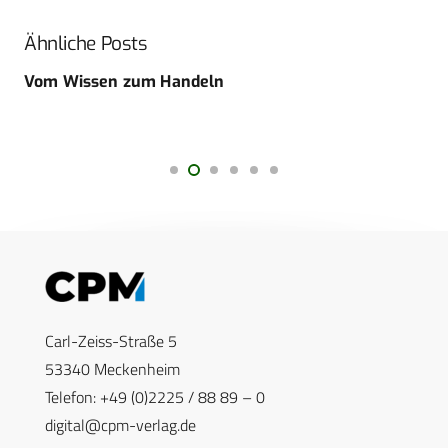
Ähnliche Posts
Vom Wissen zum Handeln
Carl-Zeiss-Straße 5
53340 Meckenheim
Telefon: +49 (0)2225 / 88 89 – 0
digital@cpm-verlag.de