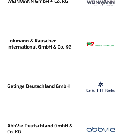
WEINMANN GmbH + Co. KG
Lohmann & Rauscher
International GmbH & Co. KG
Getinge Deutschland GmbH
AbbVie Deutschland GmbH &
Co. KG