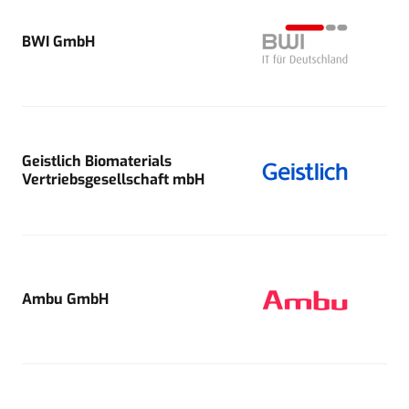
BWI GmbH
Geistlich Biomaterials
Vertriebsgesellschaft mbH
Ambu GmbH