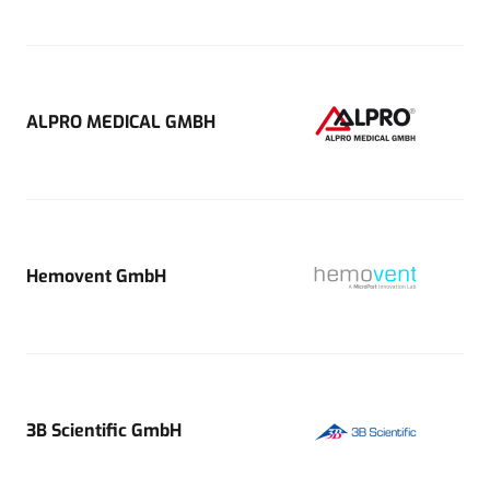
ALPRO MEDICAL GMBH
Hemovent GmbH
3B Scientific GmbH