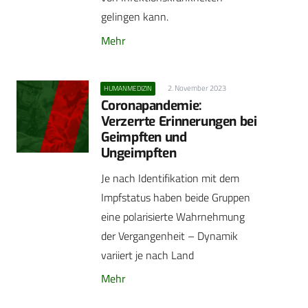
gelingen kann.
Mehr
2. November 2023
HUMANMEDIZIN
Coronapandemie:
Verzerrte Erinnerungen bei
Geimpften und
Ungeimpften
Je nach Identifikation mit dem
Impfstatus haben beide Gruppen
eine polarisierte Wahrnehmung
der Vergangenheit – Dynamik
variiert je nach Land
Mehr