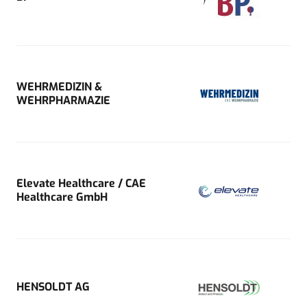
WEHRMEDIZIN &
WEHRPHARMAZIE
Elevate Healthcare / CAE
Healthcare GmbH
HENSOLDT AG