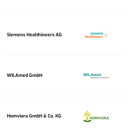
Siemens Healthineers AG
WILAmed GmbH
Homviora GmbH & Co. KG