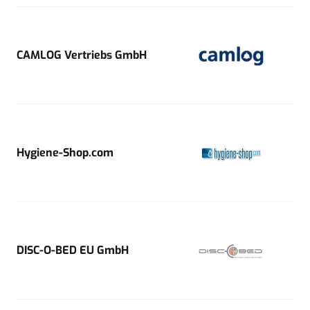
CAMLOG Vertriebs GmbH
Hygiene-Shop.com
DISC-O-BED EU GmbH