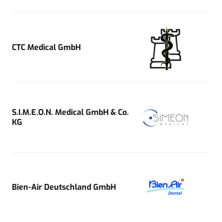
CTC Medical GmbH
S.I.M.E.O.N. Medical GmbH & Co.
KG
Bien-Air Deutschland GmbH