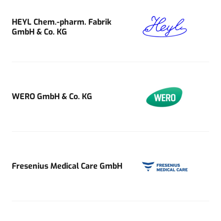
HEYL Chem.-pharm. Fabrik
GmbH & Co. KG
WERO GmbH & Co. KG
Fresenius Medical Care GmbH