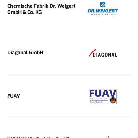
Chemische Fabrik Dr. Weigert
GmbH & Co. KG
Diagonal GmbH
FUAV