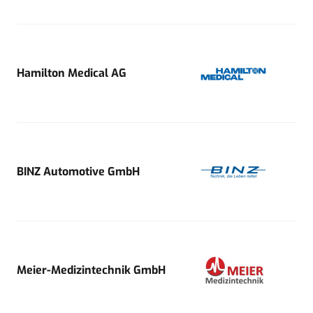
Hamilton Medical AG
BINZ Automotive GmbH
Meier-Medizintechnik GmbH