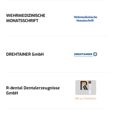
WEHRMEDIZINISCHE
MONATSSCHRIFT
DREHTAINER GmbH
R-dental Dentalerzeugnisse
GmbH