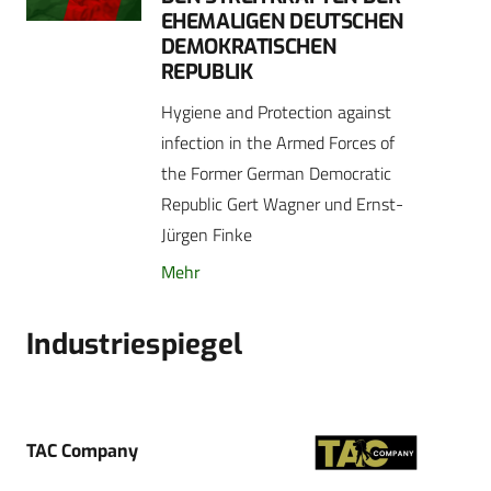
EHEMALIGEN DEUTSCHEN
DEMOKRATISCHEN
REPUBLIK
Hygiene and Protection against
infection in the Armed Forces of
the Former German Democratic
Republic Gert Wagner und Ernst-
Jürgen Finke
Mehr
Industriespiegel
TAC Company