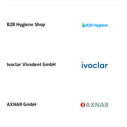
B2B Hygiene Shop
Ivoclar Vivadent GmbH
AXNAR GmbH