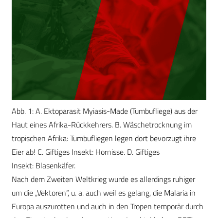
Abb. 1: A. Ektoparasit Myiasis-Made (Tumbufliege) aus der
Haut eines Afrika-Rückkehrers. B. Wäschetrocknung im
tropischen Afrika: Tumbufliegen legen dort bevorzugt ihre
Eier ab! C. Giftiges Insekt: Hornisse. D. Giftiges
Insekt: Blasenkäfer.
Nach dem Zweiten Weltkrieg wurde es allerdings ruhiger
um die „Vektoren“, u. a. auch weil es gelang, die Malaria in
Europa auszurotten und auch in den Tropen temporär durch