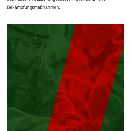
Bekämpfungsmaßnahmen.