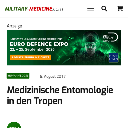
Anzeige
8. August 2017
HUMANMEDIZIN
Medizinische Entomologie
in den Tropen