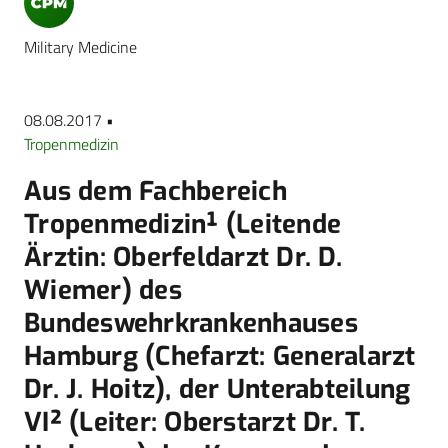
Military Medicine
08.08.2017 •
Tropenmedizin
Aus dem Fachbereich
Tropenmedizin¹ (Leitende
Ärztin: Oberfeldarzt Dr. D.
Wiemer) des
Bundeswehrkrankenhauses
Hamburg (Chefarzt: Generalarzt
Dr. J. Hoitz), der Unterabteilung
VI² (Leiter: Oberstarzt Dr. T.