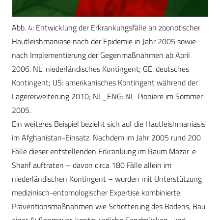
Abb. 4: Entwicklung der Erkrankungsfälle an zoonotischer
Hautleishmaniase nach der Epidemie in Jahr 2005 sowie
nach Implementierung der Gegenmaßnahmen ab April
2006. NL: niederländisches Kontingent; GE: deutsches
Kontingent; US: amerikanisches Kontingent während der
Lagererweiterung 2010; NL_ENG: NL-Pioniere im Sommer
2005.
Ein weiteres Beispiel bezieht sich auf die Hautleishmaniasis
im Afghanistan-Einsatz. Nachdem im Jahr 2005 rund 200
Fälle dieser entstellenden Erkrankung im Raum Mazar-e
Sharif auftraten – davon circa 180 Fälle allein im
niederländischen Kontingent – wurden mit Unterstützung
medizinisch-entomologischer Expertise kombinierte
Präventionsmaßnahmen wie Schotterung des Bodens, Bau