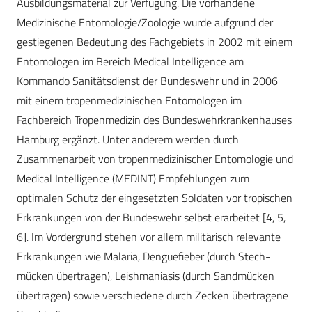
Ausbildungsmaterial zur Verfügung. Die vorhandene
Medizinische Entomologie/Zoologie wurde aufgrund der
gestiegenen Bedeutung des Fachgebiets in 2002 mit einem
Entomologen im Bereich Medical Intelligence am
Kommando Sanitätsdienst der Bundeswehr und in 2006
mit einem tropenmedizinischen Entomologen im
Fachbereich Tropenmedizin des Bundeswehrkrankenhauses
Hamburg ergänzt. Unter anderem werden durch
Zusammenarbeit von tropenmedizinischer Entomologie und
Medical Intelligence (MEDINT) Empfehlungen zum
optimalen Schutz der eingesetzten Soldaten vor tropischen
Erkrankungen von der Bundeswehr selbst erarbeitet [4, 5,
6]. Im Vordergrund stehen vor allem militärisch relevante
Erkrankungen wie Malaria, Denguefieber (durch Stech­
mücken übertragen), Leishmaniasis (durch Sandmücken
übertragen) sowie verschiedene durch Zecken übertragene