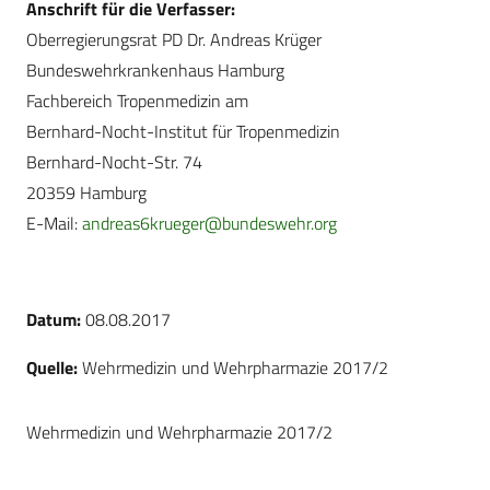
Anschrift für die Verfasser:
Oberregierungsrat PD Dr. Andreas Krüger
Bundeswehrkrankenhaus Hamburg
Fachbereich Tropenmedizin am
Bernhard-Nocht-Institut für Tropenmedizin
Bernhard-Nocht-Str. 74
20359 Hamburg
E-Mail:
andreas6krueger@bundeswehr.org
Datum:
08.08.2017
Quelle:
Wehrmedizin und Wehrpharmazie 2017/2
Wehrmedizin und Wehrpharmazie 2017/2