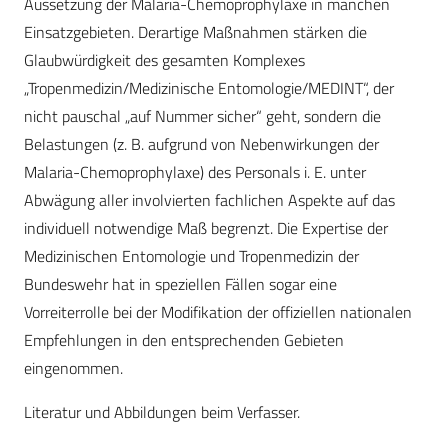
Aussetzung der Malaria-Chemoprophylaxe in manchen
Einsatzgebieten. Derartige Maßnahmen stärken die
Glaubwürdigkeit des gesamten Komplexes
„Tropenmedizin/Medizinische Entomologie/MEDINT“, der
nicht pauschal „auf Nummer sicher“ geht, sondern die
Belastungen (z. B. aufgrund von Nebenwirkungen der
Malaria-Chemoprophylaxe) des Personals i. E. unter
Abwägung aller involvierten fachlichen Aspekte auf das
individuell notwendige Maß begrenzt. Die Expertise der
Medizinischen Entomologie und Tropenmedizin der
Bundeswehr hat in speziellen Fällen sogar eine
Vorreiterrolle bei der Modifikation der offiziellen nationalen
Empfehlungen in den entsprechenden Gebieten
eingenommen.
Literatur und Abbildungen beim Verfasser.