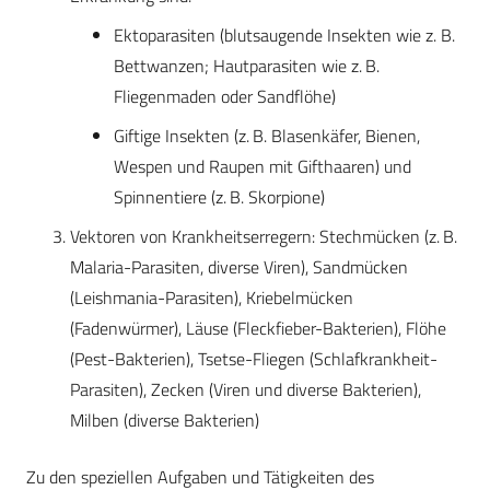
Ektoparasiten (blutsaugende Insekten wie z. B.
Bettwanzen; Hautparasiten wie z. B.
Fliegenmaden oder Sandflöhe)
Giftige Insekten (z. B. Blasenkäfer, Bienen,
Wespen und Raupen mit Gifthaaren) und
Spinnentiere (z. B. Skorpione)
Vektoren von Krankheitserregern: Stech­mücken (z. B.
Malaria-Parasiten, diverse ­Viren), Sandmücken
(Leishmania-Parasiten), Kriebelmücken
(Fadenwürmer), Läuse (Fleckfieber-Bakterien), Flöhe
(Pest-Bakterien), Tsetse-Fliegen (Schlafkrankheit-
Parasiten), Zecken (Viren und diverse Bakterien),
Milben (diverse Bakterien)
Zu den speziellen Aufgaben und Tätigkeiten des