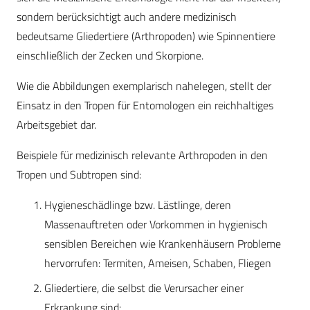
sondern berücksichtigt auch andere medizinisch
bedeutsame Gliedertiere (Arthropoden) wie Spinnentiere
einschließlich der Zecken und Skorpione.
Wie die Abbildungen exemplarisch nahelegen, stellt der
Einsatz in den Tropen für Entomologen ein reichhaltiges
Arbeitsgebiet dar.
Beispiele für medizinisch relevante Arthropoden in den
Tropen und Subtropen sind:
Hygieneschädlinge bzw. Lästlinge, deren
Massenauftreten oder Vorkommen in hygienisch
sensiblen Bereichen wie Krankenhäusern Probleme
hervorrufen: Termiten, Ameisen, Schaben, Fliegen
Gliedertiere, die selbst die Verursacher einer
Erkrankung sind: