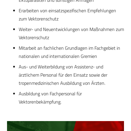
Ektoparasiten und sonstigen Anfragen
Erarbeiten von einsatzspezifischen Empfehlungen
zum Vektorenschutz
Weiter- und Neuentwicklungen von Maßnahmen zum
Vektorenschutz
Mitarbeit an fachlichen Grundlagen im Fachgebiet in
nationalen und internationalen Gremien
Aus- und Weiterbildung von Assistenz- und
ärztlichem Personal für den Einsatz sowie der
tropenmedizinischen Ausbildung von Ärzten.
Ausbildung von Fachpersonal für
Vektorenbekämpfung.