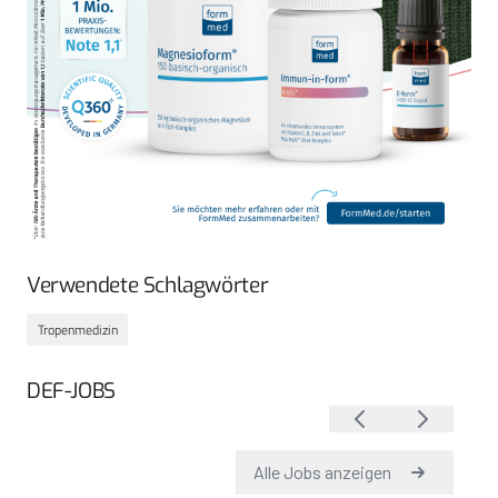
Verwendete Schlagwörter
Tropenmedizin
DEF-JOBS