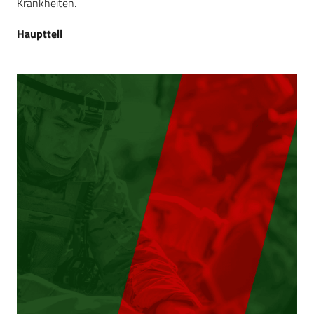
Krankheiten.
Hauptteil