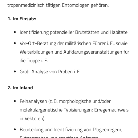
tropenmedizinisch tätigen Entomologen gehören:
1. Im Einsatz:
Identifizierung potenzieller Brutstätten und Habitate
Vor-Ort-Beratung der militärischen Führer i. E., sowie
Weiterbildungen und Aufklärungsveranstaltungen für
die Truppe i. E.
Grob-Analyse von Proben i. E.
2. Im Inland
Feinanalysen (z. B. morphologische und/oder
molekulargenetische Typisierungen; Erregernachweis
in Vektoren)
Beurteilung und Identifizierung von Plageerregern,