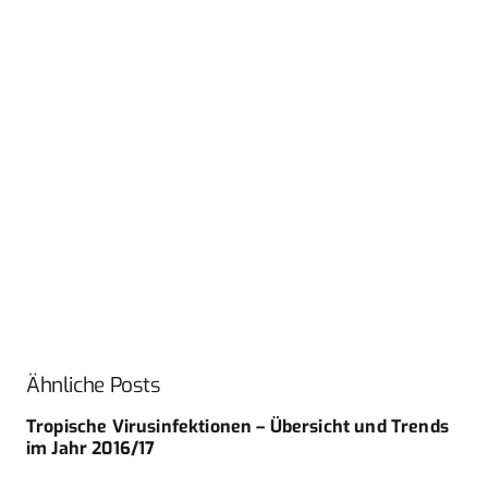
Ähnliche Posts
Tropische Virusinfektionen – Übersicht und Trends
im Jahr 2016/17