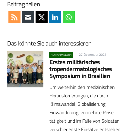
Beitrag teilen
Das könnte Sie auch interessieren
27. Dezember 2025
HUMANMEDIZIN
Erstes militärisches
tropendermatologisches
Symposium in Brasilien
Um weiterhin den medizinischen
Herausforderungen, die durch
Klimawandel, Globalisierung,
Einwanderung, vermehrte Reise­
tätigkeit und im Falle von Soldaten
verschiedenste Einsätze ­entstehen