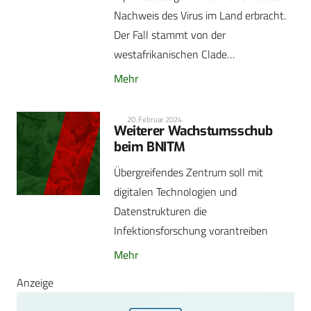
Nachweis des Virus im Land erbracht.
Der Fall stammt von der
westafrikanischen Clade…
Mehr
20. Februar 2024
Weiterer Wachstumsschub
beim BNITM
Übergreifendes Zentrum soll mit
digitalen Technologien und
Datenstrukturen die
Infektionsforschung vorantreiben
Mehr
Anzeige