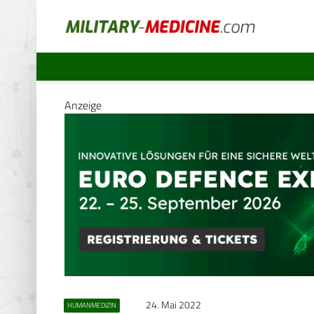
Anzeige
24. Mai 2022
HUMANMEDIZIN