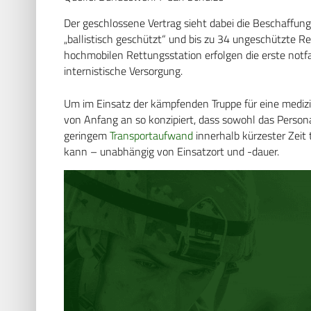
Der geschlossene Vertrag sieht dabei die Beschaffung
„ballistisch geschützt“ und bis zu 34 ungeschützte Re
hochmobilen Rettungsstation erfolgen die erste notfal
internistische Versorgung.
Um im Einsatz der kämpfenden Truppe für eine medizi
von Anfang an so konzipiert, dass sowohl das Person
geringem
Transportaufwand
innerhalb kürzester Zeit 
kann – unabhängig von Einsatzort und -dauer.