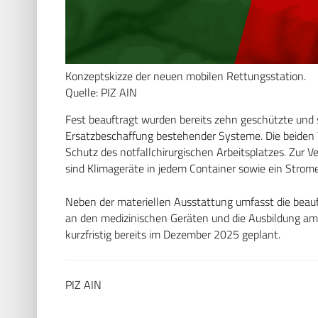
Konzeptskizze der neuen mobilen Rettungsstation.
Quelle: PIZ AIN
Fest beauftragt wurden bereits zehn geschützte und
Ersatzbeschaffung bestehender Systeme. Die beiden 
Schutz des notfallchirurgischen Arbeitsplatzes. Zur
sind Klimageräte in jedem Container sowie ein Stromer
Neben der materiellen Ausstattung umfasst die beau
an den medizinischen Geräten und die Ausbildung am 
kurzfristig bereits im Dezember 2025 geplant.
PIZ AIN