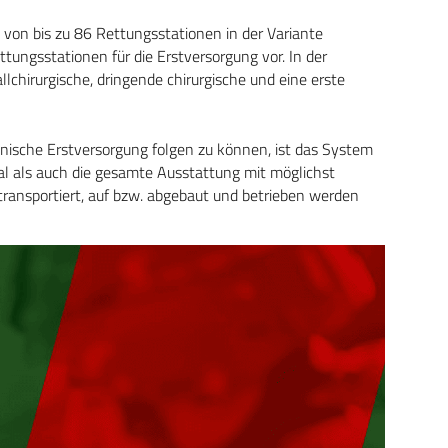
 von bis zu 86 Rettungsstationen in der Variante
ttungsstationen für die Erstversorgung vor. In der
lchirurgische, dringende chirurgische und eine erste
nische Erstversorgung folgen zu können, ist das System
al als auch die gesamte Ausstattung mit möglichst
transportiert, auf bzw. abgebaut und betrieben werden