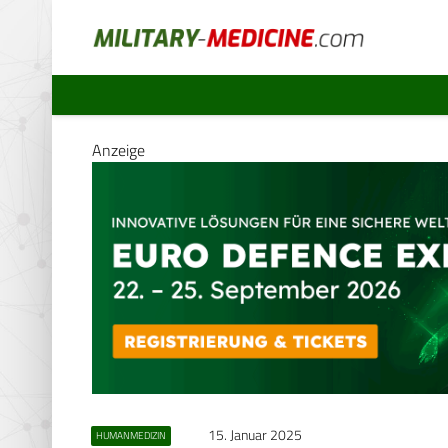
Anzeige
15. Januar 2025
HUMANMEDIZIN