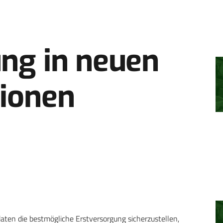
ng in neuen
tionen
aten die bestmögliche Erstversorgung sicherzustellen,