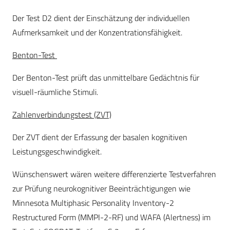
Der Test D2 dient der Einschätzung der individuellen
Aufmerksamkeit und der Konzentrationsfähigkeit.
Benton-Test
Der Benton-Test prüft das unmittelbare Gedächtnis für
visuell-räumliche Stimuli.
Zahlenverbindungstest (ZVT)
Der ZVT dient der Erfassung der basalen kognitiven
Leistungsgeschwindigkeit.
Wünschenswert wären weitere differenzierte Testverfahren
zur Prüfung neurokognitiver Beeinträchtigungen wie
Minnesota Multiphasic Personality Inventory-2
Restructured Form (MMPI-2-RF) und WAFA (Alertness) im