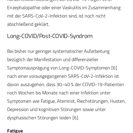
Enzephalopathie oder einer Vaskulitis im Zusammenhang
mit der SARS-CoV-2-Infektion sind, ist noch nicht
abschließend geklärt.
Long-COVID/Post-COVID-Syndrom
Bei bisher nur geringer systematischer Aufarbeitung
bezüglich der Manifestation und differenzieller
Symptomausprägung von Long-COVID-Symptomen [6]
nach einer vorausgegangenen SARS-CoV-2-Infektion ist
davon auszugehen, dass 30–40 % der COVID-19-Patienten
noch Wochen bis Monate nach einer Infektion unter
Symptomen wie Fatigue, Atemnot, Riechstörungen, Husten,
Depression und kognitiven Störungen sowie unter
dysphasischen Störungen leiden [6].
Fatigue