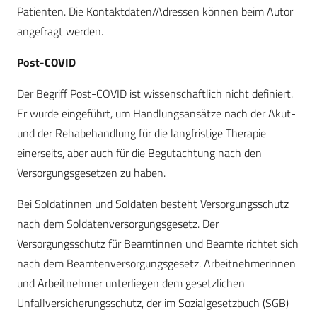
Patienten. Die Kontaktdaten/Adressen können beim Autor
angefragt werden.
Post-COVID
Der Begriff Post-COVID ist wissenschaftlich nicht definiert.
Er wurde eingeführt, um Handlungsansätze nach der Akut-
und der Rehabehandlung für die langfristige Therapie
einerseits, aber auch für die Begutachtung nach den
Versorgungsgesetzen zu haben.
Bei Soldatinnen und Soldaten besteht Versorgungsschutz
nach dem Soldatenversorgungsgesetz. Der
Versorgungsschutz für Beamtinnen und Beamte richtet sich
nach dem Beamtenversorgungsgesetz. Arbeitnehmerinnen
und Arbeitnehmer unterliegen dem gesetzlichen
Unfallversicherungsschutz, der im Sozialgesetzbuch (SGB)