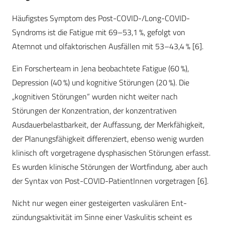
Häufigstes Symptom des Post-COVID-/Long-COVID-
Syndroms ist die Fatigue mit 69–53,1 %, gefolgt von
Atemnot und olfaktorischen Ausfällen mit 53–43,4 % [6].
Ein Forscherteam in Jena beobachtete Fatigue (60 %),
Depression (40 %) und kognitive Störungen (20 %). Die
„kognitiven Störungen“ wurden nicht weiter nach
Störungen der Konzentration, der konzentrativen
Ausdauerbelastbarkeit, der Auffassung, der Merkfähigkeit,
der Planungsfähigkeit differenziert, ebenso wenig wurden
klinisch oft vorgetragene dysphasischen Störungen erfasst.
Es wurden klinische Störungen der Wortfindung, aber auch
der Syntax von Post-COVID-PatientInnen vorgetragen [6].
Nicht nur wegen einer gesteigerten vaskulären Ent-
zündungsaktivität im Sinne einer Vaskulitis scheint es