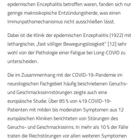
epidemischen Encephalitis betroffen waren, fanden sich nur
geringe makroskopische Entzündungsherde, was einen
Immunpathomechanismus nicht ausschließen lässt.
Dabei ist die Klinik der epidemischen Enzephalitis (1922) mit
lethargischer, „fast völliger Bewegungslosigkeit“ [12] sehr
wohl von der Pathologie einer Fatigue bei Long-COVID zu
unterscheiden.
Die im Zusammenhang mit der COVID-19-Pandemie im
neurologischen Fachgebiet häufig beschriebenen Geruchs-
und Geschmackssinnstörungen zeigte auch eine
europäische Studie: Über 85 % von 419 COVID-19-
Patienten mit milden bis moderaten Symptomen aus 12
europäischen Kliniken berichteten von Störungen des
Geruchs- und Geschmackssinns. In mehr als 10 % der Fälle
traten die Riechstörungen vor allen weiteren Symptomen