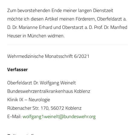
Zum bevorstehenden Ende meiner langen Dienstzeit
möchte ich diesen Artikel meinen Förderern, Oberfeldarzt a.
D. Dr. Marianne Erhard und Oberstarzt a. D. Prof. Dr. Manfred
Heuser in München widmen.
Wehrmedizinische Monatsschrift 6/2021
Verfasser
Oberfeldarzt Dr. Wolfgang Weinelt
Bundeswehrzentralkrankenhaus Koblenz
Klinik IX – Neurologie
Rübenacher Str. 170, 56072 Koblenz
E-Mail:
wolfgang1weinelt@bundeswehr.org