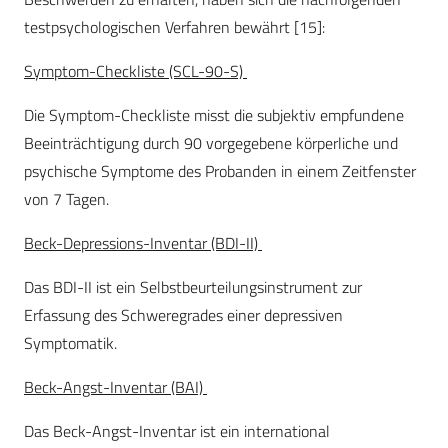
testpsychologischen Verfahren bewährt [15]:
Symptom-Checkliste (SCL-90-S)
Die Symptom-Checkliste misst die subjektiv empfundene
Beeinträchtigung durch 90 vorgegebene körperliche und
psychische Symptome des Probanden in einem Zeitfenster
von 7 Tagen.
Beck-Depressions-Inventar (BDI-II)
Das BDI-II ist ein Selbstbeurteilungsinstrument zur
Erfassung des Schweregrades einer depressiven
Symptomatik.
Beck-Angst-Inventar (BAI)
Das Beck-Angst-Inventar ist ein international