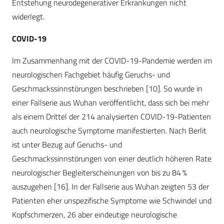
Entstehung neurodegenerativer Erkrankungen nicht
widerlegt.
COVID-19
Im Zusammenhang mit der COVID-19-Pandemie werden im
neurologischen Fachgebiet häufig Geruchs- und
Geschmackssinnstörungen beschrieben [10]. So wurde in
einer Fallserie aus Wuhan veröffentlicht, dass sich bei mehr
als einem Drittel der 214 analysierten COVID-19-Patienten
auch neurologische Symptome manifestierten. Nach Berlit
ist unter Bezug auf Geruchs- und
Geschmackssinnstörungen von einer deutlich höheren Rate
neurologischer Begleiterscheinungen von bis zu 84 %
auszugehen [16]. In der Fallserie aus Wuhan zeigten 53 der
Patienten eher unspezifische Symptome wie Schwindel und
Kopfschmerzen, 26 aber eindeutige neurologische