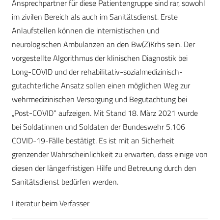
Ansprechpartner für diese Patientengruppe sind rar, sowohl
im zivilen Bereich als auch im Sanitätsdienst. Erste
Anlaufstellen können die internistischen und
neurologischen Ambulanzen an den Bw(Z)Krhs sein. Der
vorgestellte Algorithmus der klinischen Diagnostik bei
Long-COVID und der rehabilitativ-sozialmedizinisch-
gutachterliche Ansatz sollen einen möglichen Weg zur
wehrmedizinischen Versorgung und Begutachtung bei
„Post-COVID“ aufzeigen. Mit Stand 18. März 2021 wurde
bei Soldatinnen und Soldaten der Bundeswehr 5.106
COVID-19-Fälle bestätigt. Es ist mit an Sicherheit
grenzender Wahrscheinlichkeit zu erwarten, dass einige von
diesen der längerfristigen Hilfe und Betreuung durch den
Sanitätsdienst bedürfen werden.
Literatur beim Verfasser