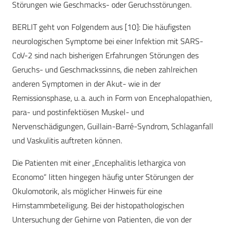
Störungen wie Geschmacks- oder Geruchsstörungen.
BERLIT geht von Folgendem aus [10]: Die häufigsten
neurologischen Symptome bei einer Infektion mit SARS-
CoV-2 sind nach bisherigen Erfahrungen Störungen des
Geruchs- und Geschmackssinns, die neben zahlreichen
anderen Symptomen in der Akut- wie in der
Remissionsphase, u. a. auch in Form von Encephalopathien,
para- und postinfektiösen Muskel- und
Nervenschädigungen, Guillain-Barré-Syndrom, Schlaganfall
und Vaskulitis auftreten können.
Die Patienten mit einer „Encephalitis lethargica von
Economo“ litten hingegen häufig unter Störungen der
Okulomotorik, als möglicher Hinweis für eine
Hirnstammbeteiligung. Bei der histopathologischen
Untersuchung der Gehirne von Patienten, die von der