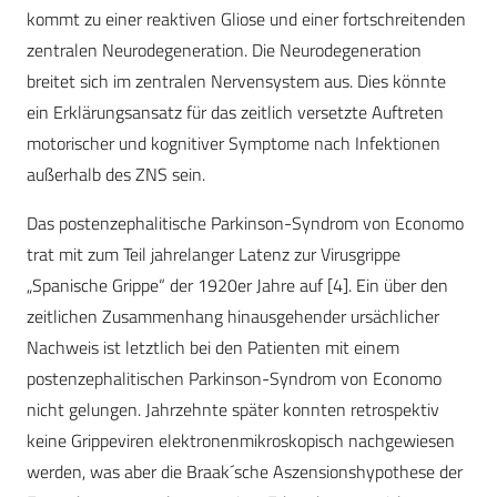
kommt zu einer reaktiven Gliose und einer fortschreitenden
zentralen Neurodegeneration. Die Neurodegeneration
breitet sich im zentralen Nervensystem aus. Dies könnte
ein Erklärungsansatz für das zeitlich versetzte Auftreten
motorischer und kognitiver Symptome nach Infektionen
außerhalb des ZNS sein.
Das postenzephalitische Parkinson-Syndrom von Economo
trat mit zum Teil jahrelanger Latenz zur Virusgrippe
„Spanische Grippe“ der 1920er Jahre auf [4]. Ein über den
zeitlichen Zusammenhang hinausgehender ursächlicher
Nachweis ist letztlich bei den Patienten mit einem
postenzephalitischen Parkinson-Syndrom von Economo
nicht gelungen. Jahrzehnte später konnten retrospektiv
keine Grippeviren elektronenmikroskopisch nachgewiesen
werden, was aber die Braak´sche Aszensionshypothese der