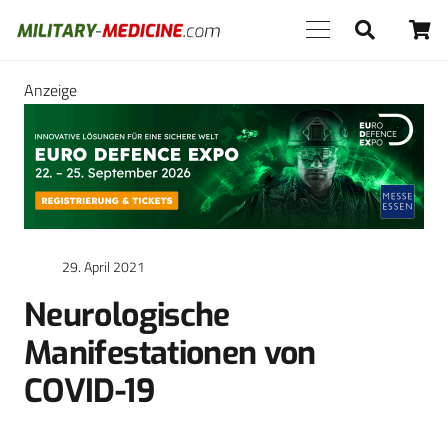
Anzeige
29. April 2021
Neurologische
Manifestationen von
COVID-19