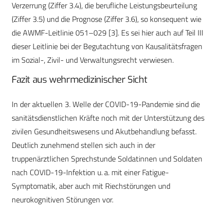
Verzerrung (Ziffer 3.4), die berufliche Leistungsbeurteilung
(Ziffer 3.5) und die Prognose (Ziffer 3.6), so konsequent wie
die AWMF-Leitlinie 051–029 [3]. Es sei hier auch auf Teil III
dieser Leitlinie bei der Begutachtung von Kausalitätsfragen
im Sozial-, Zivil- und Verwaltungsrecht verwiesen.
Fazit aus wehrmedizinischer Sicht
In der aktuellen 3. Welle der COVID-19-Pandemie sind die
sanitätsdienstlichen Kräfte noch mit der Unterstützung des
zivilen Gesundheitswesens und Akutbehandlung befasst.
Deutlich zunehmend stellen sich auch in der
truppenärztlichen Sprechstunde Soldatinnen und Soldaten
nach COVID-19-Infektion u. a. mit einer Fatigue-
Symptomatik, aber auch mit Riechstörungen und
neurokognitiven Störungen vor.