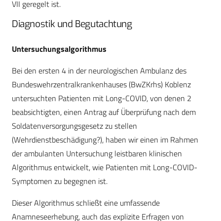
VII geregelt ist.
Diagnostik und Begutachtung
Untersuchungsalgorithmus
Bei den ersten 4 in der neurologischen Ambulanz des
Bundeswehrzentralkrankenhauses (BwZKrhs) Koblenz
untersuchten Patienten mit Long-COVID, von denen 2
beabsichtigten, einen Antrag auf Überprüfung nach dem
Soldatenversorgungsgesetz zu stellen
(Wehrdienstbeschädigung?), haben wir einen im Rahmen
der ambulanten Untersuchung leistbaren klinischen
Algorithmus entwickelt, wie Patienten mit Long-COVID-
Symptomen zu begegnen ist.
Dieser Algorithmus schließt eine umfassende
Anamneseerhebung, auch das explizite Erfragen von