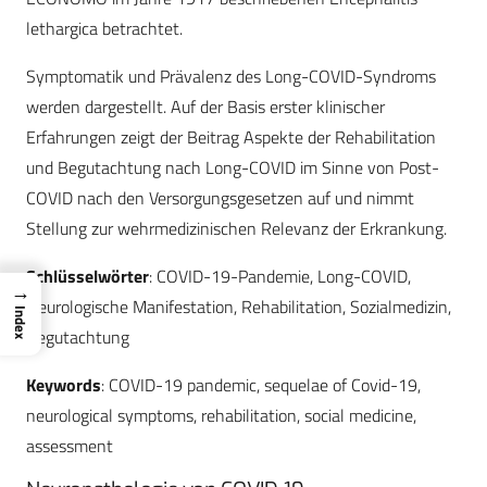
lethargica betrachtet.
Symptomatik und Prävalenz des Long-COVID-Syndroms
werden dargestellt. Auf der Basis erster klinischer
Erfahrungen zeigt der Beitrag Aspekte der Rehabilitation
und Begutachtung nach Long-COVID im Sinne von Post-
COVID nach den Versorgungsgesetzen auf und nimmt
Stellung zur wehrmedizinischen Relevanz der Erkrankung.
Schlüsselwörter
: COVID-19-Pandemie, Long-COVID,
→
Neurologische Manifestation, Rehabilitation, Sozialmedizin,
Index
Begutachtung
Keywords
: COVID-19 pandemic, sequelae of Covid-19,
neurological symptoms, rehabilitation, social medicine,
assessment