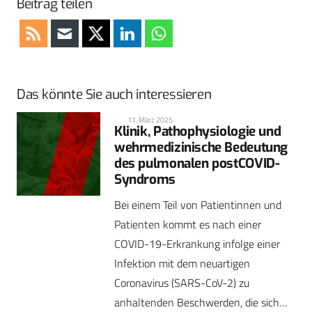
Beitrag teilen
Das könnte Sie auch interessieren
11. März 2025
Klinik, Pathophysiologie und
wehrmedizinische Bedeutung
des pulmonalen postCOVID-
Syndroms
Bei einem Teil von Patientinnen und
Patienten kommt es nach einer
COVID-19-Erkrankung infolge einer
Infektion mit dem neuartigen
Coronavirus (SARS-CoV-2) zu
anhaltenden Beschwerden, die sich…