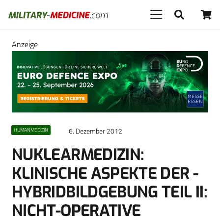
Anzeige
6. Dezember 2012
HUMANMEDIZIN
NUKLEARMEDIZIN:
KLINISCHE ASPEKTE DER ­
HYBRIDBILDGEBUNG TEIL II:
NICHT-OPERATIVE