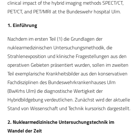
clinical impact of the hybrid imaging methods SPECT/CT,
PET/CT, and PET/MRI at the Bundeswehr hospital Ulm.
1. Einführung
Nachdem im ersten Teil (1) die Grundlagen der
nuklearmedizinischen Untersuchungsmethodik, die
Strahlenexposition und klinische Fragestellungen aus den
operativen Gebieten präsentiert wurden, sollen im zweiten
Teil exemplarische Krankheitsbilder aus den konservativen
Fachdisziplinen des Bundeswehrkrankenhauses Ulm
(BwKrhs Ulm) die diagnostische Wertigkeit der
Hybridbildgebung verdeutlichen. Zunächst wird der aktuelle
Stand von Wissenschaft und Technik kursorisch dargestellt.
2. Nuklearmedizinische ­Unter­suchungs­­technik im
Wandel der Zeit