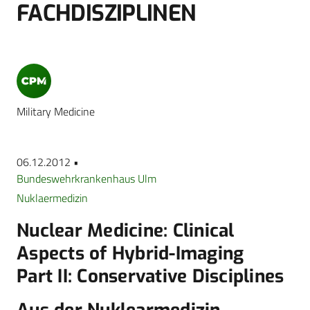
FACHDISZIPLINEN
Military Medicine
06.12.2012 •
Bundeswehrkrankenhaus Ulm
Nuklaermedizin
Nuclear Medicine: Clinical
Aspects of Hybrid-Imaging
Part II: Conservative Disciplines