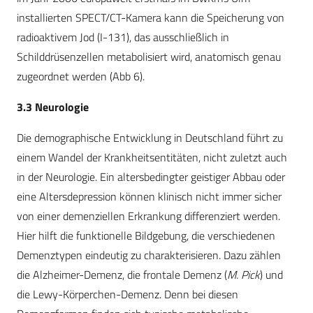
installierten SPECT/CT-Kamera kann die Speicherung von
radioaktivem Jod (I-131), das ausschließlich in
Schilddrüsenzellen metabolisiert wird, anatomisch genau
zugeordnet werden (Abb 6).
3.3 Neurologie
Die demographische Entwicklung in Deutschland führt zu
einem Wandel der Krankheitsentitäten, nicht zuletzt auch
in der Neurologie. Ein altersbedingter geistiger Abbau oder
eine Altersdepression können klinisch nicht immer sicher
von einer demenziellen Erkrankung differenziert werden.
Hier hilft die funktionelle Bildgebung, die verschiedenen
Demenztypen eindeutig zu charakterisieren. Dazu zählen
die Alzheimer-Demenz, die frontale Demenz (
M. Pick
) und
die Lewy-Körperchen-Demenz. Denn bei diesen