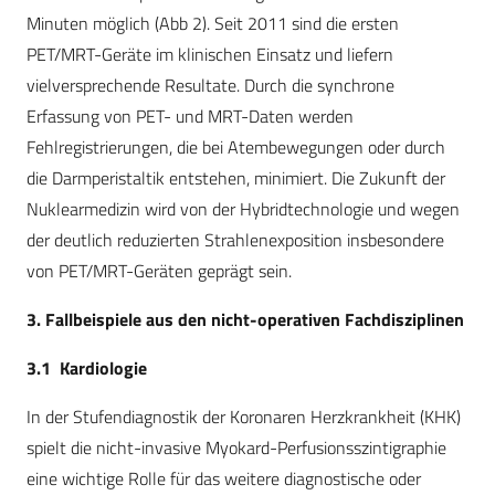
Minuten möglich (Abb 2). Seit 2011 sind die ersten
PET/MRT-Geräte im klinischen Einsatz und liefern
vielversprechende Resultate. Durch die synchrone
Erfassung von PET- und MRT-Daten werden
Fehlregistrierungen, die bei Atembewegungen oder durch
die Darmperistaltik entstehen, minimiert. Die Zukunft der
Nuklearmedizin wird von der Hybridtechnologie und wegen
der deutlich reduzierten Strahlenexposition insbesondere
von PET/MRT-Geräten geprägt sein.
3. Fallbeispiele aus den nicht-operativen Fachdisziplinen
3.1 Kardiologie
In der Stufendiagnostik der Koronaren Herzkrankheit (KHK)
spielt die nicht-invasive Myokard-Perfusionsszintigraphie
eine wichtige Rolle für das weitere diagnostische oder