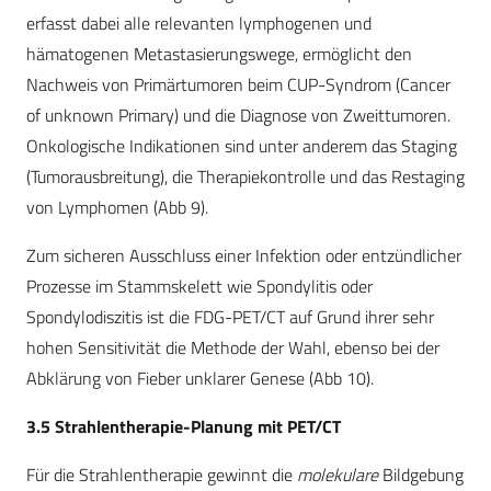
erfasst dabei alle relevanten lymphogenen und
hämatogenen Metastasierungswege, ermöglicht den
Nachweis von Primärtumoren beim CUP-Syndrom (Cancer
of unknown Primary) und die Diagnose von Zweittumoren.
Onkologische Indikationen sind unter anderem das Staging
(Tumorausbreitung), die Therapiekontrolle und das Restaging
von Lymphomen (Abb 9).
Zum sicheren Ausschluss einer Infektion oder entzündlicher
Prozesse im Stammskelett wie Spondylitis oder
Spondylodiszitis ist die FDG-PET/CT auf Grund ihrer sehr
hohen Sensitivität die Methode der Wahl, ebenso bei der
Abklärung von Fieber unklarer Genese (Abb 10).
3.5 Strahlentherapie-Planung mit PET/CT
Für die Strahlentherapie gewinnt die
molekulare
Bildgebung