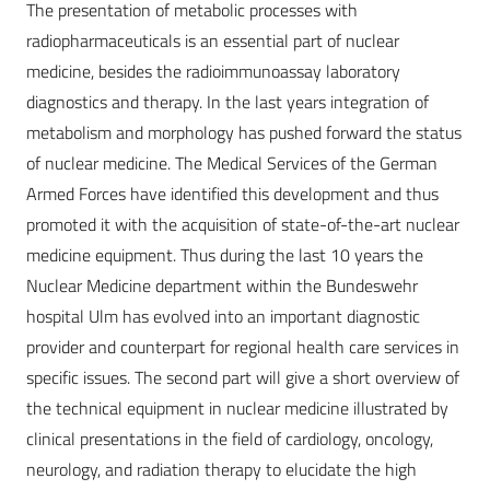
The presentation of metabolic processes with
radiopharmaceuticals is an essential part of nuclear
medicine, besides the radioimmunoassay laboratory
diagnostics and therapy. In the last years integration of
metabolism and morphology has pushed forward the status
of nuclear medicine. The Medical Services of the German
Armed Forces have identified this development and thus
promoted it with the acquisition of state-of-the-art nuclear
medicine equipment. Thus during the last 10 years the
Nuclear Medicine department within the Bundeswehr
hospital Ulm has evolved into an important diagnostic
provider and counterpart for regional health care services in
specific issues. The second part will give a short overview of
the technical equipment in nuclear medicine illustrated by
clinical presentations in the field of cardiology, oncology,
neurology, and radiation therapy to elucidate the high