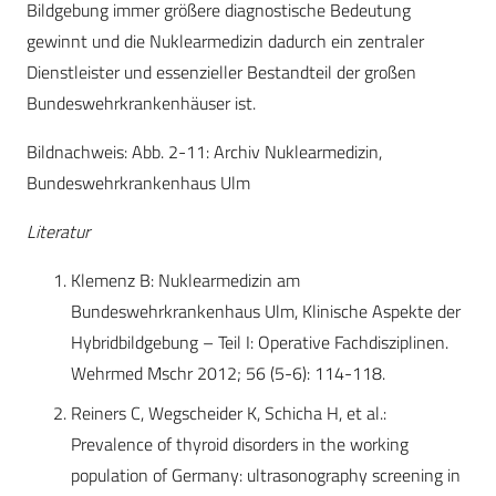
Bildgebung immer größere diagnostische Bedeutung
gewinnt und die Nuklearmedizin dadurch ein zentraler
Dienstleister und essenzieller Bestandteil der großen
Bundeswehrkrankenhäuser ist.
Bildnachweis: Abb. 2-11: Archiv Nuklearmedizin,
Bundeswehrkrankenhaus Ulm
Literatur
Klemenz B: Nuklearmedizin am
Bundeswehrkrankenhaus Ulm, Klinische Aspekte der
Hybridbildgebung – Teil I: Operative Fachdisziplinen.
Wehrmed Mschr 2012; 56 (5-6): 114-118.
Reiners C, Wegscheider K, Schicha H, et al.:
Prevalence of thyroid disorders in the working
population of Germany: ultrasonography screening in