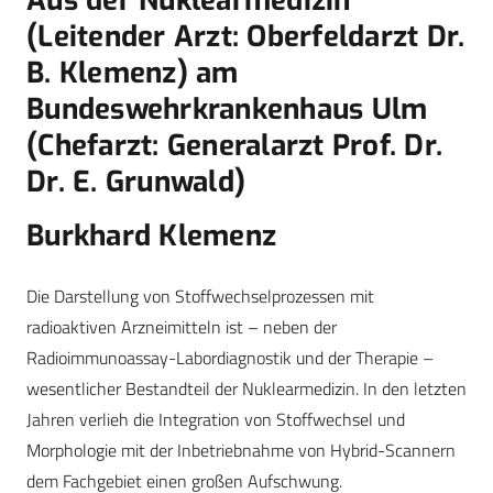
Aus der Nuklearmedizin
(Leitender Arzt: Oberfeldarzt Dr.
B. Klemenz) am
Bundeswehrkrankenhaus Ulm
(Chefarzt: Generalarzt Prof. Dr.
Dr. E. Grunwald)
Burkhard Klemenz
Die Darstellung von Stoffwechselprozessen mit
radioaktiven Arzneimitteln ist – neben der
Radioimmunoassay-Labordiagnostik und der Therapie –
wesentlicher Bestandteil der Nuklearmedizin. In den letzten
Jahren verlieh die Integration von Stoffwechsel und
Morphologie mit der Inbetriebnahme von Hybrid-Scannern
dem Fachgebiet einen großen Aufschwung.