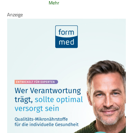
Mehr
Anzeige