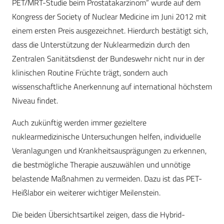
PET/MRT-Studie beim Prostatakarzinom“ wurde auf dem
Kongress der Society of Nuclear Medicine im Juni 2012 mit
einem ersten Preis ausgezeichnet. Hierdurch bestätigt sich,
dass die Unterstützung der Nuklearmedizin durch den
Zentralen Sanitätsdienst der Bundeswehr nicht nur in der
klinischen Routine Früchte trägt, sondern auch
wissenschaftliche Anerkennung auf international höchstem
Niveau findet.
Auch zukünftig werden immer gezieltere
nuklearmedizinische Untersuchungen helfen, individuelle
Veranlagungen und Krankheitsausprägungen zu erkennen,
die bestmögliche Therapie auszuwählen und unnötige
belastende Maßnahmen zu vermeiden. Dazu ist das PET-
Heißlabor ein weiterer wichtiger Meilenstein.
Die beiden Übersichtsartikel zeigen, dass die Hybrid-