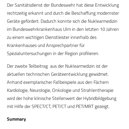
Der Sanitätsdienst der Bundeswehr hat diese Entwicklung
rechtzeitig erkannt und durch die Beschaffung modernster
Geräte gefördert. Dadurch konnte sich die Nuklearmedizin
im Bundeswehrkrankenhaus Ulm in den letzten 10 Jahren
zu einem wichtigen Dienstleister innerhalb des
Krankenhauses und Ansprechpartner für
Spezialuntersuchungen in der Region profilieren.
Der zweite Teilbeitrag aus der Nuklearmedizin ist der
aktuellen technischen Geräteentwicklung gewidmet.
Anhand exemplarischer Fallbeispiele aus den Fächern
Kardiologie, Neurologie, Onkologie und Strahlentherapie
wird der hohe klinische Stellenwert der Hybridbildgebung
mit Hilfe der SPECT/CT, PET/CT und PET/MRT gezeigt.
Summary