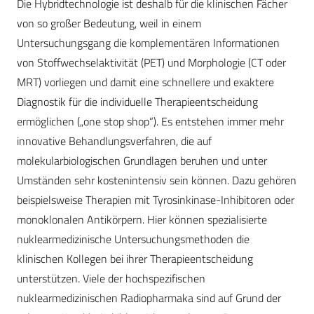
Die Hybridtechnologie ist deshalb für die klinischen Fächer
von so großer Bedeutung, weil in einem
Untersuchungsgang die komplementären Informationen
von Stoffwechselaktivität (PET) und Morphologie (CT oder
MRT) vorliegen und damit eine schnellere und exaktere
Diagnostik für die individuelle Therapieentscheidung
ermöglichen („one stop shop“). Es entstehen immer mehr
innovative Behandlungsverfahren, die auf
molekularbiologischen Grundlagen beruhen und unter
Umständen sehr kostenintensiv sein können. Dazu gehören
beispielsweise Therapien mit Tyrosinkinase-Inhibitoren oder
monoklonalen Antikörpern. Hier können spezialisierte
nuklearmedizinische Untersuchungsmethoden die
klinischen Kollegen bei ihrer Therapieentscheidung
unterstützen. Viele der hochspezifischen
nuklearmedizinischen Radiopharmaka sind auf Grund der