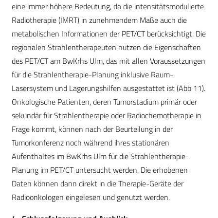
eine immer höhere Bedeutung, da die intensitätsmodulierte
Radiotherapie (IMRT) in zunehmendem Maße auch die
metabolischen Informationen der PET/CT berücksichtigt. Die
regionalen Strahlentherapeuten nutzen die Eigenschaften
des PET/CT am BwKrhs Ulm, das mit allen Voraussetzungen
für die Strahlentherapie-Planung inklusive Raum-
Lasersystem und Lagerungshilfen ausgestattet ist (Abb 11).
Onkologische Patienten, deren Tumorstadium primär oder
sekundär für Strahlentherapie oder Radiochemotherapie in
Frage kommt, können nach der Beurteilung in der
Tumorkonferenz noch während ihres stationären
Aufenthaltes im BwKrhs Ulm für die Strahlentherapie-
Planung im PET/CT untersucht werden. Die erhobenen
Daten können dann direkt in die Therapie-Geräte der
Radioonkologen eingelesen und genutzt werden.