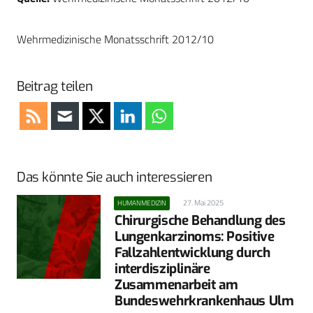
Wehrmedizinische Monatsschrift 2012/10
Beitrag teilen
Das könnte Sie auch interessieren
27. Mai 2025
HUMANMEDIZIN
Chirurgische Behandlung des
Lungenkarzinoms: Positive
Fallzahlentwicklung durch
interdisziplinäre
Zusammenarbeit am
Bundeswehrkrankenhaus Ulm