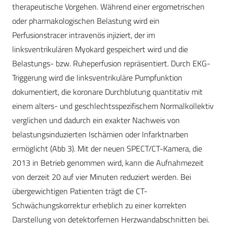
therapeutische Vorgehen. Während einer ergometrischen
oder pharmakologischen Belastung wird ein
Perfusionstracer intravenös injiziert, der im
linksventrikulären Myokard gespeichert wird und die
Belastungs- bzw. Ruheperfusion repräsentiert. Durch EKG-
Triggerung wird die linksventrikuläre Pumpfunktion
dokumentiert, die koronare Durchblutung quantitativ mit
einem alters- und geschlechtsspezifischem Normalkollektiv
verglichen und dadurch ein exakter Nachweis von
belastungsinduzierten Ischämien oder Infarktnarben
ermöglicht (Abb 3). Mit der neuen SPECT/CT-Kamera, die
2013 in Betrieb genommen wird, kann die Aufnahmezeit
von derzeit 20 auf vier Minuten reduziert werden. Bei
übergewichtigen Patienten trägt die CT-
Schwächungskorrektur erheblich zu einer korrekten
Darstellung von detektorfernen Herzwandabschnitten bei.