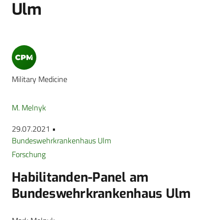
Ulm
Military Medicine
M. Melnyk
29.07.2021 •
Bundeswehrkrankenhaus Ulm
Forschung
Habilitanden-Panel am
Bundeswehrkrankenhaus Ulm