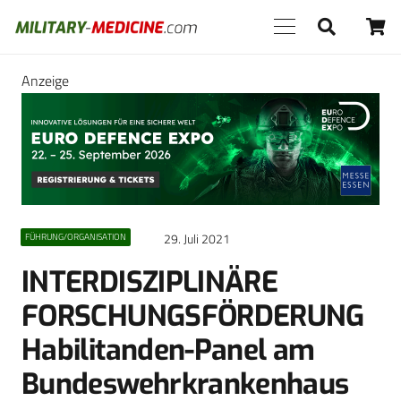
Anzeige
29. Juli 2021
FÜHRUNG/ORGANISATION
INTERDISZIPLINÄRE
FORSCHUNGSFÖRDERUNG
Habilitanden-Panel am
Bundeswehrkrankenhaus