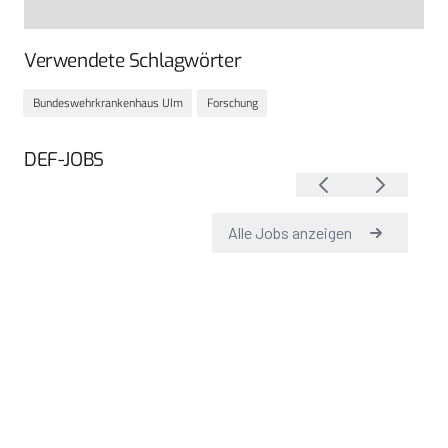
Verwendete Schlagwörter
Bundeswehrkrankenhaus Ulm
Forschung
DEF-JOBS