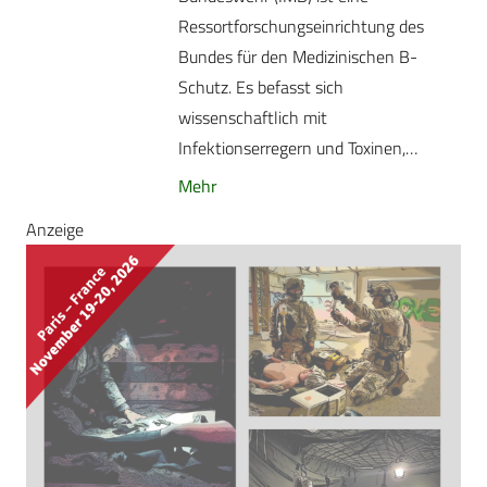
Ressortforschungseinrichtung des
Bundes für den Medizinischen B-
Schutz. Es befasst sich
wissenschaftlich mit
Infektionserregern und Toxinen,…
Mehr
Anzeige