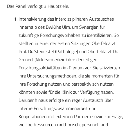
Das Panel verfolgt 3 Hauptziele:
Intensivierung des interdisziplinären Austausches
innerhalb des BwKrhs Ulm, um Synergien für
zukünftige Forschungsvorhaben zu identifizieren. So
stellten in einer der ersten Sitzungen Oberfeldarzt
Prof. Dr. Steinestel (Pathologie) und Oberfeldarzt Dr.
Grunert (Nuklearmedizin) ihre derzeitigen
Forschungsaktivitäten im Plenum vor. Sie skizzierten
ihre Untersuchungsmethoden, die sie momentan für
ihre Forschung nutzen und perspektivisch nutzen
könnten sowie für die Klinik zur Verfügung haben.
Darüber hinaus erfolgte ein reger Austausch über
interne Forschungszusammenarbeit und
Kooperationen mit externen Partnern sowie zur Frage,
welche Ressourcen methodisch, personell und