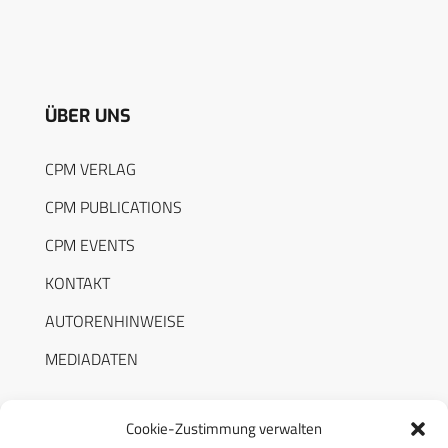
ÜBER UNS
CPM VERLAG
CPM PUBLICATIONS
CPM EVENTS
KONTAKT
AUTORENHINWEISE
MEDIADATEN
Cookie-Zustimmung verwalten