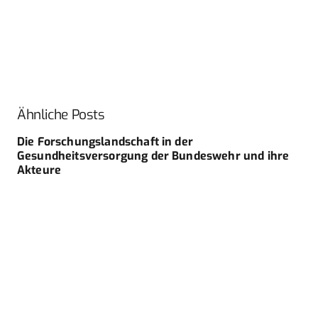
Ähnliche Posts
Die Forschungslandschaft in der
Gesundheitsversorgung der Bundeswehr und ihre
Akteure