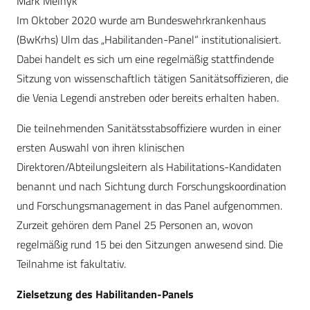
Mark Melnyk
Im Oktober 2020 wurde am Bundeswehrkrankenhaus
(BwKrhs) Ulm das „Habilitanden-Panel“ institutionalisiert.
Dabei handelt es sich um eine regelmäßig stattfindende
Sitzung von wissenschaftlich tätigen Sanitätsoffizieren, die
die Venia Legendi anstreben oder bereits erhalten haben.
Die teilnehmenden Sanitätsstabsoffiziere wurden in einer
ersten Auswahl von ihren klinischen
Direktoren/Abteilungsleitern als Habilitations-Kandidaten
benannt und nach Sichtung durch Forschungskoordination
und Forschungsmanagement in das Panel aufgenommen.
Zurzeit gehören dem Panel 25 Personen an, wovon
regelmäßig rund 15 bei den Sitzungen anwesend sind. Die
Teilnahme ist fakultativ.
Zielsetzung des Habilitanden-Panels