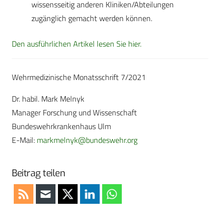
wissensseitig anderen Kliniken/Abteilungen
zugänglich gemacht werden können.
Den ausführlichen Artikel lesen Sie hier.
Wehrmedizinische Monatsschrift 7/2021
Dr. habil. Mark Melnyk
Manager Forschung und Wissenschaft
Bundeswehrkrankenhaus Ulm
E-Mail:
markmelnyk@bundeswehr.org
Beitrag teilen