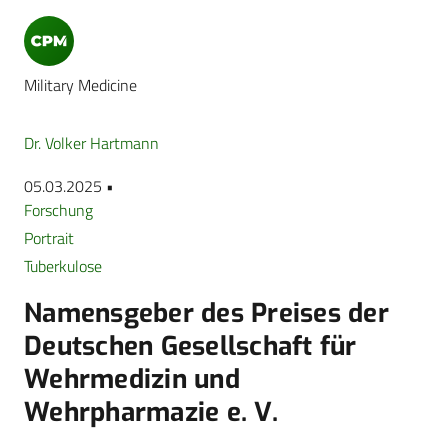
Military Medicine
Dr. Volker Hartmann
05.03.2025 •
Forschung
Portrait
Tuberkulose
Namensgeber des Preises der
Deutschen Gesellschaft für
Wehrmedizin und
Wehrpharmazie e. V.