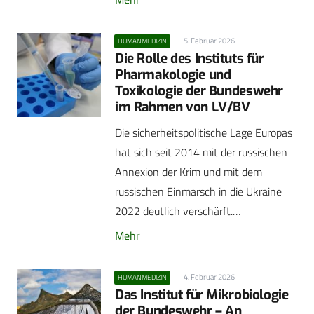
5. Februar 2026
HUMANMEDIZIN
Die Rolle des Instituts für
Pharmakologie und
Toxikologie der Bundeswehr
im Rahmen von LV/BV
Die sicherheitspolitische Lage Europas
hat sich seit 2014 mit der russischen
Annexion der Krim und mit dem
russischen Einmarsch in die Ukraine
2022 deutlich verschärft.…
Mehr
4. Februar 2026
HUMANMEDIZIN
Das Institut für Mikrobiologie
der Bundeswehr – An