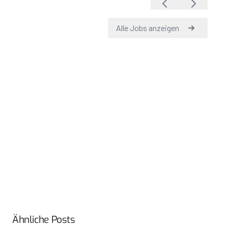
Ähnliche Posts