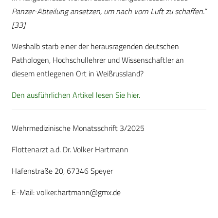
Panzer-Abteilung ansetzen, um nach vorn Luft zu schaffen.“
[33]
Weshalb starb einer der herausragenden deutschen
Pathologen, Hochschullehrer und Wissenschaftler an
diesem entlegenen Ort in Weißrussland?
Den ausführlichen Artikel lesen Sie hier.
Wehrmedizinische Monatsschrift 3/2025
Flottenarzt a.d. Dr. Volker Hartmann
Hafenstraße 20, 67346 Speyer
E-Mail:
volker.hartmann@gmx.de