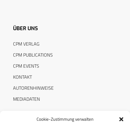
ÜBER UNS
CPM VERLAG
CPM PUBLICATIONS
CPM EVENTS
KONTAKT
AUTORENHINWEISE
MEDIADATEN
Cookie-Zustimmung verwalten