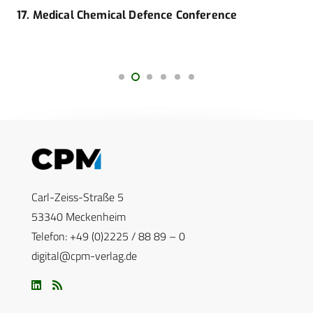
17. Medical Chemical Defence Conference
Carl-Zeiss-Straße 5
53340 Meckenheim
Telefon: +49 (0)2225 / 88 89 – 0
digital@cpm-verlag.de