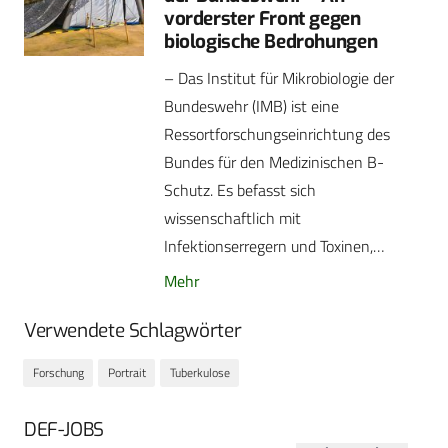
vorderster Front gegen
biologische Bedrohungen
– Das Institut für Mikrobiologie der
Bundeswehr (IMB) ist eine
Ressortforschungseinrichtung des
Bundes für den Medizinischen B-
Schutz. Es befasst sich
wissenschaftlich mit
Infektionserregern und Toxinen,…
Mehr
Verwendete Schlagwörter
Forschung
Portrait
Tuberkulose
DEF-JOBS