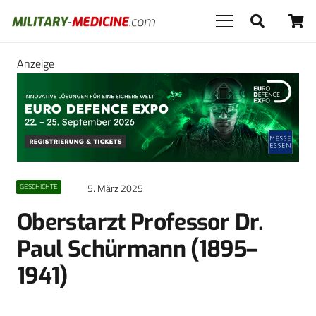
Anzeige
5. März 2025
GESCHICHTE
Oberstarzt Professor Dr.
Paul Schürmann (1895–
1941)