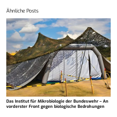
Ähnliche Posts
Das Institut für Mikrobiologie der Bundeswehr – An
vorderster Front gegen biologische Bedrohungen