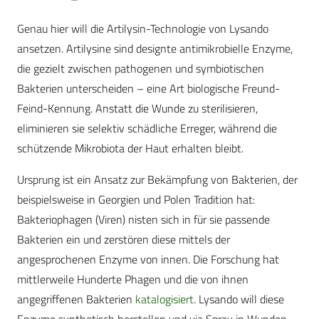
Genau hier will die Artilysin-Technologie von Lysando
ansetzen. Artilysine sind designte antimikrobielle Enzyme,
die gezielt zwischen pathogenen und symbiotischen
Bakterien unterscheiden – eine Art biologische Freund-
Feind-Kennung. Anstatt die Wunde zu sterilisieren,
eliminieren sie selektiv schädliche Erreger, während die
schützende Mikrobiota der Haut erhalten bleibt.
Ursprung ist ein Ansatz zur Bekämpfung von Bakterien, der
beispielsweise in Georgien und Polen Tradition hat:
Bakteriophagen (Viren) nisten sich in für sie passende
Bakterien ein und zerstören diese mittels der
angesprochenen Enzyme von innen. Die Forschung hat
mittlerweile Hunderte Phagen und die von ihnen
angegriffenen Bakterien
katalogisiert
. Lysando will diese