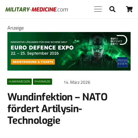
Anzeige
14. März 2026
HUMANMEDIZIN
PHARMAZIE
Wundinfektion – NATO
fördert Artilysin-
Technologie