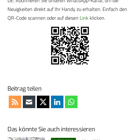
DE: Abonnieren Sie unseren WhatsApp-Kanal, um die
Neuigkeiten direkt auf Ihr Handy zu erhalten. Einfach den
QR-Code scannen oder auf diesen
Link
klicken.
Beitrag teilen
Das könnte Sie auch interessieren