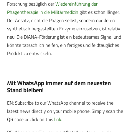
Forschung bezüglich der
Wiedereinführung der
Phagentherapie in die Militärmedizin
gibt es schon länger.
Der Ansatz, nicht die Phagen selbst, sondern nur deren
synthetisch hergestellten Enzyme einzusetzen, ist relativ
neu. Die DIANA-Förderung ist ein bedeutsames Signal und
könnte tatsächlich helfen, ein fertiges und feldtaugliches
Produkt zu entwickeln.
Mit WhatsApp immer auf dem neuesten
Stand bleiben!
EN: Subscribe to our WhatsApp channel to receive the
latest news directly on your mobile phone. Simply scan the
QR code or click on this
link
.