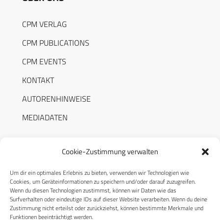
CPM VERLAG
CPM PUBLICATIONS
CPM EVENTS
KONTAKT
AUTORENHINWEISE
MEDIADATEN
Cookie-Zustimmung verwalten
Um dir ein optimales Erlebnis zu bieten, verwenden wir Technologien wie
RECHTLICHES
Cookies, um Geräteinformationen zu speichern und/oder darauf zuzugreifen.
Wenn du diesen Technologien zustimmst, können wir Daten wie das
Surfverhalten oder eindeutige IDs auf dieser Website verarbeiten. Wenn du deine
Datenschutzerklärung
Zustimmung nicht erteilst oder zurückziehst, können bestimmte Merkmale und
Funktionen beeinträchtigt werden.