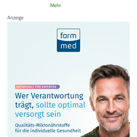
Mehr
Anzeige