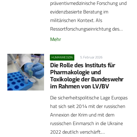
präventivmedizinische Forschung und
evidenzbasierte Beratung im
militärischen Kontext. Als
Ressortforschungseinrichtung des…
Mehr
5. Februar 2026
HUMANMEDIZIN
Die Rolle des Instituts für
Pharmakologie und
Toxikologie der Bundeswehr
im Rahmen von LV/BV
Die sicherheitspolitische Lage Europas
hat sich seit 2014 mit der russischen
Annexion der Krim und mit dem
russischen Einmarsch in die Ukraine
2022 deutlich verschärft.…