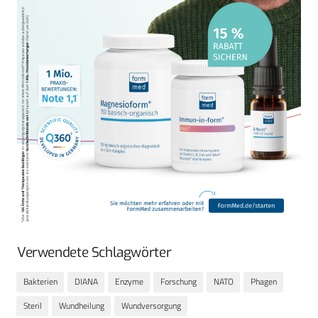
Verwendete Schlagwörter
Bakterien
DIANA
Enzyme
Forschung
NATO
Phagen
Steril
Wundheilung
Wundversorgung