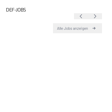
DEF-JOBS