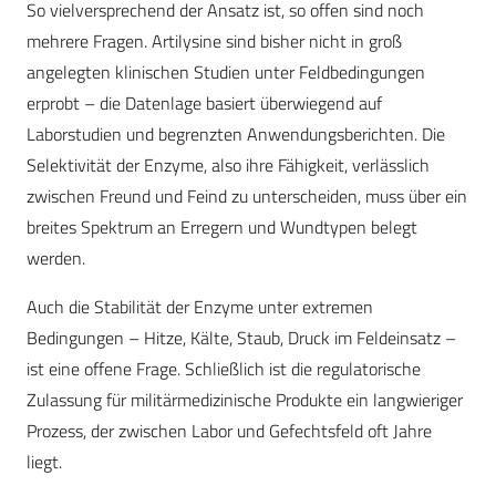
So vielversprechend der Ansatz ist, so offen sind noch
mehrere Fragen. Artilysine sind bisher nicht in groß
angelegten klinischen Studien unter Feldbedingungen
erprobt – die Datenlage basiert überwiegend auf
Laborstudien und begrenzten Anwendungsberichten. Die
Selektivität der Enzyme, also ihre Fähigkeit, verlässlich
zwischen Freund und Feind zu unterscheiden, muss über ein
breites Spektrum an Erregern und Wundtypen belegt
werden.
Auch die Stabilität der Enzyme unter extremen
Bedingungen – Hitze, Kälte, Staub, Druck im Feldeinsatz –
ist eine offene Frage. Schließlich ist die regulatorische
Zulassung für militärmedizinische Produkte ein langwieriger
Prozess, der zwischen Labor und Gefechtsfeld oft Jahre
liegt.