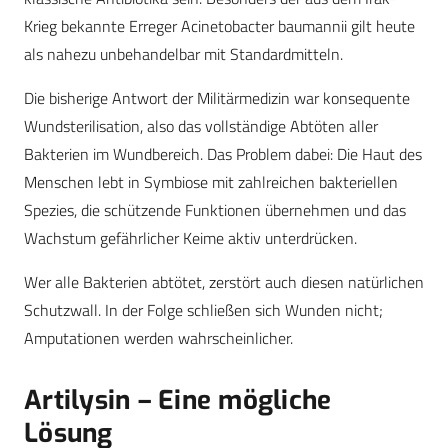
Krieg bekannte Erreger Acinetobacter baumannii gilt heute
als nahezu unbehandelbar mit Standardmitteln.
Die bisherige Antwort der Militärmedizin war konsequente
Wundsterilisation, also das vollständige Abtöten aller
Bakterien im Wundbereich. Das Problem dabei: Die Haut des
Menschen lebt in Symbiose mit zahlreichen bakteriellen
Spezies, die schützende Funktionen übernehmen und das
Wachstum gefährlicher Keime aktiv unterdrücken.
Wer alle Bakterien abtötet, zerstört auch diesen natürlichen
Schutzwall. In der Folge schließen sich Wunden nicht;
Amputationen werden wahrscheinlicher.
Artilysin – Eine mögliche
Lösung