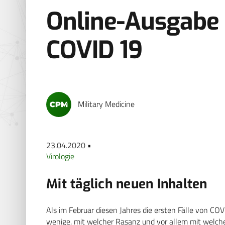
Online-Ausgabe
COVID 19
Military Medicine
23.04.2020 •
Virologie
Mit täglich neuen Inhalten
Als im Februar diesen Jahres die ersten Fälle von C
wenige, mit welcher Rasanz und vor allem mit welch