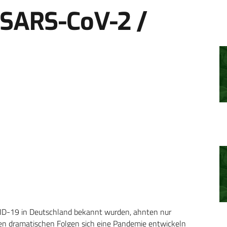
 SARS-CoV-2 /
OVID-19 in Deutschland bekannt wurden, ahnten nur
en dramatischen Folgen sich eine Pandemie entwickeln