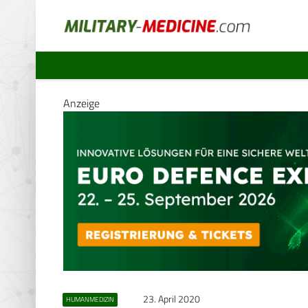
Anzeige
23. April 2020
HUMANMEDIZIN