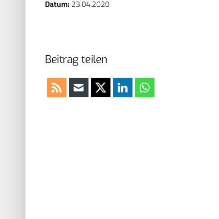
Datum:
23.04.2020
Beitrag teilen