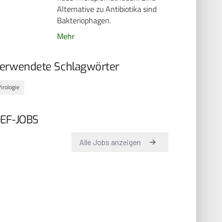
Alternative zu Antibiotika sind
Bakteriophagen.
Mehr
erwendete Schlagwörter
irologie
EF-JOBS