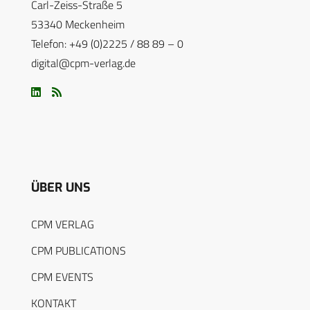
Carl-Zeiss-Straße 5
53340 Meckenheim
Telefon: +49 (0)2225 / 88 89 – 0
digital@cpm-verlag.de
ÜBER UNS
CPM VERLAG
CPM PUBLICATIONS
CPM EVENTS
KONTAKT