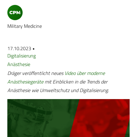
Military Medicine
17.10.2023 •
Digitalisierung
Anästhesie
Dräger veröffentlicht neues
Video über moderne
Anästhesiegeräte
mit Einblicken in die Trends der
Anästhesie wie Umweltschutz und Digitalisierung.