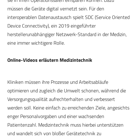
sie in ihren Operationssälen einsparen können. Dazu
müssen die Geräte digital vernetzt sein. Für den
interoperablen Datenaustausch spielt SDC (Service Oriented
Device Connectivity), ein 2019 eingeführter
herstellerunabhängiger Netzwerk-Standard in der Medizin,
eine immer wichtigere Rolle.
Online-Videos erläutern Medizintechnik
Kliniken müssen ihre Prozesse und Arbeitsabläufe
optimieren und zugleich die Umwelt schonen, während die
Versorgungsqualität aufrechterhalten und verbessert
werden soll. Keine einfach zu erreichenden Ziele, angesichts
enger Personalvorgaben und einer wachsenden
Patientenzahl. Medizintechnik muss hierbei unterstützen
und wandelt sich von bloßer Gerätetechnik zu