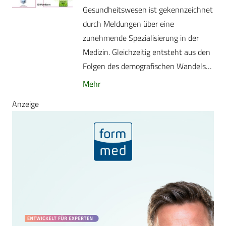
Gesundheitswesen ist gekennzeichnet
durch Meldungen über eine
zunehmende Spezialisierung in der
Medizin. Gleichzeitig entsteht aus den
Folgen des demografischen Wandels…
Mehr
Anzeige