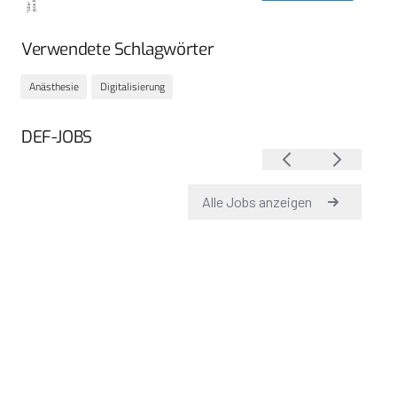
Verwendete Schlagwörter
Anästhesie
Digitalisierung
DEF-JOBS