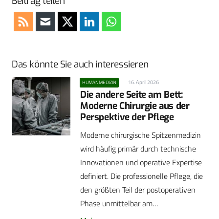
Beitrag teilen
Das könnte Sie auch interessieren
16. April 2026
HUMANMEDIZIN
Die andere Seite am Bett:
Moderne Chirurgie aus der
Perspektive der Pflege
Moderne chirurgische Spitzenmedizin
wird häufig primär durch technische
Innovationen und operative Expertise
definiert. Die professionelle Pflege, die
den größten Teil der postoperativen
Phase unmittelbar am…