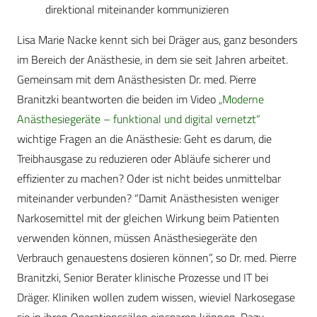
direktional miteinander kommunizieren
Lisa Marie Nacke kennt sich bei Dräger aus, ganz besonders
im Bereich der Anästhesie, in dem sie seit Jahren arbeitet.
Gemeinsam mit dem Anästhesisten Dr. med. Pierre
Branitzki beantworten die beiden im Video
„Moderne
Anästhesiegeräte – funktional und digital vernetzt“
wichtige Fragen an die Anästhesie: Geht es darum, die
Treibhausgase zu reduzieren oder Abläufe sicherer und
effizienter zu machen? Oder ist nicht beides unmittelbar
miteinander verbunden? “Damit Anästhesisten weniger
Narkosemittel mit der gleichen Wirkung beim Patienten
verwenden können, müssen Anästhesiegeräte den
Verbrauch genauestens dosieren können”, so Dr. med. Pierre
Branitzki, Senior Berater klinische Prozesse und IT bei
Dräger. Kliniken wollen zudem wissen, wieviel Narkosegase