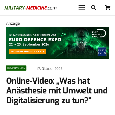
Anzeige
17. Oktober 2023
HUMANMEDIZIN
Online-Video: „Was hat
Anästhesie mit Umwelt und
Digitalisierung zu tun?“