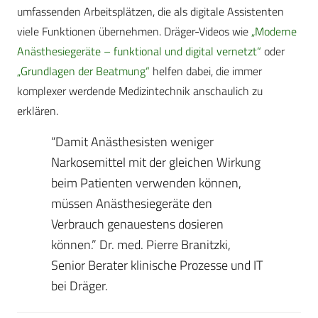
umfassenden Arbeitsplätzen, die als digitale Assistenten
viele Funktionen übernehmen. Dräger-Videos wie
„Moderne
Anästhesiegeräte – funktional und digital vernetzt“
oder
„Grundlagen der Beatmung“
helfen dabei, die immer
komplexer werdende Medizintechnik anschaulich zu
erklären.
“Damit Anästhesisten weniger
Narkosemittel mit der gleichen Wirkung
beim Patienten verwenden können,
müssen Anästhesiegeräte den
Verbrauch genauestens dosieren
können.” Dr. med. Pierre Branitzki,
Senior Berater klinische Prozesse und IT
bei Dräger.