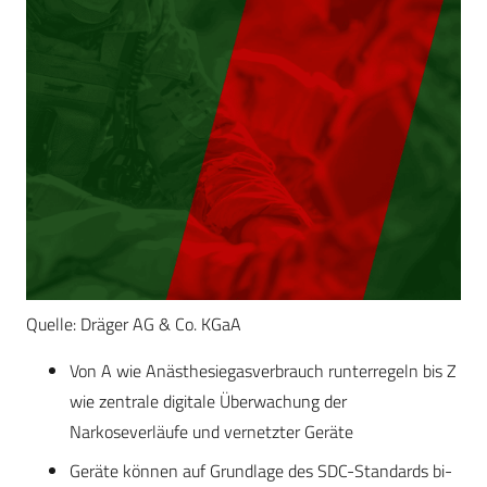
Quelle: Dräger AG & Co. KGaA
Von A wie Anästhesiegasverbrauch runterregeln bis Z
wie zentrale digitale Überwachung der
Narkoseverläufe und vernetzter Geräte
Geräte können auf Grundlage des SDC-Standards bi-