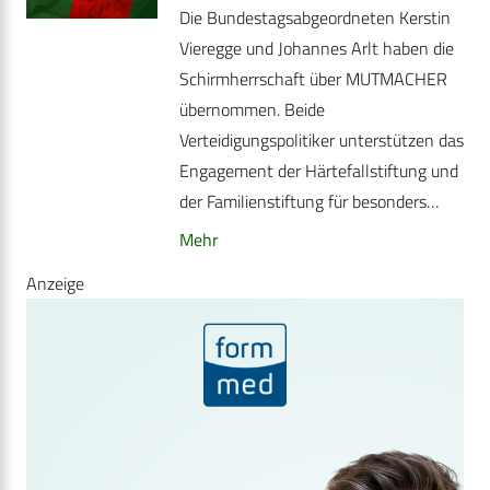
Die Bundestagsabgeordneten Kerstin
Vieregge und Johannes Arlt haben die
Schirmherrschaft über MUTMACHER
übernommen. Beide
Verteidigungspolitiker unterstützen das
Engagement der Härtefallstiftung und
der Familienstiftung für besonders…
Mehr
Anzeige