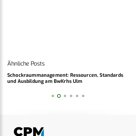
Ähnliche Posts
Schockraummanagement: Ressourcen, Standards
und Ausbildung am BwKrhs Ulm