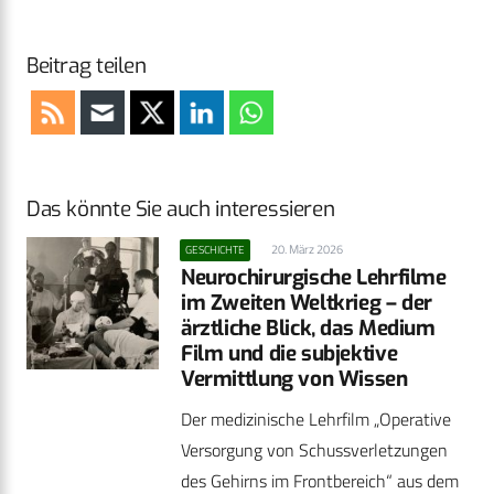
Beitrag teilen
Das könnte Sie auch interessieren
20. März 2026
GESCHICHTE
Neurochirurgische Lehrfilme
im Zweiten Weltkrieg – der
ärztliche Blick, das Medium
Film und die subjektive
Vermittlung von Wissen
Der medizinische Lehrfilm „Operative
Versorgung von Schussverletzungen
des Gehirns im Frontbereich“ aus dem