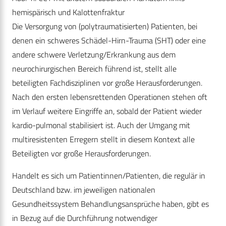
hemispärisch und Kalottenfraktur
Die Versorgung von (polytraumatisierten) Patienten, bei
denen ein schweres Schädel-Hirn-Trauma (SHT) oder eine
andere schwere Verletzung/Erkrankung aus dem
neurochirurgischen Bereich führend ist, stellt alle
beteiligten Fachdisziplinen vor große Herausforderungen.
Nach den ersten lebensrettenden Operationen stehen oft
im Verlauf weitere Eingriffe an, sobald der Patient wieder
kardio-pulmonal stabilisiert ist. Auch der Umgang mit
multiresistenten Erregern stellt in diesem Kontext alle
Beteiligten vor große Herausforderungen.
Handelt es sich um Patientinnen/Patienten, die regulär in
Deutschland bzw. im jeweiligen nationalen
Gesundheitssystem Behandlungsansprüche haben, gibt es
in Bezug auf die Durchführung notwendiger