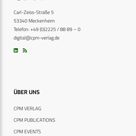
Carl-Zeiss-Straße 5
53340 Meckenheim
Telefon: +49 (0)2225 / 88 89 – 0
digital@cpm-verlag.de
ÜBER UNS
CPM VERLAG
CPM PUBLICATIONS
CPM EVENTS