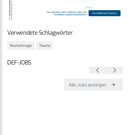
Verwendete Schlagwörter
Neurochirurgie
Trauma
DEF-JOBS