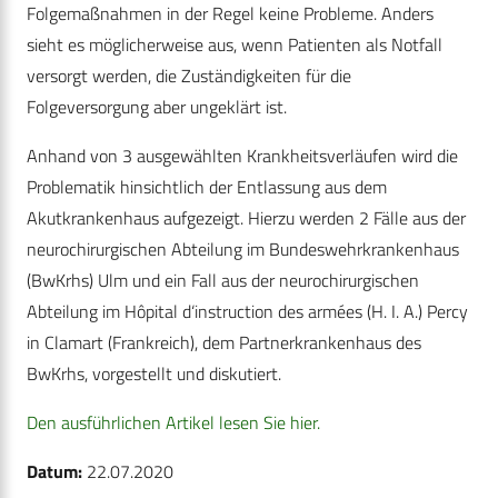
Folgemaßnahmen in der Regel keine Probleme. Anders
sieht es möglicherweise aus, wenn Patienten als Notfall
versorgt werden, die Zuständigkeiten für die
Folgeversorgung aber ungeklärt ist.
Anhand von 3 ausgewählten Krankheitsverläufen wird die
Problematik hinsichtlich der Entlassung aus dem
Akutkrankenhaus aufgezeigt. Hierzu werden 2 Fälle aus der
neurochirurgischen Abteilung im Bundeswehrkrankenhaus
(BwKrhs) Ulm und ein Fall aus der neurochirurgischen
Abteilung im Hôpital d‘instruction des armées (H. I. A.) Percy
in Clamart (Frankreich), dem Partnerkrankenhaus des
BwKrhs, vorgestellt und diskutiert.
Den ausführlichen Artikel lesen Sie hier.
Datum:
22.07.2020