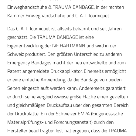
Einweghandschuhe & TRAUMA BANDAGE, in der rechten
Kammer Einweghandschuhe und C-A-T Tourniquet
Das C-A-T Tourniquet ist allseits bekannt und seit Jahren
geschätzt. Die TRAUMA BANDAGE ist eine
Eigenentwicklung der IVF HARTMANN und wird in der
Schweiz produziert. Den größten Unterschied zu anderen
Emergency Bandages macht der neu entwickelte und zum
Patent angemeldete Druckapplikator. Einerseits ermöglicht
er eine einfache Anwendung, da die Bandage von beiden
Seiten eingeschlauft werden kann. Andererseits garantiert
er durch seine vergleichsweise große Fläche einen gezielten
und gleichmäßigen Druckaufbau über den gesamten Bereich
der Druckplatte. Ein der Schweizer EMPA (Eidgenössische
Materialprüfungs- und Forschungsanstalt) durch den
Hersteller beauftragter Test hat ergeben, dass die TRAUMA