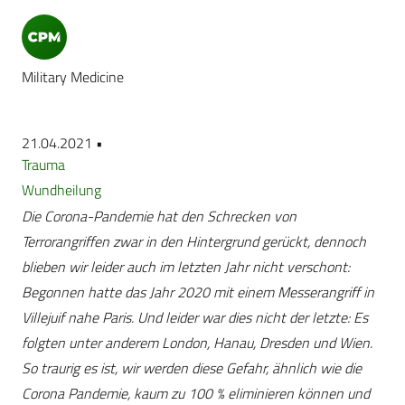
Military Medicine
21.04.2021 •
Trauma
Wundheilung
Die Corona-Pandemie hat den Schrecken von
Terrorangriffen zwar in den Hintergrund gerückt, dennoch
blieben wir leider auch im letzten Jahr nicht verschont:
Begonnen hatte das Jahr 2020 mit einem Messerangriff in
Villejuif nahe Paris. Und leider war dies nicht der letzte: Es
folgten unter anderem London, Hanau, Dresden und Wien.
So traurig es ist, wir werden diese Gefahr, ähnlich wie die
Corona Pandemie, kaum zu 100 % eliminieren können und