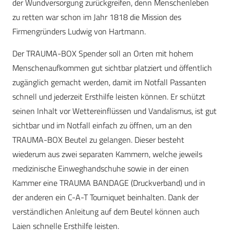
der Wundversorgung zurückgreifen, denn Menschenleben
zu retten war schon im Jahr 1818 die Mission des
Firmengründers Ludwig von Hartmann.
Der TRAUMA-BOX Spender soll an Orten mit hohem
Menschenaufkommen gut sichtbar platziert und öffentlich
zugänglich gemacht werden, damit im Notfall Passanten
schnell und jederzeit Ersthilfe leisten können. Er schützt
seinen Inhalt vor Wettereinflüssen und Vandalismus, ist gut
sichtbar und im Notfall einfach zu öffnen, um an den
TRAUMA-BOX Beutel zu gelangen. Dieser besteht
wiederum aus zwei separaten Kammern, welche jeweils
medizinische Einweghandschuhe sowie in der einen
Kammer eine TRAUMA BANDAGE (Druckverband) und in
der anderen ein C-A-T Tourniquet beinhalten. Dank der
verständlichen Anleitung auf dem Beutel können auch
Laien schnelle Ersthilfe leisten.