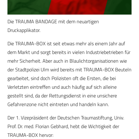
Die TRAUMA BANDAGE mit dem neuartigen
Druckapplikator.
Die TRAUMA-BOX ist seit etwas mehr als einem Jahr auf
dem Markt und sorgt bereits in vielen Industriebetrieben für
mehr Sicherheit. Aber auch in Blaulichtorganisationen wie
der Stadtpolizei Ulm wird bereits mit TRAUMA-BOX Beuteln
gearbeitet, sind doch Polizisten oft die Ersten, die bei
Verletzten eintreffen und auch häufig auf sich alleine
gestellt sind, da der Rettungsdienst in eine unsichere
Gefahrenzone nicht eintreten und handeln kann.
Der 1. Vizepräsident der Deutschen Traumastiftung, Univ.
Prof. Dr. med. Florian Gebhard, hebt die Wichtigkeit der
TRAUMA-BOX hervor: