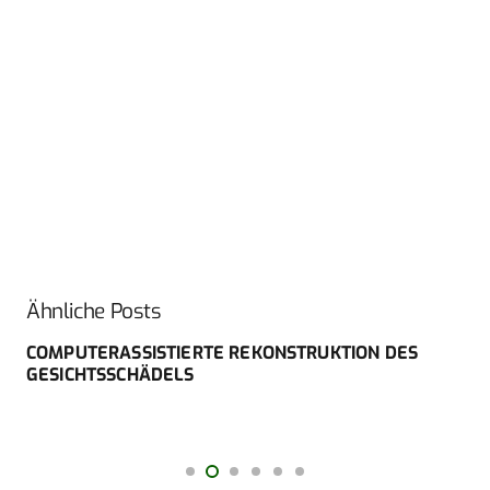
Ähnliche Posts
COMPUTERASSISTIERTE REKONSTRUKTION DES
GESICHTSSCHÄDELS