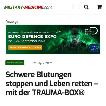
Anzeige
21. April 2021
HUMANMEDIZIN
Schwere Blutungen
stoppen und Leben retten –
mit der TRAUMA-BOX®