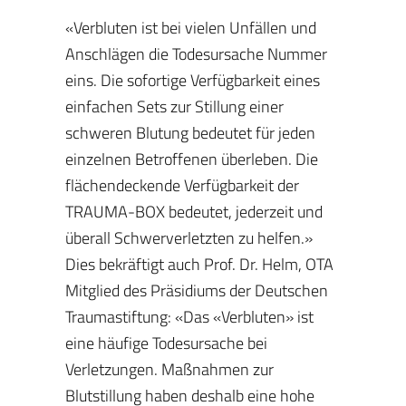
«Verbluten ist bei vielen Unfällen und
Anschlägen die Todesursache Nummer
eins. Die sofortige Verfügbarkeit eines
einfachen Sets zur Stillung einer
schweren Blutung bedeutet für jeden
einzelnen Betroffenen überleben. Die
flächendeckende Verfügbarkeit der
TRAUMA-BOX bedeutet, jederzeit und
überall Schwerverletzten zu helfen.»
Dies bekräftigt auch Prof. Dr. Helm, OTA
Mitglied des Präsidiums der Deutschen
Traumastiftung: «Das «Verbluten» ist
eine häufige Todesursache bei
Verletzungen. Maßnahmen zur
Blutstillung haben deshalb eine hohe