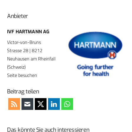
Anbieter
IVF HARTMANN AG
Victor-von-Bruns
Strasse 28 | 8212
Neuhausen am Rheinfall
(Schweiz)
Seite besuchen
Beitrag teilen
Das könnte Sie auch interessieren