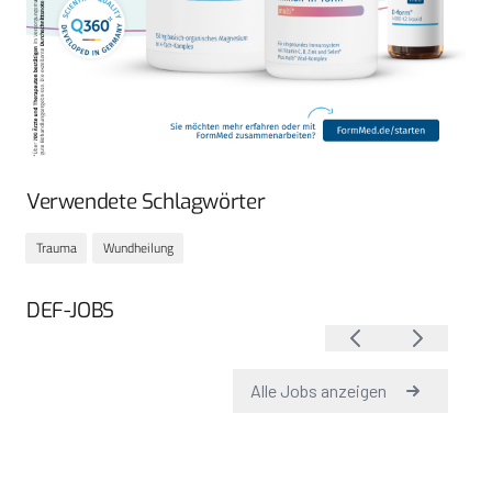
Verwendete Schlagwörter
Trauma
Wundheilung
DEF-JOBS