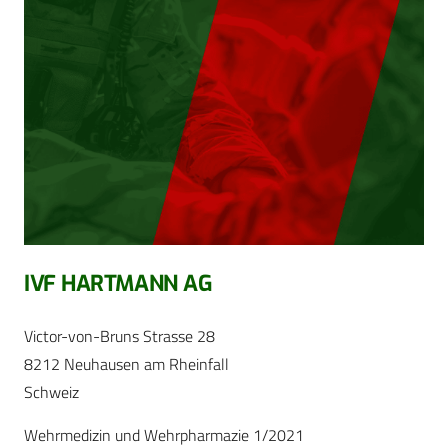
IVF HARTMANN AG
Victor-von-Bruns Strasse 28
8212 Neuhausen am Rheinfall
Schweiz
Wehrmedizin und Wehrpharmazie 1/2021