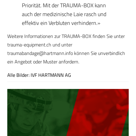
Priorität. Mit der TRAUMA-BOX kann
auch der medizinische Laie rasch und
effektiv ein Verbluten verhindern.»
Weitere Informationen zur TRAUMA-BOX finden Sie unter
trauma-equipment.ch und unter
traumabandage@hartmann.info
können Sie unverbindlich
ein Angebot oder Muster anfordern.
Alle Bilder: IVF HARTMANN AG