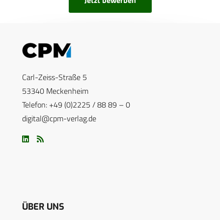
Carl-Zeiss-Straße 5
53340 Meckenheim
Telefon: +49 (0)2225 / 88 89 – 0
digital@cpm-verlag.de
ÜBER UNS