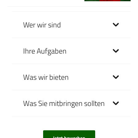
Wer wir sind
Ihre Aufgaben
Was wir bieten
Was Sie mitbringen sollten
Jetzt bewerben