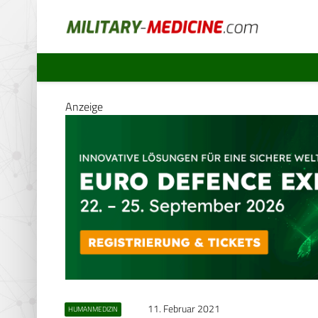
Anzeige
11. Februar 2021
HUMANMEDIZIN