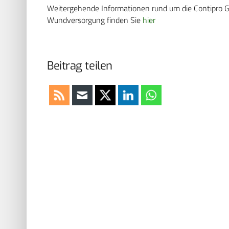
Weitergehende Informationen rund um die Contipro 
Wundversorgung finden Sie
hier
Beitrag teilen