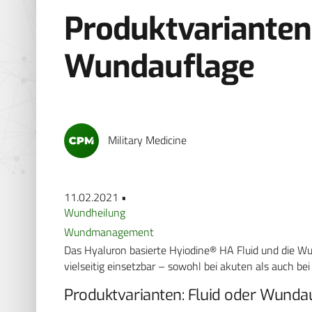
Produktvarianten:
Wundauflage
Military Medicine
11.02.2021 •
Wundheilung
Wundmanagement
Das Hyaluron basierte Hyiodine® HA Fluid und die W
vielseitig einsetzbar – sowohl bei akuten als auch b
Produktvarianten: Fluid oder Wunda