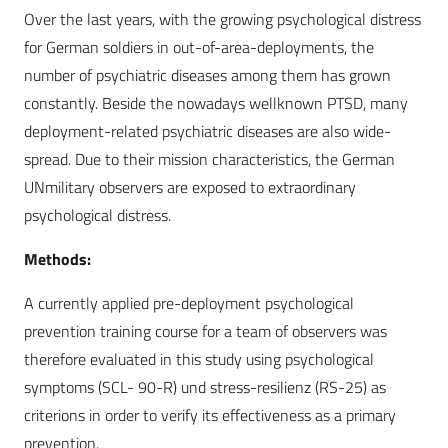
Over the last years, with the growing psychological distress
for German soldiers in out-of-area-deployments, the
number of psychiatric diseases among them has grown
constantly. Beside the nowadays wellknown PTSD, many
deployment-related psychiatric diseases are also wide-
spread. Due to their mission characteristics, the German
UNmilitary observers are exposed to extraordinary
psychological distress.
Methods:
A currently applied pre-deployment psychological
prevention training course for a team of observers was
therefore evaluated in this study using psychological
symptoms (SCL- 90-R) und stress-resilienz (RS-25) as
criterions in order to verify its effectiveness as a primary
prevention.