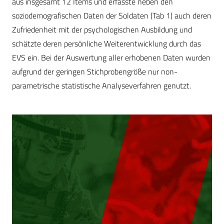
aus insgesamt 12 Items und erfasste neben den
soziodemografischen Daten der Soldaten (Tab 1) auch deren
Zufriedenheit mit der psychologischen Ausbildung und
schätzte deren persönliche Weiterentwicklung durch das
EVS ein. Bei der Auswertung aller erhobenen Daten wurden
aufgrund der geringen Stichprobengröße nur non-
parametrische statistische Analyseverfahren genutzt.