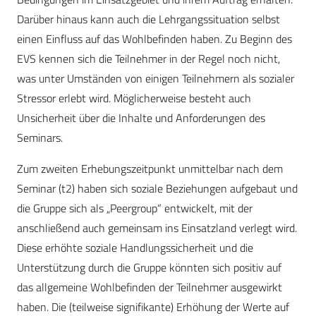
Darüber hinaus kann auch die Lehrgangssituation selbst
einen Einfluss auf das Wohlbefinden haben. Zu Beginn des
EVS kennen sich die Teilnehmer in der Regel noch nicht,
was unter Umständen von einigen Teilnehmern als sozialer
Stressor erlebt wird. Möglicherweise besteht auch
Unsicherheit über die Inhalte und Anforderungen des
Seminars.
Zum zweiten Erhebungszeitpunkt unmittelbar nach dem
Seminar (t2) haben sich soziale Beziehungen aufgebaut und
die Gruppe sich als „Peergroup“ entwickelt, mit der
anschließend auch gemeinsam ins Einsatzland verlegt wird.
Diese erhöhte soziale Handlungssicherheit und die
Unterstützung durch die Gruppe könnten sich positiv auf
das allgemeine Wohlbefinden der Teilnehmer ausgewirkt
haben. Die (teilweise signifikante) Erhöhung der Werte auf