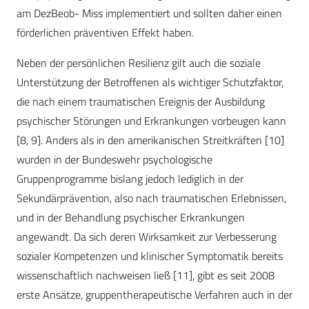
am DezBeob- Miss implementiert und sollten daher einen
förderlichen präventiven Effekt haben.
Neben der persönlichen Resilienz gilt auch die soziale
Unterstützung der Betroffenen als wichtiger Schutzfaktor,
die nach einem traumatischen Ereignis der Ausbildung
psychischer Störungen und Erkrankungen vorbeugen kann
[8, 9]. Anders als in den amerikanischen Streitkräften [10]
wurden in der Bundeswehr psychologische
Gruppenprogramme bislang jedoch lediglich in der
Sekundärprävention, also nach traumatischen Erlebnissen,
und in der Behandlung psychischer Erkrankungen
angewandt. Da sich deren Wirksamkeit zur Verbesserung
sozialer Kompetenzen und klinischer Symptomatik bereits
wissenschaftlich nachweisen ließ [11], gibt es seit 2008
erste Ansätze, gruppentherapeutische Verfahren auch in der