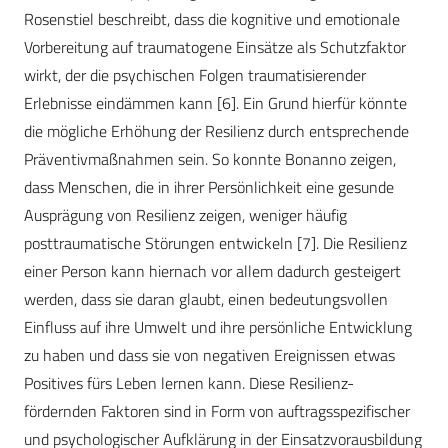
Rosenstiel beschreibt, dass die kognitive und emotionale
Vorbereitung auf traumatogene Einsätze als Schutzfaktor
wirkt, der die psychischen Folgen traumatisierender
Erlebnisse eindämmen kann [6]. Ein Grund hierfür könnte
die mögliche Erhöhung der Resilienz durch entsprechende
Präventivmaßnahmen sein. So konnte Bonanno zeigen,
dass Menschen, die in ihrer Persönlichkeit eine gesunde
Ausprägung von Resilienz zeigen, weniger häufig
posttraumatische Störungen entwickeln [7]. Die Resilienz
einer Person kann hiernach vor allem dadurch gesteigert
werden, dass sie daran glaubt, einen bedeutungsvollen
Einfluss auf ihre Umwelt und ihre persönliche Entwicklung
zu haben und dass sie von negativen Ereignissen etwas
Positives fürs Leben lernen kann. Diese Resilienz-
fördernden Faktoren sind in Form von auftragsspezifischer
und psychologischer Aufklärung in der Einsatzvorausbildung