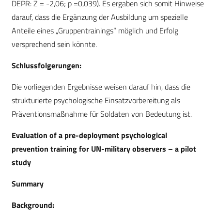
DEPR: Z = -2,06; p =0,039). Es ergaben sich somit Hinweise
darauf, dass die Ergänzung der Ausbildung um spezielle
Anteile eines „Gruppentrainings“ möglich und Erfolg
versprechend sein könnte.
Schlussfolgerungen:
Die vorliegenden Ergebnisse weisen darauf hin, dass die
strukturierte psychologische Einsatzvorbereitung als
Präventionsmaßnahme für Soldaten von Bedeutung ist.
Evaluation of a pre-deployment psychological
prevention training for UN-military observers – a pilot
study
Summary
Background: