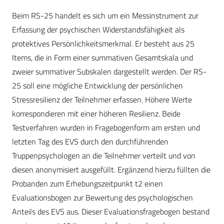
Beim RS-25 handelt es sich um ein Messinstrument zur
Erfassung der psychischen Widerstandsfähigkeit als
protektives Persönlichkeitsmerkmal. Er besteht aus 25
Items, die in Form einer summativen Gesamtskala und
zweier summativer Subskalen dargestellt werden. Der RS-
25 soll eine mögliche Entwicklung der persönlichen
Stressresilienz der Teilnehmer erfassen. Höhere Werte
korrespondieren mit einer höheren Resilienz. Beide
Testverfahren wurden in Fragebogenform am ersten und
letzten Tag des EVS durch den durchführenden
Truppenpsychologen an die Teilnehmer verteilt und von
diesen anonymisiert ausgefüllt. Ergänzend hierzu füllten die
Probanden zum Erhebungszeitpunkt t2 einen
Evaluationsbogen zur Bewertung des psychologischen
Anteils des EVS aus. Dieser Evaluationsfragebogen bestand