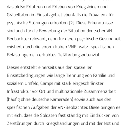
das bloße Erfahren und Erleben von Kriegsleiden und
Gräueltaten im Einsatzgebiet ebenfalls die Prävalenz für
psychische Störungen erhöhten [2]. Diese Erkenntnisse
sind auch für die Bewertung der Situation deutscher VN-
Beobachter relevant, denn für deren psychische Gesundheit
existiert durch die enorm hohen VNEinsatz- spezifischen
Belastungen ein erhöhtes Gefährdungspotenzial.
Dieses entsteht einerseits aus den speziellen
Einsatzbedingungen wie lange Trennung von Familie und
sozialem Umfeld, Camps mit stark eingeschränkter
Infrastruktur vor Ort und multinationale Zusammenarbeit
(häufig ohne deutsche Kameraden) sowie auch aus den
spezifischen Aufgaben der VN-Beobachter. Diese bringen es
mit sich, dass die Soldaten fast ständig mit Eindrücken von
Zerstörungen durch Kriegshandlungen und mit der Not und