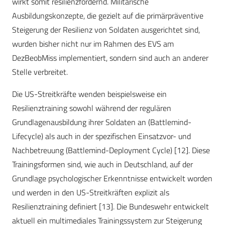
wirkt somit resilienzfördernd. Militärische
Ausbildungskonzepte, die gezielt auf die primärpräventive
Steigerung der Resilienz von Soldaten ausgerichtet sind,
wurden bisher nicht nur im Rahmen des EVS am
DezBeobMiss implementiert, sondern sind auch an anderer
Stelle verbreitet.
Die US-Streitkräfte wenden beispielsweise ein
Resilienztraining sowohl während der regulären
Grundlagenausbildung ihrer Soldaten an (Battlemind-
Lifecycle) als auch in der spezifischen Einsatzvor- und
Nachbetreuung (Battlemind-Deployment Cycle) [12]. Diese
Trainingsformen sind, wie auch in Deutschland, auf der
Grundlage psychologischer Erkenntnisse entwickelt worden
und werden in den US-Streitkräften explizit als
Resilienztraining definiert [13]. Die Bundeswehr entwickelt
aktuell ein multimediales Trainingssystem zur Steigerung