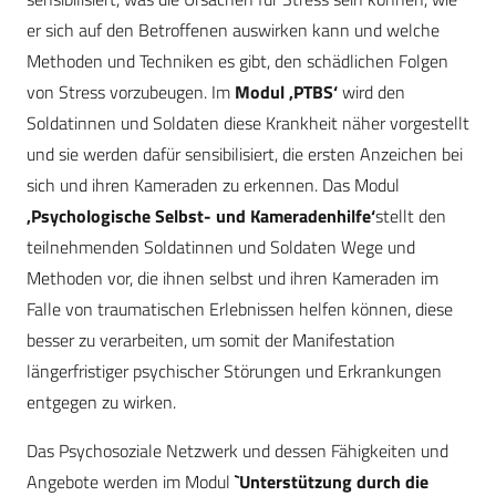
er sich auf den Betroffenen auswirken kann und welche
Methoden und Techniken es gibt, den schädlichen Folgen
von Stress vorzubeugen. Im
Modul ‚PTBS‘
wird den
Soldatinnen und Soldaten diese Krankheit näher vorgestellt
und sie werden dafür sensibilisiert, die ersten Anzeichen bei
sich und ihren Kameraden zu erkennen. Das Modul
‚Psychologische Selbst- und Kameradenhilfe‘
stellt den
teilnehmenden Soldatinnen und Soldaten Wege und
Methoden vor, die ihnen selbst und ihren Kameraden im
Falle von traumatischen Erlebnissen helfen können, diese
besser zu verarbeiten, um somit der Manifestation
längerfristiger psychischer Störungen und Erkrankungen
entgegen zu wirken.
Das Psychosoziale Netzwerk und dessen Fähigkeiten und
Angebote werden im Modul
`Unterstützung durch die