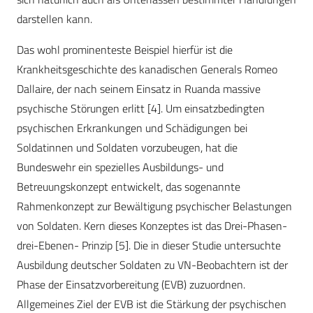
darstellen kann.
Das wohl prominenteste Beispiel hierfür ist die
Krankheitsgeschichte des kanadischen Generals Romeo
Dallaire, der nach seinem Einsatz in Ruanda massive
psychische Störungen erlitt [4]. Um einsatzbedingten
psychischen Erkrankungen und Schädigungen bei
Soldatinnen und Soldaten vorzubeugen, hat die
Bundeswehr ein spezielles Ausbildungs- und
Betreuungskonzept entwickelt, das sogenannte
Rahmenkonzept zur Bewältigung psychischer Belastungen
von Soldaten. Kern dieses Konzeptes ist das Drei-Phasen-
drei-Ebenen- Prinzip [5]. Die in dieser Studie untersuchte
Ausbildung deutscher Soldaten zu VN-Beobachtern ist der
Phase der Einsatzvorbereitung (EVB) zuzuordnen.
Allgemeines Ziel der EVB ist die Stärkung der psychischen