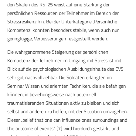
den Skalen des RS-25 weist auf eine Stärkung der
persönlichen Ressourcen der Teilnehmer im Bereich der
Stressresilienz hin. Bei der Unterkategorie ‚Persönliche
Kompetenz‘ konnten besonders stabile, wenn auch nur
geringfügige, Verbesserungen festgestellt werden.
Die wahrgenommene Steigerung der persönlichen
Kompetenz der Teilnehmer im Umgang mit Stress ist mit
Blick auf die psychologischen Ausbildungsinhalte des EVS
sehr gut nachvollziehbar. Die Soldaten erlangten im
Seminar Wissen und erlernten Techniken, die sie befähigen
können, in beziehungsweise nach potenziell
traumatisierenden Situationen aktiv zu bleiben und sich
selbst und anderen zu helfen, mit der Situation umzugehen.
Dieser „belief that one can influence ones surroundings and
the outcome of events” [7] wird hierdurch gestärkt und