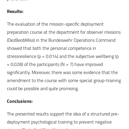
Results:
The evaluation of the mission-specific deployment
preparation course at the department for observer missions
(DezBeobMiss) in the Bundeswehr Operations Command
showed that both the personal competence in
stressresilience (p = 0.014) and the subjective wellbeing (p
= 0.028) of the participants (N = 7) have improved
significantly. Moreover, there was some evidence that the
amendment to the course with some special group-training
could be possible and quite promising.
Conclusions:
The presented results support the idea of a structured pre-
deployment psychological training to prevent negative