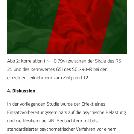
Abb 2: Korrelation ( r= -0,794) zwischen der Skala des RS-
25 und des Kennwertes GSI des SCL-90-R bei den
einzelnen Teilnehmern zum Zeitpunkt t2.
4. Diskussion
In der vorliegenden Studie wurde der Effekt eines
Einsatzvorbereitungsseminars auf die psychische Belastung
und die Resilienz bei VN-Beobachtern mittels
standardisierter psychometrischer Verfahren vor einem